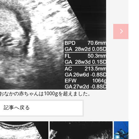
おなかの赤ちゃんは1000gを超えました。
記事へ戻る