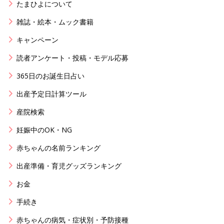
たまひよについて
雑誌・絵本・ムック書籍
キャンペーン
読者アンケート・投稿・モデル応募
365日のお誕生日占い
出産予定日計算ツール
産院検索
妊娠中のOK・NG
赤ちゃんの名前ランキング
出産準備・育児グッズランキング
お金
手続き
赤ちゃんの病気・症状別・予防接種