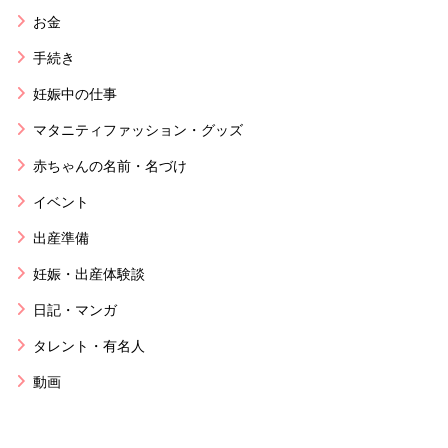
お金
手続き
妊娠中の仕事
マタニティファッション・グッズ
赤ちゃんの名前・名づけ
イベント
出産準備
妊娠・出産体験談
日記・マンガ
タレント・有名人
動画