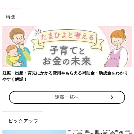
特集
妊娠・出産・育児にかかる費用やもらえる補助金・助成金をわかり
やすく解説！
連載一覧へ
ピックアップ