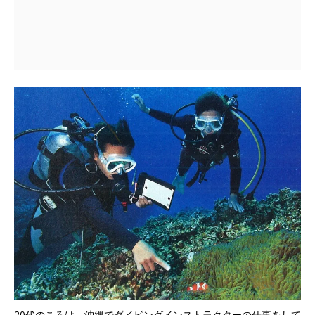
20代のころは、沖縄でダイビングインストラクターの仕事をして