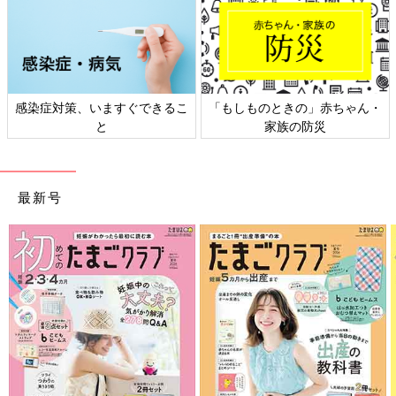
感染症対策、いますぐできるこ
「もしものときの」赤ちゃん・
と
家族の防災
最新号