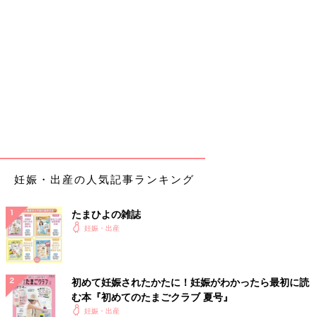
妊娠・出産の人気記事ランキング
たまひよの雑誌
妊娠・出産
初めて妊娠されたかたに！妊娠がわかったら最初に読
む本『初めてのたまごクラブ 夏号』
妊娠・出産