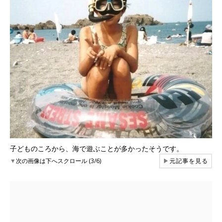
子どものころから、海で遊ぶことが多かったそうです。
▼
次の画像は下へスクロール (3/6)
▶
元記事を見る