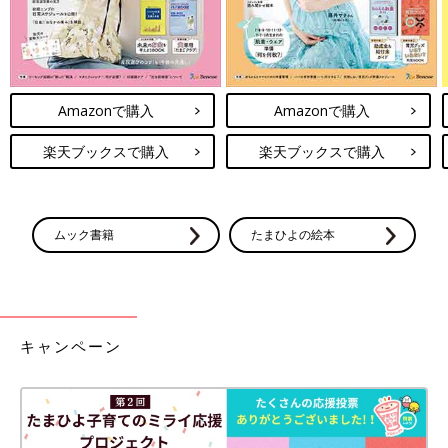
Amazonで購入
Amazonで購入
楽天ブックスで購入
楽天ブックスで購入
ムック書籍
たまひよの絵本
キャンペーン