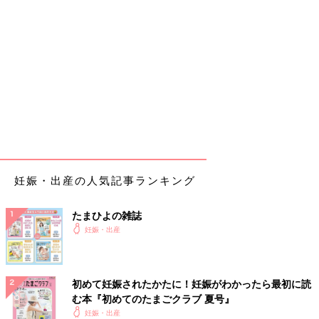
妊娠・出産の人気記事ランキング
たまひよの雑誌
妊娠・出産
初めて妊娠されたかたに！妊娠がわかったら最初に読
む本『初めてのたまごクラブ 夏号』
妊娠・出産