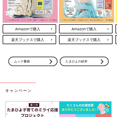
Amazonで購入
Amazonで購入
楽天ブックスで購入
楽天ブックスで購入
ムック書籍
たまひよの絵本
キャンペーン