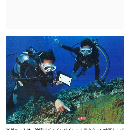
20代のころは、沖縄でダイビングインストラクターの仕事をして