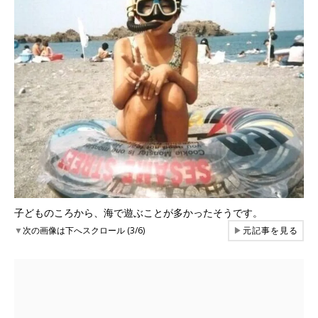
子どものころから、海で遊ぶことが多かったそうです。
▼
次の画像は下へスクロール (3/6)
▶
元記事を見る