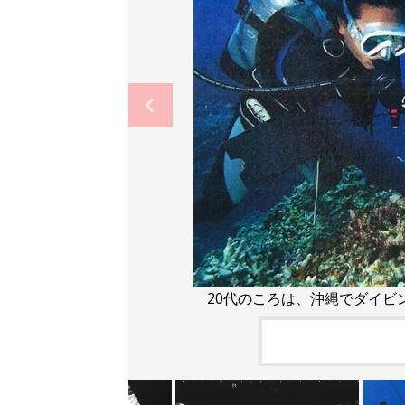
20代のころは、沖縄でダイビ