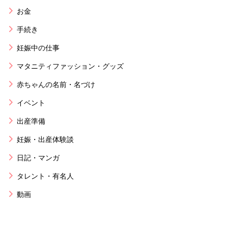
お金
手続き
妊娠中の仕事
マタニティファッション・グッズ
赤ちゃんの名前・名づけ
イベント
出産準備
妊娠・出産体験談
日記・マンガ
タレント・有名人
動画