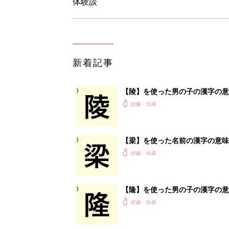
体験談
新着記事
【陵】を使った男の子の漢字の意
妊娠・出産
【梁】を使った名前の漢字の意味
妊娠・出産
【隆】を使った男の子の漢字の意
妊娠・出産