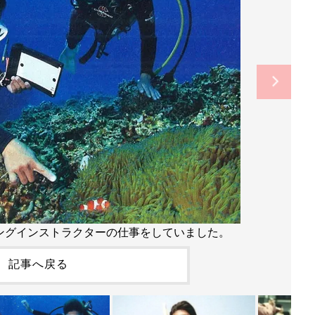
ングインストラクターの仕事をしていました。
記事へ戻る