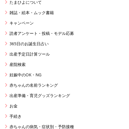
たまひよについて
雑誌・絵本・ムック書籍
キャンペーン
読者アンケート・投稿・モデル応募
365日のお誕生日占い
出産予定日計算ツール
産院検索
妊娠中のOK・NG
赤ちゃんの名前ランキング
出産準備・育児グッズランキング
お金
手続き
赤ちゃんの病気・症状別・予防接種