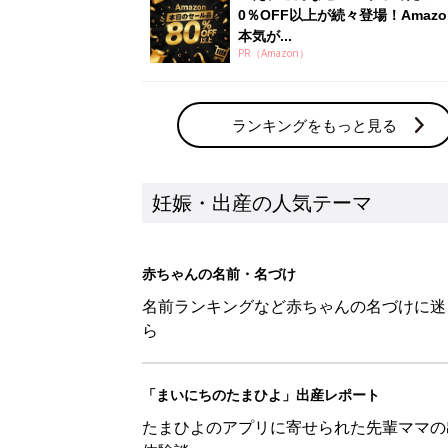
0％OFF以上が続々登場！Amazo
本気が...
PR（Amazon）
ランキングをもっと見る
妊娠・出産の人気テーマ
赤ちゃんの名前・名づけ
名前ランキングなど赤ちゃんの名づけに迷
ら
「まいにちのたまひよ」出産レポート
たまひよのアプリに寄せられた先輩ママの