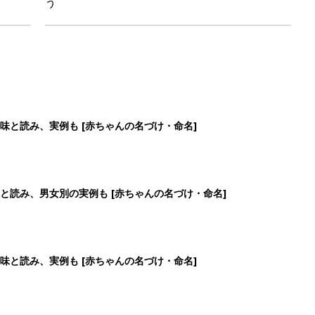
う
味と読み、実例も [赤ちゃんの名づけ・命名]
と読み、男女別の実例も [赤ちゃんの名づけ・命名]
味と読み、実例も [赤ちゃんの名づけ・命名]