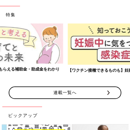
特集
【ワクチン接種できるものも】妊婦の感染症対策、知っておいて！
連載一覧へ
ピックアップ