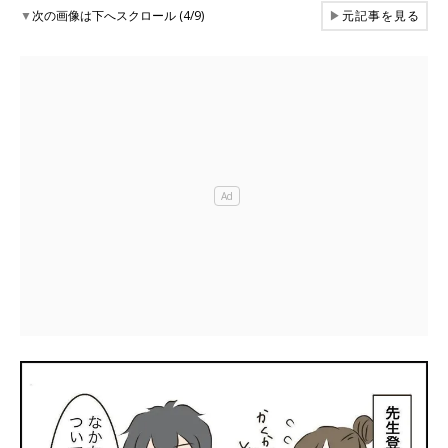
▼
次の画像は下へスクロール (4/9)
▶
元記事を見る