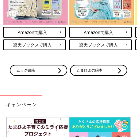
Amazonで購入
Amazonで購入
楽天ブックスで購入
楽天ブックスで購入
ムック書籍
たまひよの絵本
キャンペーン