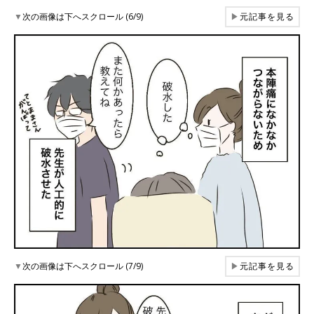
▼
次の画像は下へスクロール (6/9)
▶
元記事を見る
▼
次の画像は下へスクロール (7/9)
▶
元記事を見る