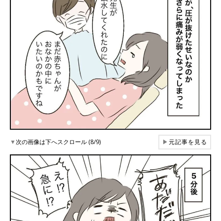
▼
次の画像は下へスクロール (8/9)
▶
元記事を見る