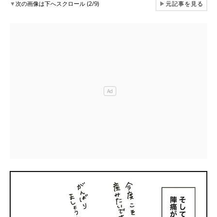
▼
次の画像は下へスクロール (2/9)
▶
元記事を見る