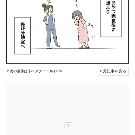
▼
次の画像は下へスクロール (3/9)
▶
元記事を見る