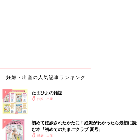
妊娠・出産の人気記事ランキング
たまひよの雑誌
妊娠・出産
初めて妊娠されたかたに！妊娠がわかったら最初に読
む本『初めてのたまごクラブ 夏号』
妊娠・出産