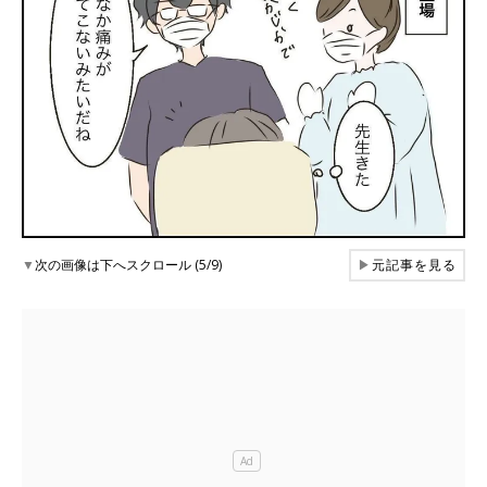
▼
次の画像は下へスクロール (5/9)
▶
元記事を見る