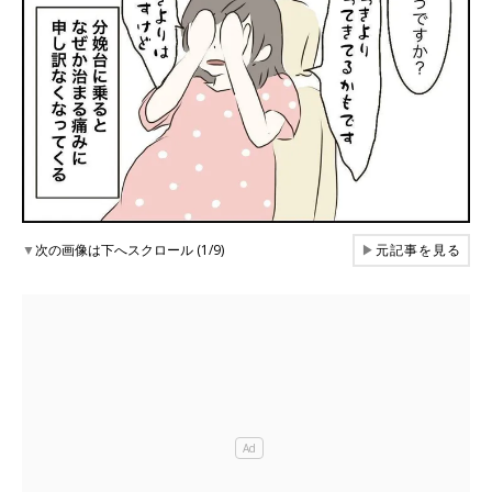
▼
次の画像は下へスクロール (1/9)
▶
元記事を見る