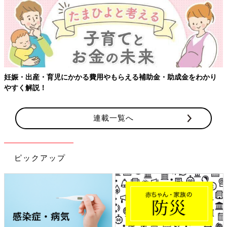
妊娠・出産・育児にかかる費用やもらえる補助金・助成金をわかり
やすく解説！
連載一覧へ
ピックアップ