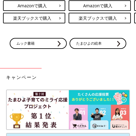
Amazonで購入
Amazonで購入
楽天ブックスで購入
楽天ブックスで購入
ムック書籍
たまひよの絵本
キャンペーン