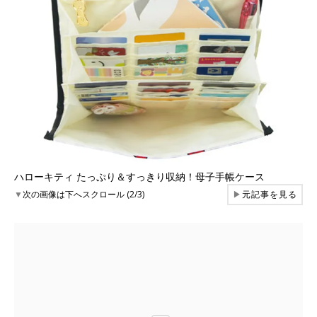
ハローキティ たっぷり＆すっきり収納！母子手帳ケース
▼
次の画像は下へスクロール (2/3)
▶
元記事を見る