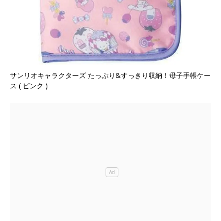
サンリオキャラクターズ たっぷり&すっきり収納！母子手帳ケー
ス ( ピンク )