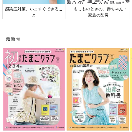
感染症対策、いますぐできるこ
「もしものときの」赤ちゃん・
と
家族の防災
最新号