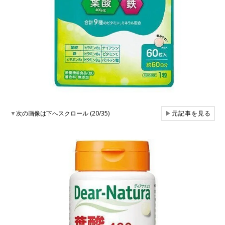
▼
次の画像は下へスクロール (20/35)
▶
元記事を見る