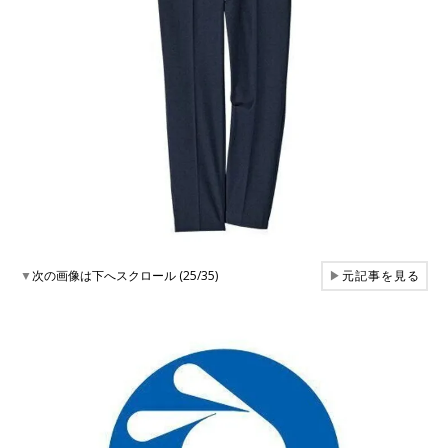
▼
次の画像は下へスクロール (25/35)
▶
元記事を見る