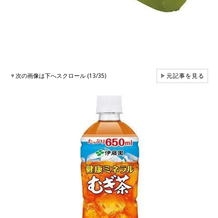
▼
次の画像は下へスクロール (13/35)
▶
元記事を見る