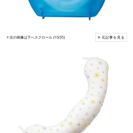
▼
次の画像は下へスクロール (10/35)
▶
元記事を見る