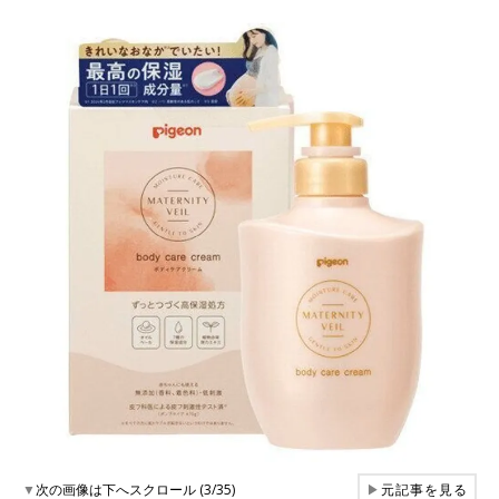
▼
次の画像は下へスクロール (3/35)
▶
元記事を見る