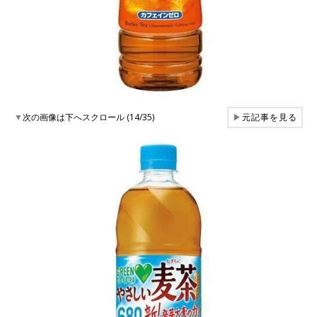
▼
次の画像は下へスクロール (14/35)
▶
元記事を見る