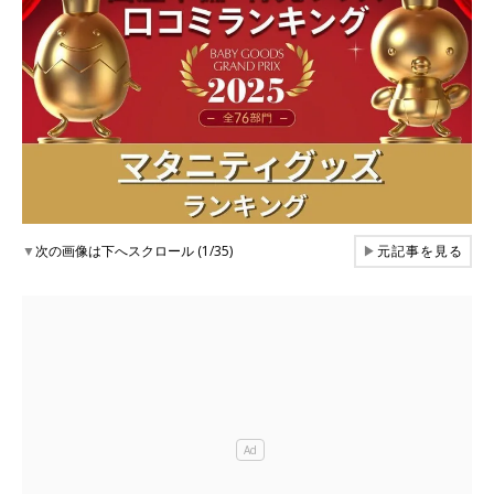
▼
次の画像は下へスクロール (1/35)
▶
元記事を見る