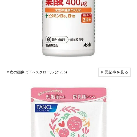
▼
次の画像は下へスクロール (21/35)
▶
元記事を見る