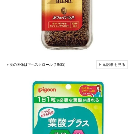
▼
次の画像は下へスクロール (19/35)
▶
元記事を見る