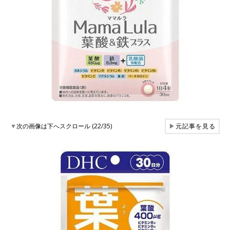
▼
次の画像は下へスクロール (22/35)
▶
元記事を見る