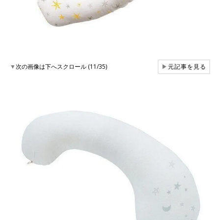
▼
次の画像は下へスクロール (11/35)
▶
元記事を見る