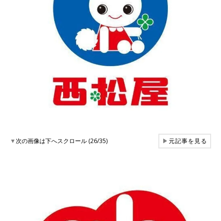
▼
次の画像は下へスクロール (26/35)
▶
元記事を見る