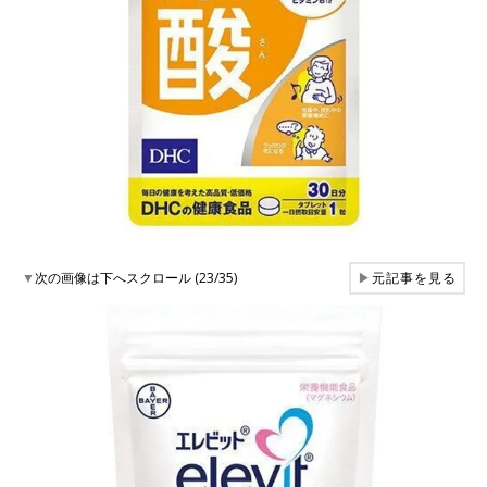
▼
次の画像は下へスクロール (23/35)
▶
元記事を見る