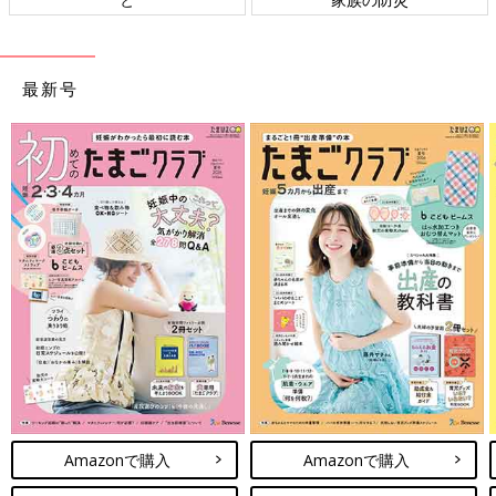
最新号
Amazonで購入
Amazonで購入