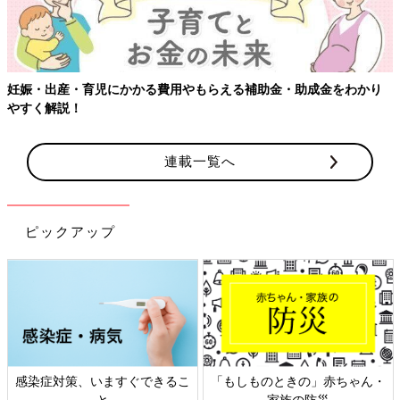
妊娠・出産・育児にかかる費用やもらえる補助金・助成金をわかり
やすく解説！
連載一覧へ
ピックアップ
感染症対策、いますぐできるこ
「もしものときの」赤ちゃん・
と
家族の防災