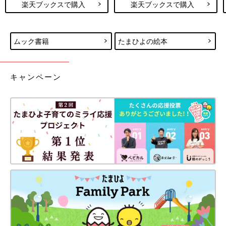
楽天ブックスで購入
楽天ブックスで購入
ムック書籍
たまひよの絵本
キャンペーン