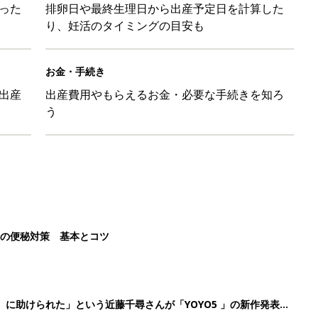
った
排卵日や最終生理日から出産予定日を計算した
り、妊活のタイミングの目安も
お金・手続き
出産
出産費用やもらえるお金・必要な手続きを知ろ
う
後の便秘対策 基本とコツ
』に助けられた」という近藤千尋さんが「YOYO5 」の新作発表