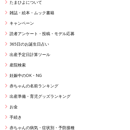
たまひよについて
雑誌・絵本・ムック書籍
キャンペーン
読者アンケート・投稿・モデル応募
365日のお誕生日占い
出産予定日計算ツール
産院検索
妊娠中のOK・NG
赤ちゃんの名前ランキング
出産準備・育児グッズランキング
お金
手続き
赤ちゃんの病気・症状別・予防接種