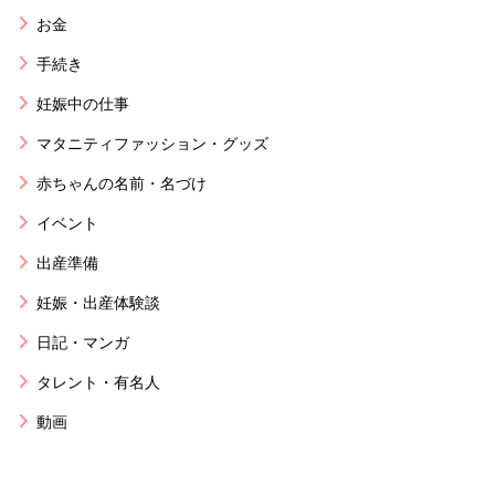
お金
手続き
妊娠中の仕事
マタニティファッション・グッズ
赤ちゃんの名前・名づけ
イベント
出産準備
妊娠・出産体験談
日記・マンガ
タレント・有名人
動画