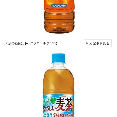
▼
次の画像は下へスクロール (14/35)
▶
元記事を見る