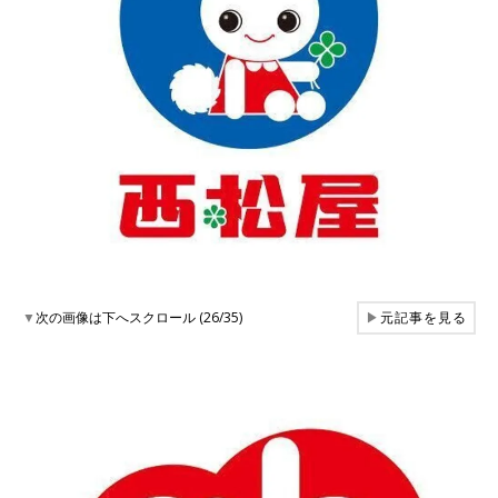
▼
次の画像は下へスクロール (26/35)
▶
元記事を見る