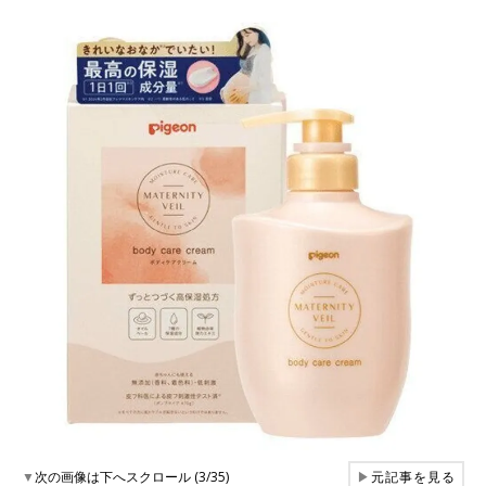
▼
次の画像は下へスクロール (3/35)
▶
元記事を見る