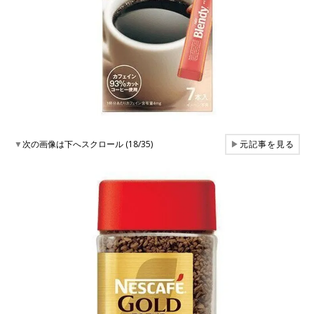
▼
次の画像は下へスクロール (18/35)
▶
元記事を見る