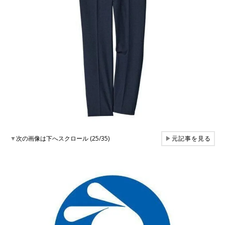
▼
次の画像は下へスクロール (25/35)
▶
元記事を見る