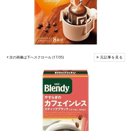
▼
次の画像は下へスクロール (17/35)
▶
元記事を見る