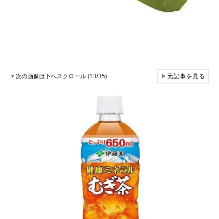
▼
次の画像は下へスクロール (13/35)
▶
元記事を見る