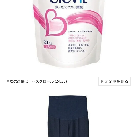
▼
次の画像は下へスクロール (24/35)
▶
元記事を見る