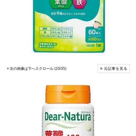
▼
次の画像は下へスクロール (20/35)
▶
元記事を見る