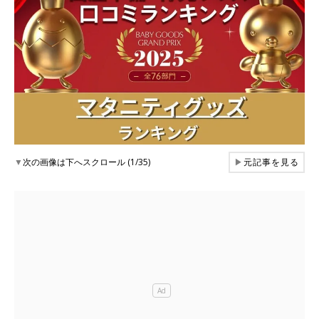
▼
次の画像は下へスクロール (1/35)
▶
元記事を見る