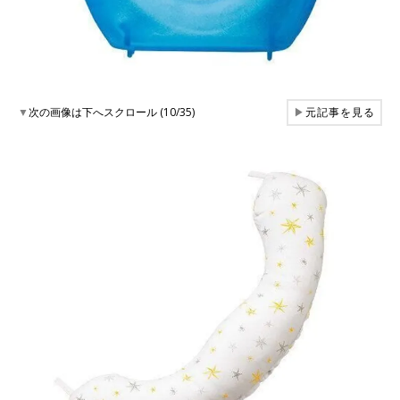
▼
次の画像は下へスクロール (10/35)
▶
元記事を見る