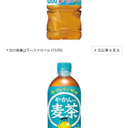
▼
次の画像は下へスクロール (15/35)
▶
元記事を見る