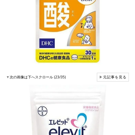
▼
次の画像は下へスクロール (23/35)
▶
元記事を見る