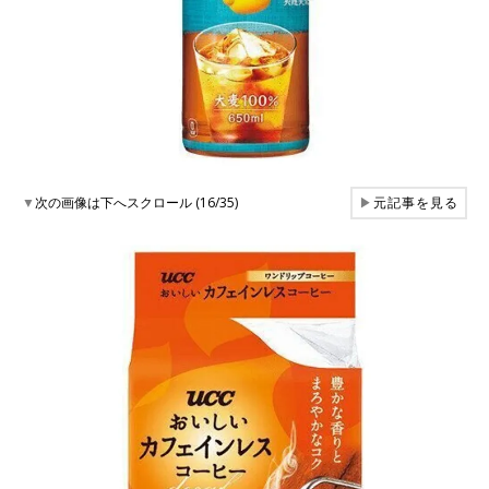
▼
次の画像は下へスクロール (16/35)
▶
元記事を見る