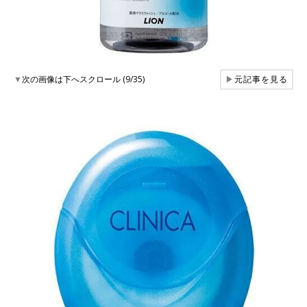
▼
次の画像は下へスクロール (9/35)
▶
元記事を見る