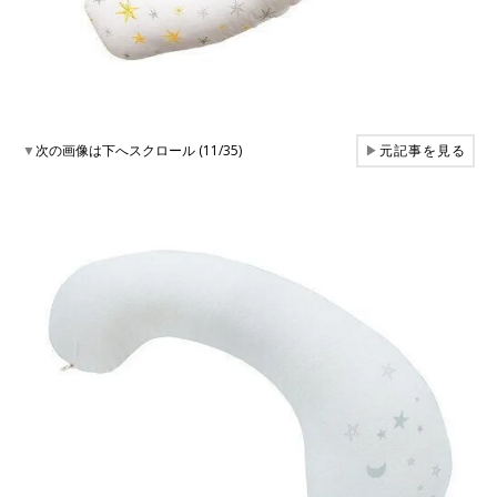
▼
次の画像は下へスクロール (11/35)
▶
元記事を見る