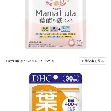
▼
次の画像は下へスクロール (22/35)
▶
元記事を見る