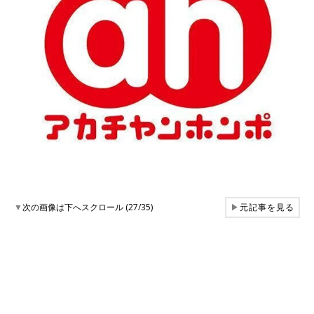
▼
次の画像は下へスクロール (27/35)
▶
元記事を見る