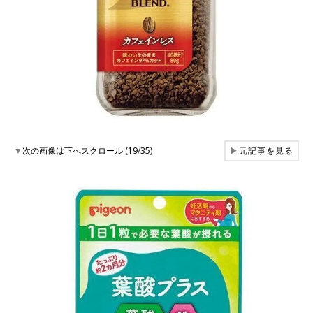
▼
次の画像は下へスクロール (19/35)
▶
元記事を見る