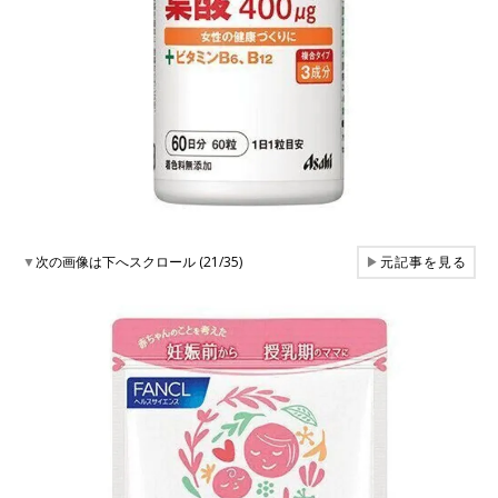
▼
次の画像は下へスクロール (21/35)
▶
元記事を見る