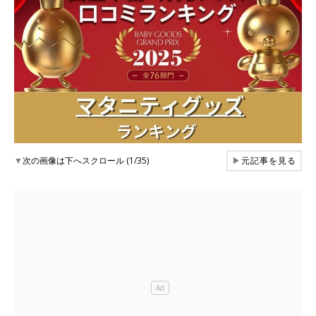
▼
次の画像は下へスクロール (1/35)
▶
元記事を見る