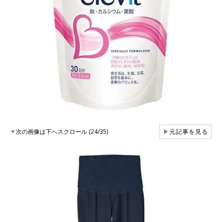
▼
次の画像は下へスクロール (24/35)
▶
元記事を見る