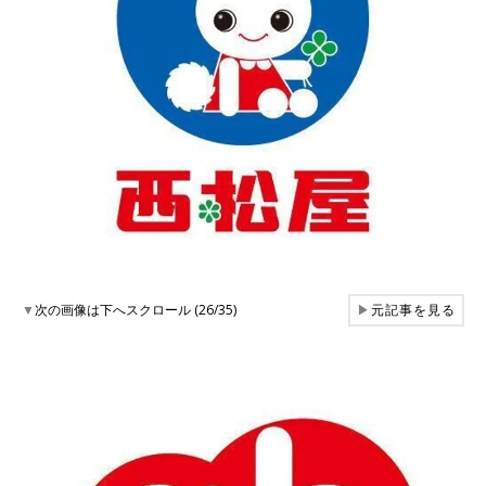
▼
次の画像は下へスクロール (26/35)
▶
元記事を見る