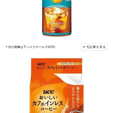
▼
次の画像は下へスクロール (16/35)
▶
元記事を見る