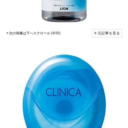
▼
次の画像は下へスクロール (9/35)
▶
元記事を見る