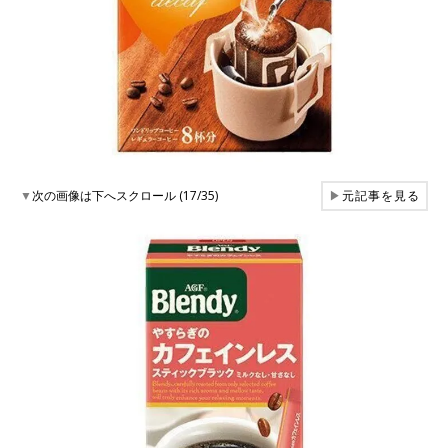
▼
次の画像は下へスクロール (17/35)
▶
元記事を見る