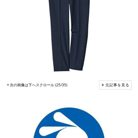
▼
次の画像は下へスクロール (25/35)
▶
元記事を見る