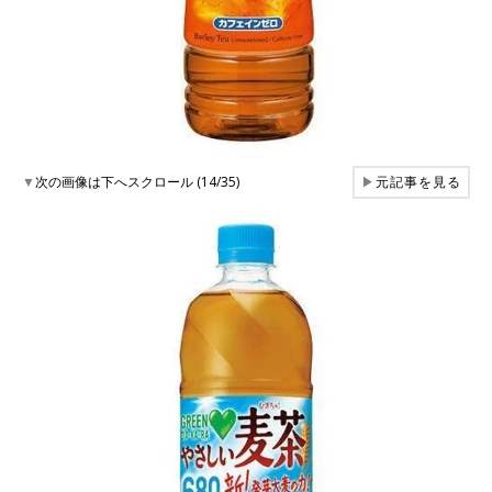
▼
次の画像は下へスクロール (14/35)
▶
元記事を見る