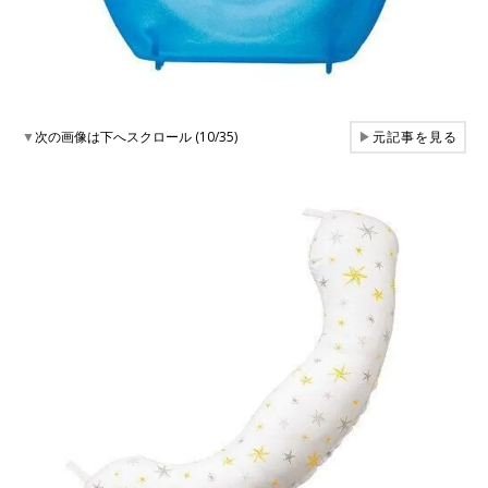
▼
次の画像は下へスクロール (10/35)
▶
元記事を見る