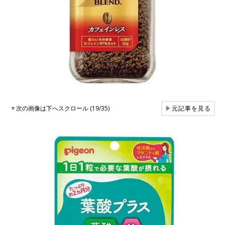
▼
次の画像は下へスクロール (19/35)
▶
元記事を見る