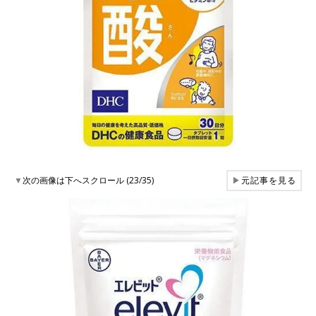
▼
次の画像は下へスクロール (23/35)
▶
元記事を見る