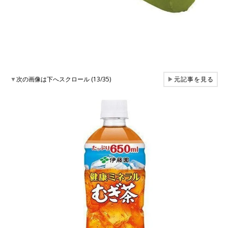
▼
次の画像は下へスクロール (13/35)
▶
元記事を見る