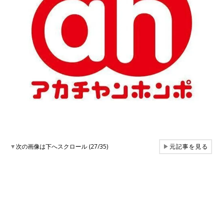
▼
次の画像は下へスクロール (27/35)
▶
元記事を見る