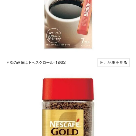
▼
次の画像は下へスクロール (18/35)
▶
元記事を見る