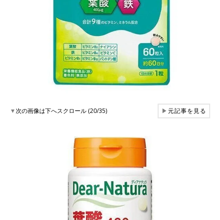
▼
次の画像は下へスクロール (20/35)
▶
元記事を見る