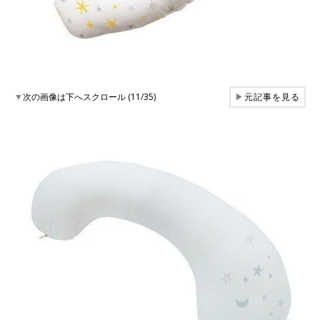
▼
次の画像は下へスクロール (11/35)
▶
元記事を見る