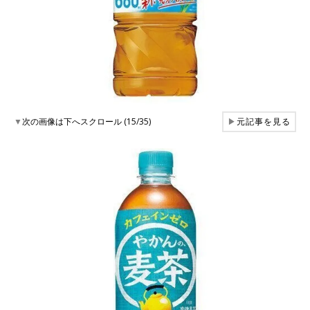
▼
次の画像は下へスクロール (15/35)
▶
元記事を見る