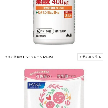
▼
次の画像は下へスクロール (21/35)
▶
元記事を見る