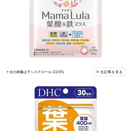
▼
次の画像は下へスクロール (22/35)
▶
元記事を見る