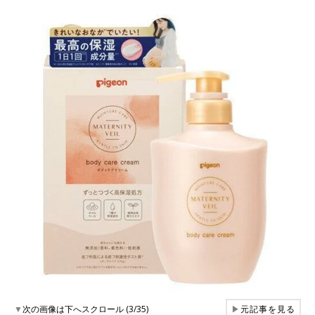
▼
次の画像は下へスクロール (3/35)
▶
元記事を見る