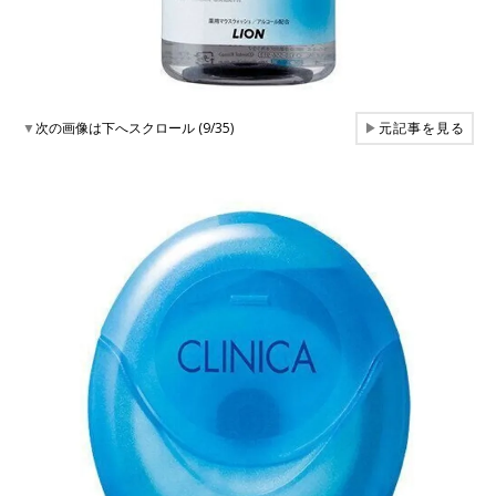
▼
次の画像は下へスクロール (9/35)
▶
元記事を見る