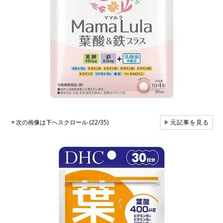
▼
次の画像は下へスクロール (22/35)
▶
元記事を見る