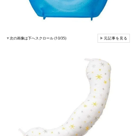
▼
次の画像は下へスクロール (10/35)
▶
元記事を見る