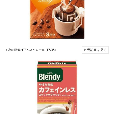
▼
次の画像は下へスクロール (17/35)
▶
元記事を見る