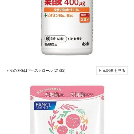
▼
次の画像は下へスクロール (21/35)
▶
元記事を見る