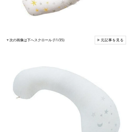
▼
次の画像は下へスクロール (11/35)
▶
元記事を見る