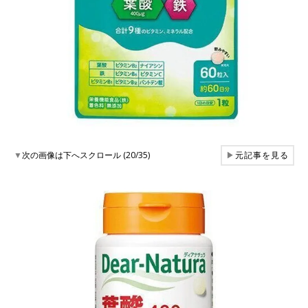
▼
次の画像は下へスクロール (20/35)
▶
元記事を見る