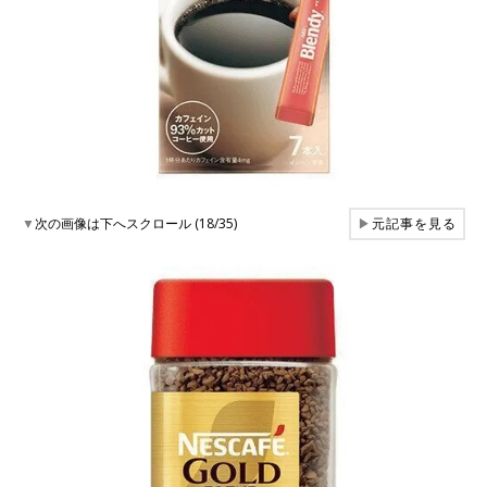
▼
次の画像は下へスクロール (18/35)
▶
元記事を見る