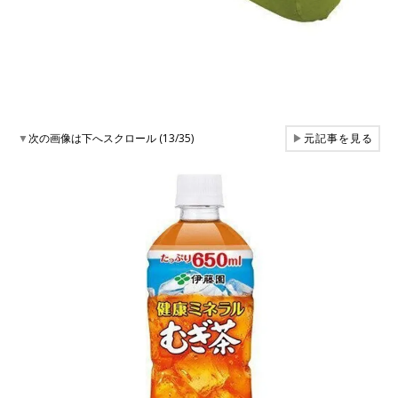
▼
次の画像は下へスクロール (13/35)
▶
元記事を見る