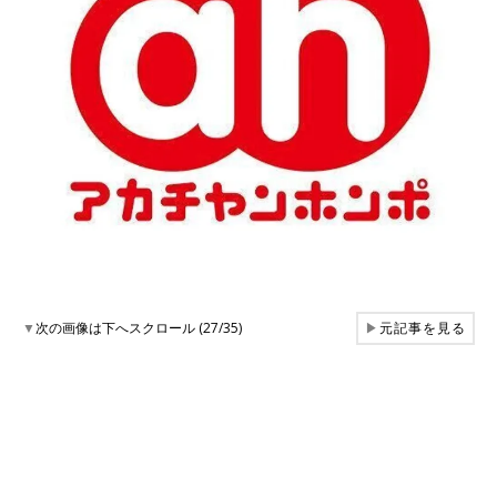
▼
次の画像は下へスクロール (27/35)
▶
元記事を見る