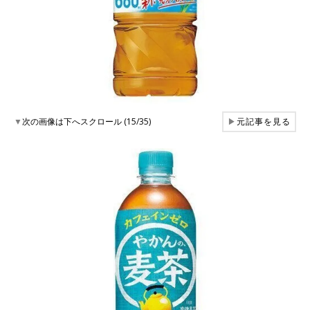
▼
次の画像は下へスクロール (15/35)
▶
元記事を見る