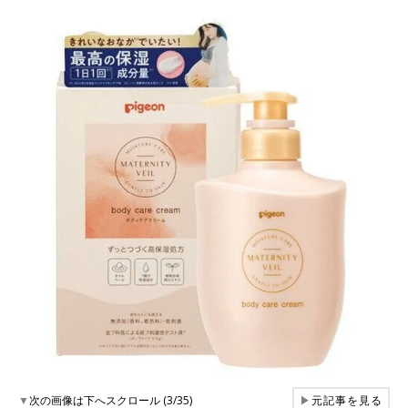
▼
次の画像は下へスクロール (3/35)
▶
元記事を見る