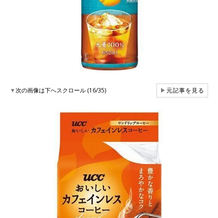
▼
次の画像は下へスクロール (16/35)
▶
元記事を見る