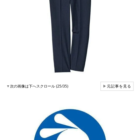
▼
次の画像は下へスクロール (25/35)
▶
元記事を見る