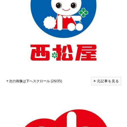
▼
次の画像は下へスクロール (26/35)
▶
元記事を見る