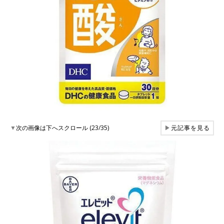
▼
次の画像は下へスクロール (23/35)
▶
元記事を見る