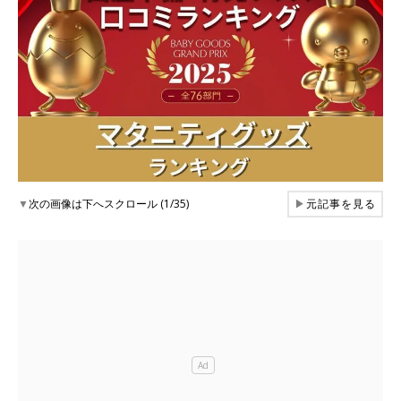
▼
次の画像は下へスクロール (1/35)
▶
元記事を見る