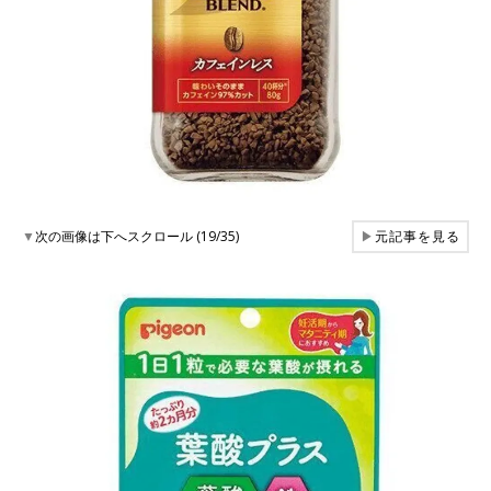
▼
次の画像は下へスクロール (19/35)
▶
元記事を見る