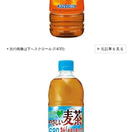
▼
次の画像は下へスクロール (14/35)
▶
元記事を見る