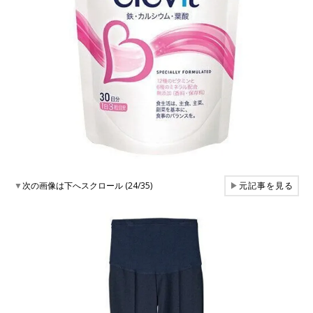
▼
次の画像は下へスクロール (24/35)
▶
元記事を見る