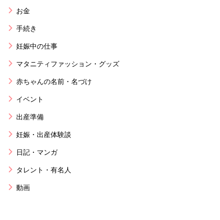
お金
手続き
妊娠中の仕事
マタニティファッション・グッズ
赤ちゃんの名前・名づけ
イベント
出産準備
妊娠・出産体験談
日記・マンガ
タレント・有名人
動画