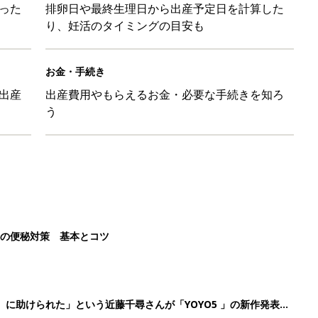
った
排卵日や最終生理日から出産予定日を計算した
り、妊活のタイミングの目安も
お金・手続き
出産
出産費用やもらえるお金・必要な手続きを知ろ
う
後の便秘対策 基本とコツ
』に助けられた」という近藤千尋さんが「YOYO5 」の新作発表