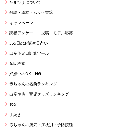
たまひよについて
雑誌・絵本・ムック書籍
キャンペーン
読者アンケート・投稿・モデル応募
365日のお誕生日占い
出産予定日計算ツール
産院検索
妊娠中のOK・NG
赤ちゃんの名前ランキング
出産準備・育児グッズランキング
お金
手続き
赤ちゃんの病気・症状別・予防接種