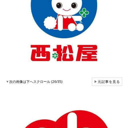
▼
次の画像は下へスクロール (26/35)
▶
元記事を見る