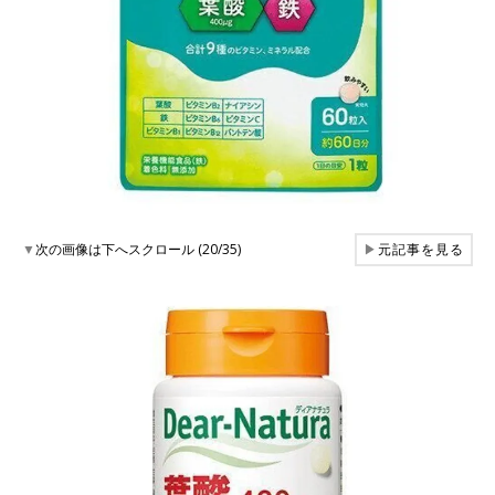
▼
次の画像は下へスクロール (20/35)
▶
元記事を見る