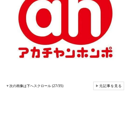
▼
次の画像は下へスクロール (27/35)
▶
元記事を見る