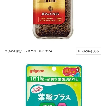
▼
次の画像は下へスクロール (19/35)
▶
元記事を見る