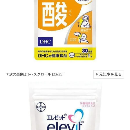
▼
次の画像は下へスクロール (23/35)
▶
元記事を見る