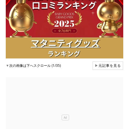
▼
次の画像は下へスクロール (1/35)
▶
元記事を見る