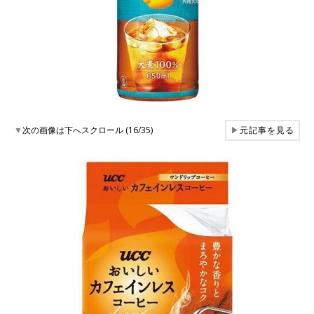
▼
次の画像は下へスクロール (16/35)
▶
元記事を見る