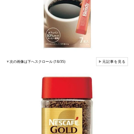
▼
次の画像は下へスクロール (18/35)
▶
元記事を見る