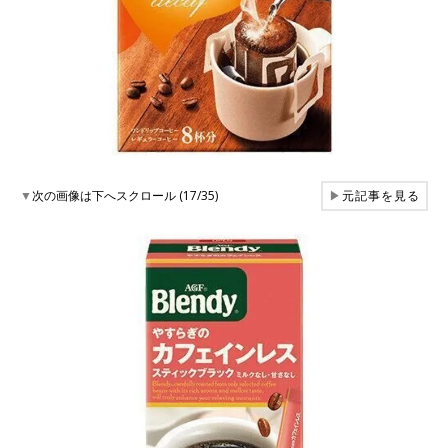
▼
次の画像は下へスクロール (17/35)
▶
元記事を見る