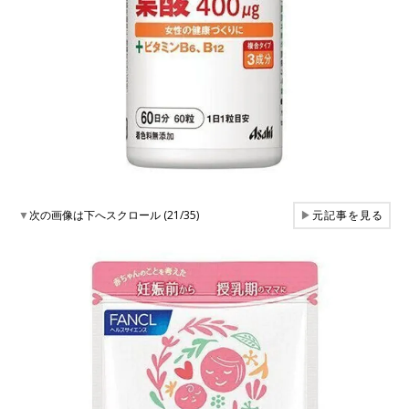
▼
次の画像は下へスクロール (21/35)
▶
元記事を見る