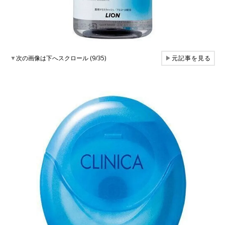
▼
次の画像は下へスクロール (9/35)
▶
元記事を見る