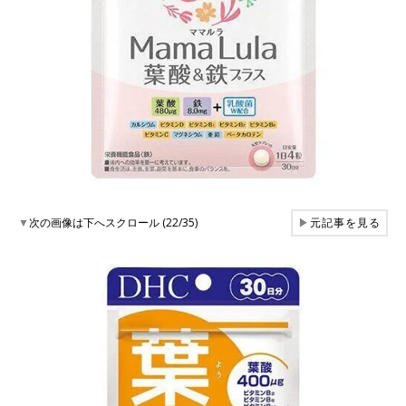
▼
次の画像は下へスクロール (22/35)
▶
元記事を見る