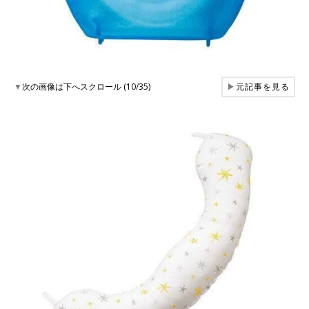
▼
次の画像は下へスクロール (10/35)
▶
元記事を見る