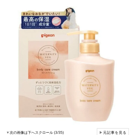
▼
次の画像は下へスクロール (3/35)
▶
元記事を見る