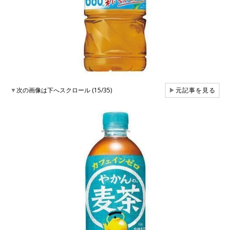
▼
次の画像は下へスクロール (15/35)
▶
元記事を見る