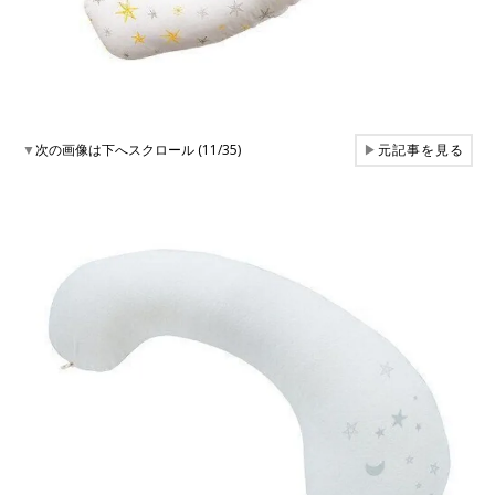
▼
次の画像は下へスクロール (11/35)
▶
元記事を見る