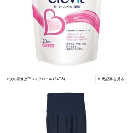
▼
次の画像は下へスクロール (24/35)
▶
元記事を見る