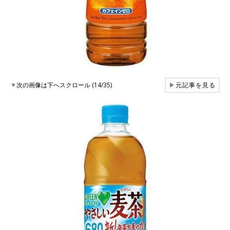
▼
次の画像は下へスクロール (14/35)
▶
元記事を見る