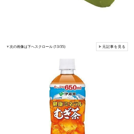
▼
次の画像は下へスクロール (13/35)
▶
元記事を見る