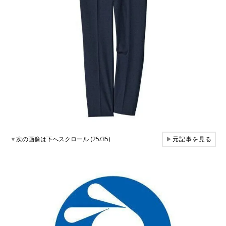
▼
次の画像は下へスクロール (25/35)
▶
元記事を見る