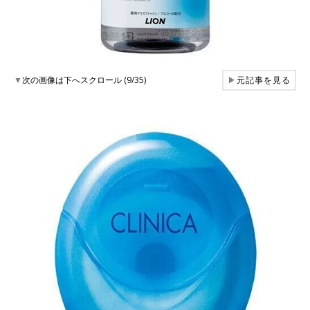
▼
次の画像は下へスクロール (9/35)
▶
元記事を見る