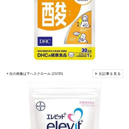
▼
次の画像は下へスクロール (23/35)
▶
元記事を見る