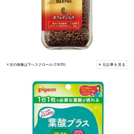
▼
次の画像は下へスクロール (19/35)
▶
元記事を見る