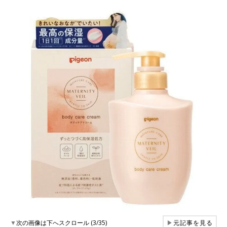
▼
次の画像は下へスクロール (3/35)
▶
元記事を見る