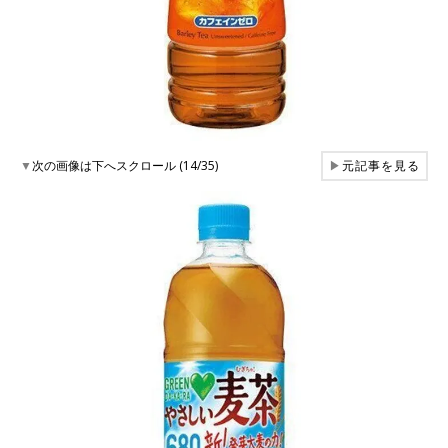
▼
次の画像は下へスクロール (14/35)
▶
元記事を見る