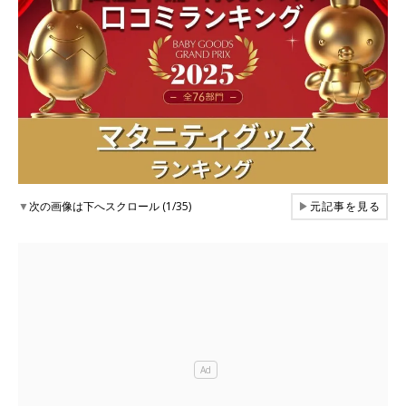
▼
次の画像は下へスクロール (1/35)
▶
元記事を見る