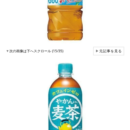
▼
次の画像は下へスクロール (15/35)
▶
元記事を見る