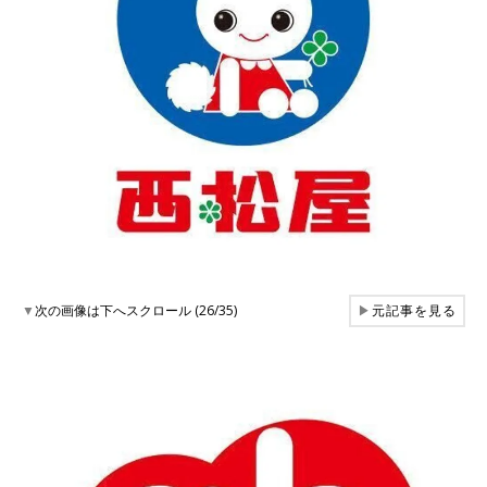
▼
次の画像は下へスクロール (26/35)
▶
元記事を見る