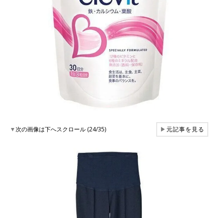
▼
次の画像は下へスクロール (24/35)
▶
元記事を見る