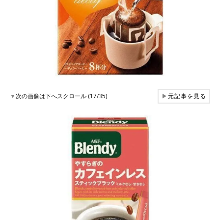
▼
次の画像は下へスクロール (17/35)
▶
元記事を見る