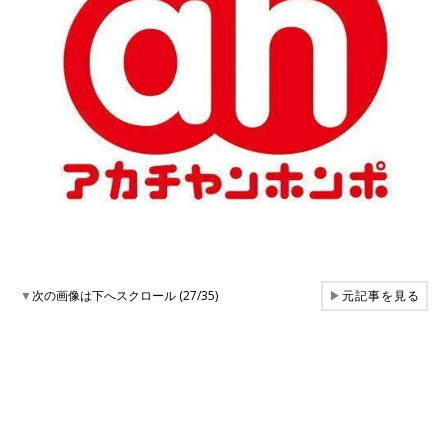
▼
次の画像は下へスクロール (27/35)
▶
元記事を見る