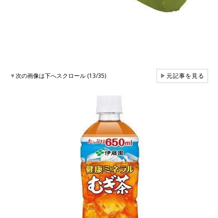
▼
次の画像は下へスクロール (13/35)
▶
元記事を見る