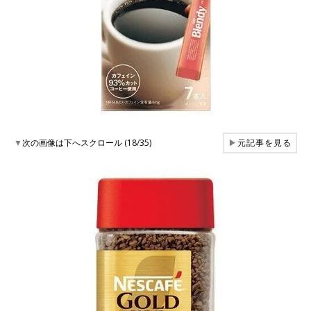
▼
次の画像は下へスクロール (18/35)
▶
元記事を見る