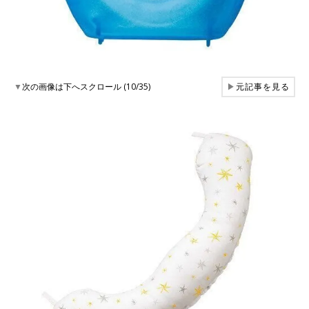
▼
次の画像は下へスクロール (10/35)
▶
元記事を見る