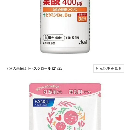
▼
次の画像は下へスクロール (21/35)
▶
元記事を見る