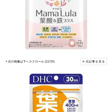
▼
次の画像は下へスクロール (22/35)
▶
元記事を見る