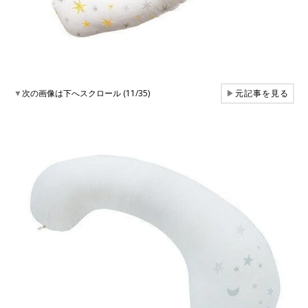
▼
次の画像は下へスクロール (11/35)
▶
元記事を見る