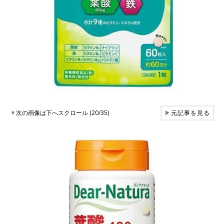
▼
次の画像は下へスクロール (20/35)
▶
元記事を見る