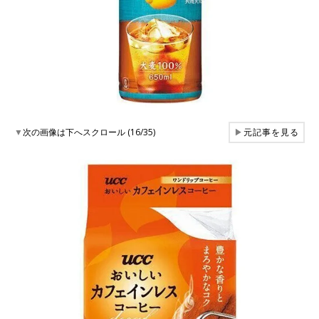
▼
次の画像は下へスクロール (16/35)
▶
元記事を見る