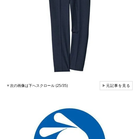
▼
次の画像は下へスクロール (25/35)
▶
元記事を見る