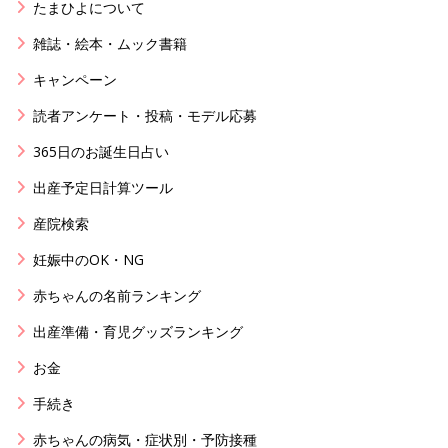
たまひよについて
雑誌・絵本・ムック書籍
キャンペーン
読者アンケート・投稿・モデル応募
365日のお誕生日占い
出産予定日計算ツール
産院検索
妊娠中のOK・NG
赤ちゃんの名前ランキング
出産準備・育児グッズランキング
お金
手続き
赤ちゃんの病気・症状別・予防接種