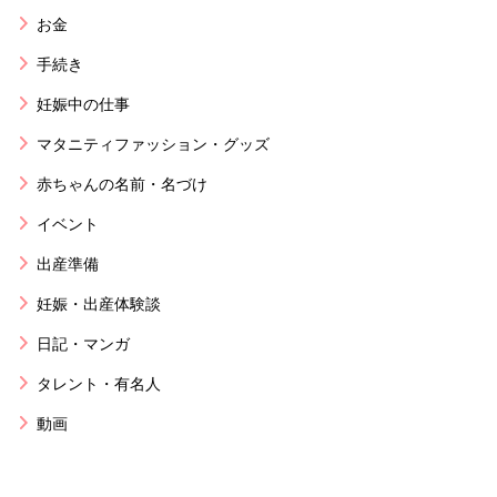
お金
手続き
妊娠中の仕事
マタニティファッション・グッズ
赤ちゃんの名前・名づけ
イベント
出産準備
妊娠・出産体験談
日記・マンガ
タレント・有名人
動画