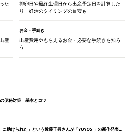
った
排卵日や最終生理日から出産予定日を計算した
り、妊活のタイミングの目安も
お金・手続き
出産
出産費用やもらえるお金・必要な手続きを知ろ
う
後の便秘対策 基本とコツ
』に助けられた」という近藤千尋さんが「YOYO5 」の新作発表