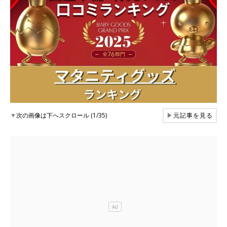
▼
次の画像は下へスクロール (1/35)
▶
元記事を見る