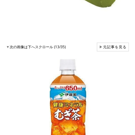
▼
次の画像は下へスクロール (13/35)
▶
元記事を見る