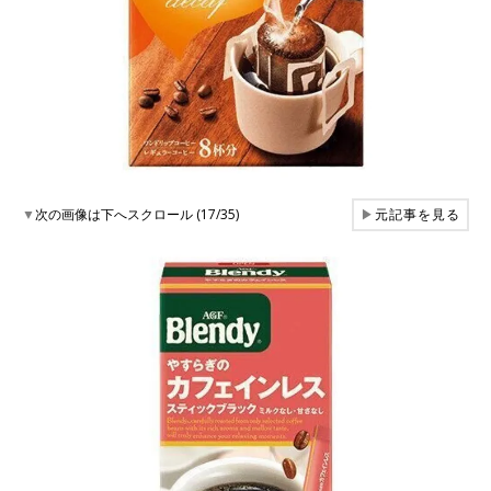
▼
次の画像は下へスクロール (17/35)
▶
元記事を見る