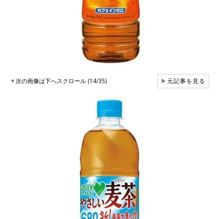
▼
次の画像は下へスクロール (14/35)
▶
元記事を見る