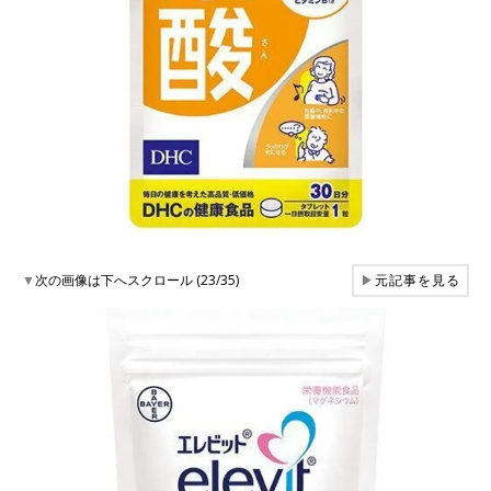
▼
次の画像は下へスクロール (23/35)
▶
元記事を見る