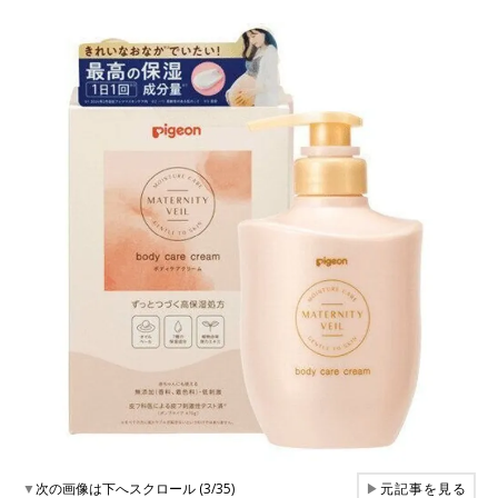
▼
次の画像は下へスクロール (3/35)
▶
元記事を見る