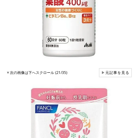
▼
次の画像は下へスクロール (21/35)
▶
元記事を見る