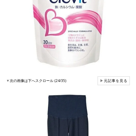
▼
次の画像は下へスクロール (24/35)
▶
元記事を見る