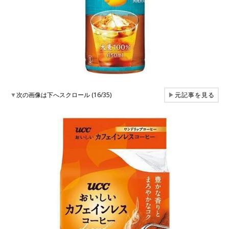
▼
次の画像は下へスクロール (16/35)
▶
元記事を見る