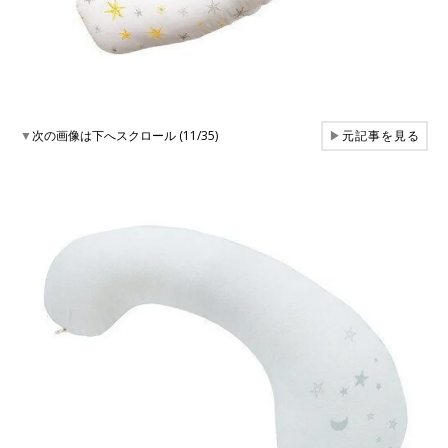
▼
次の画像は下へスクロール (11/35)
▶
元記事を見る