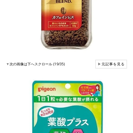
▼
次の画像は下へスクロール (19/35)
▶
元記事を見る