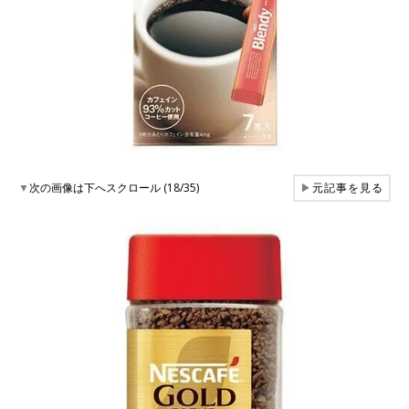
▼
次の画像は下へスクロール (18/35)
▶
元記事を見る