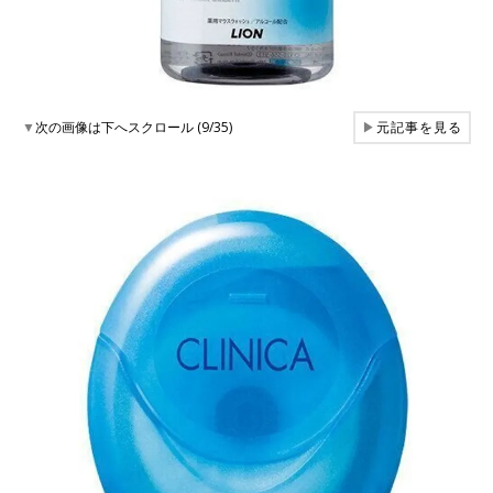
▼
次の画像は下へスクロール (9/35)
▶
元記事を見る