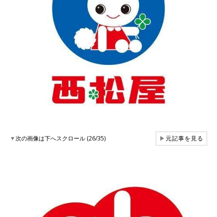
▼
次の画像は下へスクロール (26/35)
▶
元記事を見る