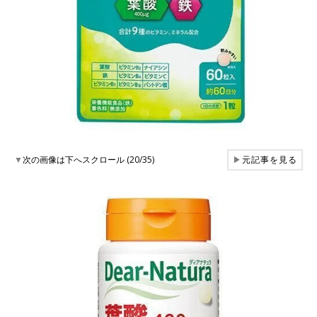
▼
次の画像は下へスクロール (20/35)
▶
元記事を見る