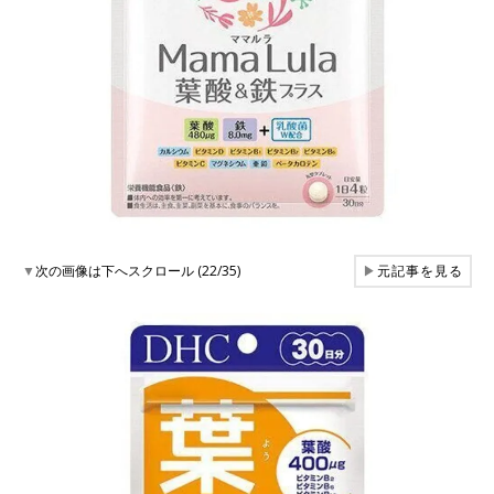
▼
次の画像は下へスクロール (22/35)
▶
元記事を見る