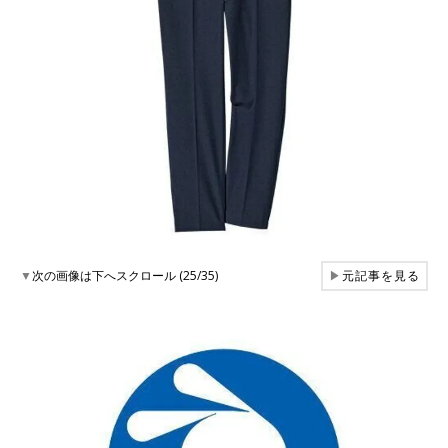
▼
次の画像は下へスクロール (25/35)
▶
元記事を見る