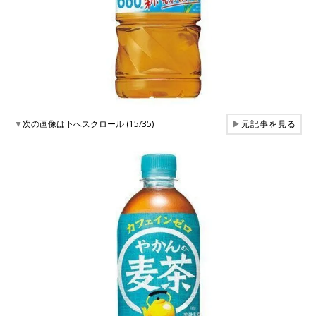
▼
次の画像は下へスクロール (15/35)
▶
元記事を見る