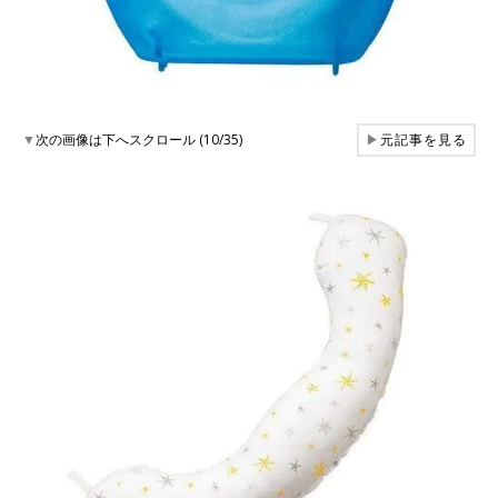
▼
次の画像は下へスクロール (10/35)
▶
元記事を見る