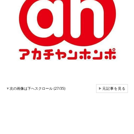
▼
次の画像は下へスクロール (27/35)
▶
元記事を見る