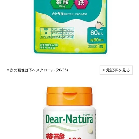
▼
次の画像は下へスクロール (20/35)
▶
元記事を見る