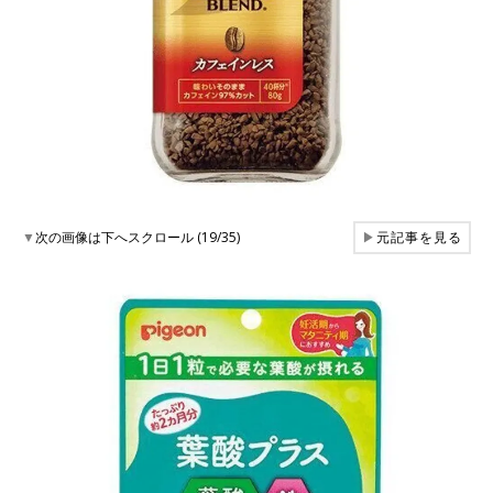
▼
次の画像は下へスクロール (19/35)
▶
元記事を見る