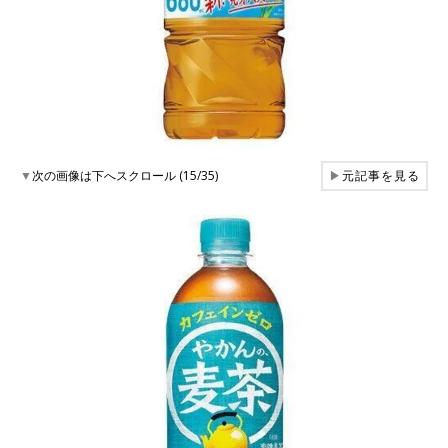
▼
次の画像は下へスクロール (15/35)
▶
元記事を見る