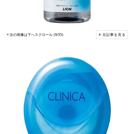
▼
次の画像は下へスクロール (9/35)
▶
元記事を見る