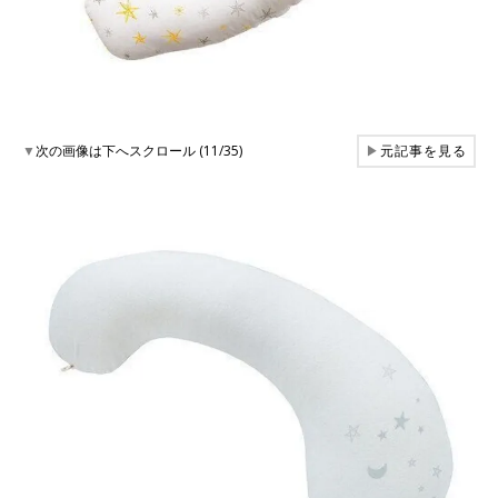
▼
次の画像は下へスクロール (11/35)
▶
元記事を見る