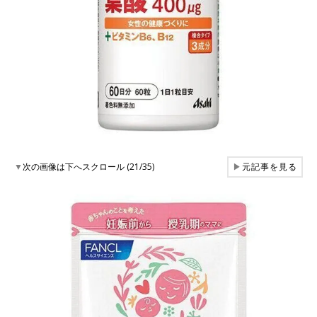
▼
次の画像は下へスクロール (21/35)
▶
元記事を見る