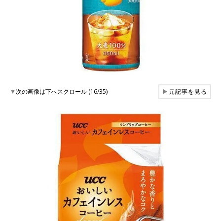
▼
次の画像は下へスクロール (16/35)
▶
元記事を見る