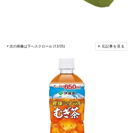
▼
次の画像は下へスクロール (13/35)
▶
元記事を見る