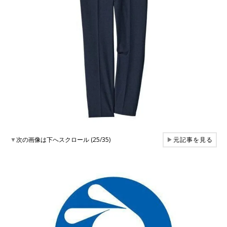
▼
次の画像は下へスクロール (25/35)
▶
元記事を見る