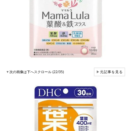
▼
次の画像は下へスクロール (22/35)
▶
元記事を見る