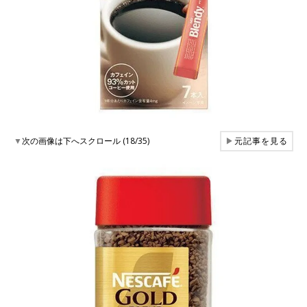
▼
次の画像は下へスクロール (18/35)
▶
元記事を見る