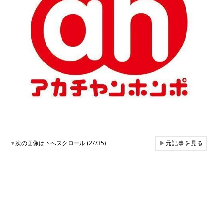
▼
次の画像は下へスクロール (27/35)
▶
元記事を見る