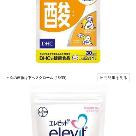
▼
次の画像は下へスクロール (23/35)
▶
元記事を見る