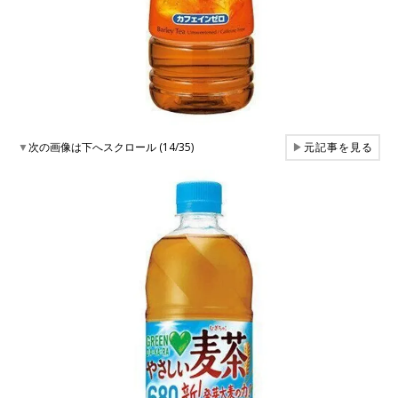
▼
次の画像は下へスクロール (14/35)
▶
元記事を見る