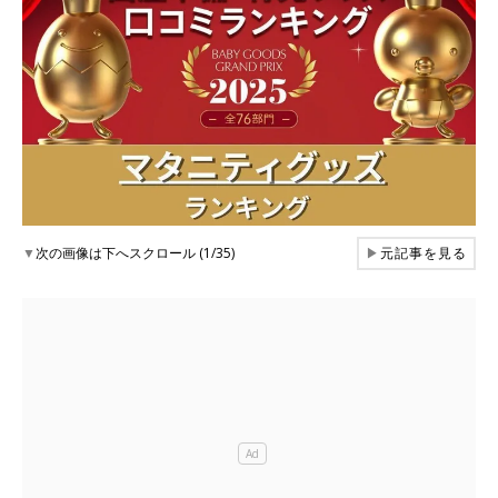
▼
次の画像は下へスクロール (1/35)
▶
元記事を見る