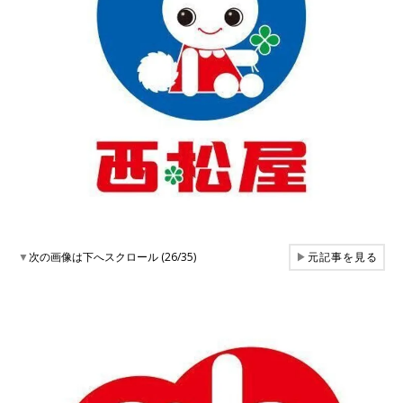
▼
次の画像は下へスクロール (26/35)
▶
元記事を見る