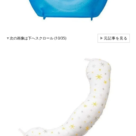
▼
次の画像は下へスクロール (10/35)
▶
元記事を見る