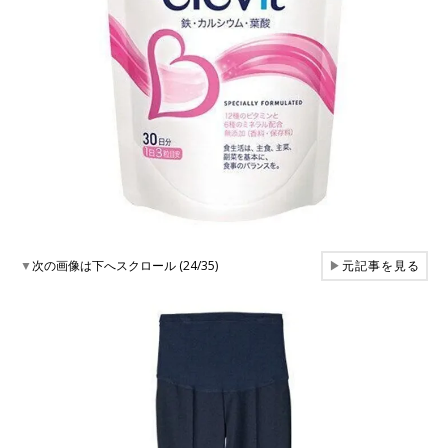
▼
次の画像は下へスクロール (24/35)
▶
元記事を見る