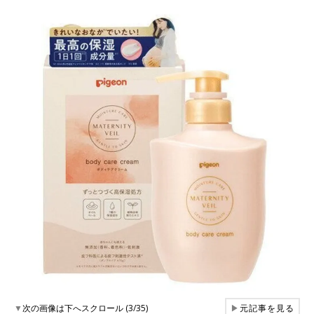
▼
次の画像は下へスクロール (3/35)
▶
元記事を見る