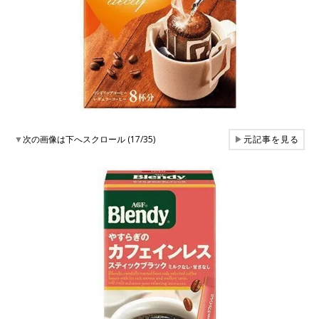
▼
次の画像は下へスクロール (17/35)
▶
元記事を見る