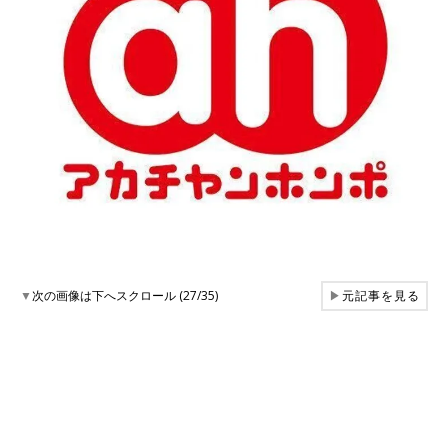
▼
次の画像は下へスクロール (27/35)
▶
元記事を見る