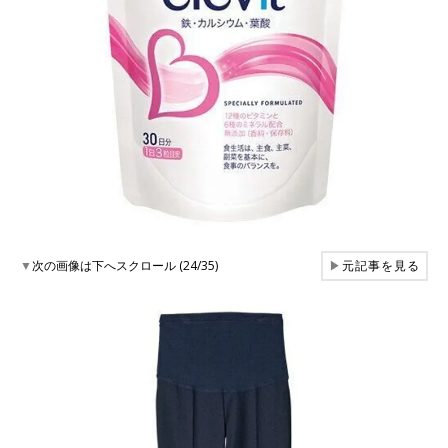
▼
次の画像は下へスクロール (24/35)
▶
元記事を見る