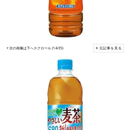
▼
次の画像は下へスクロール (14/35)
▶
元記事を見る