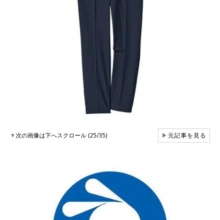
▼
次の画像は下へスクロール (25/35)
▶
元記事を見る