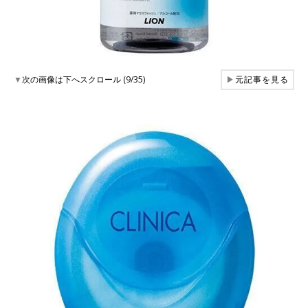
▼
次の画像は下へスクロール (9/35)
▶
元記事を見る