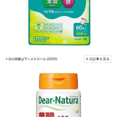
▼
次の画像は下へスクロール (20/35)
▶
元記事を見る