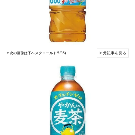
▼
次の画像は下へスクロール (15/35)
▶
元記事を見る