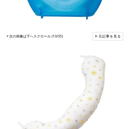
▼
次の画像は下へスクロール (10/35)
▶
元記事を見る