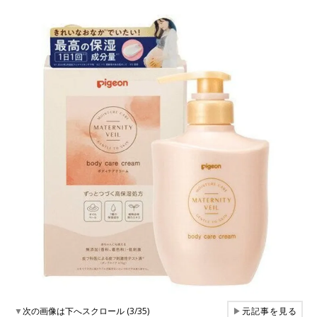
▼
次の画像は下へスクロール (3/35)
▶
元記事を見る