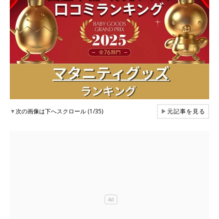
▼
次の画像は下へスクロール (1/35)
▶
元記事を見る