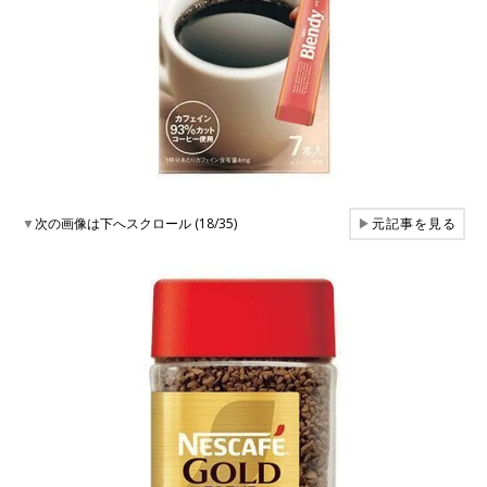
▼
次の画像は下へスクロール (18/35)
▶
元記事を見る