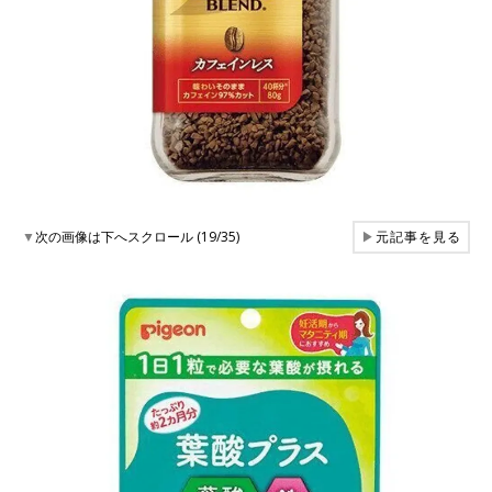
▼
次の画像は下へスクロール (19/35)
▶
元記事を見る