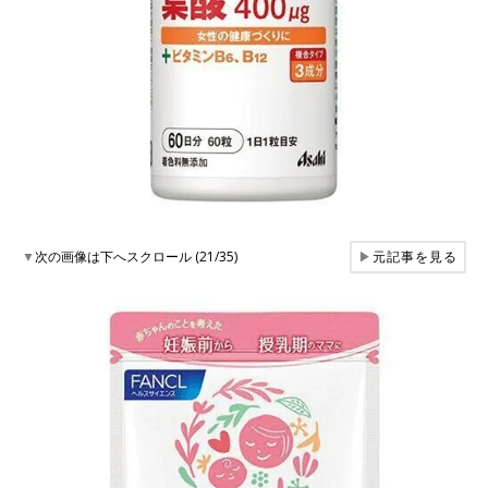
▼
次の画像は下へスクロール (21/35)
▶
元記事を見る