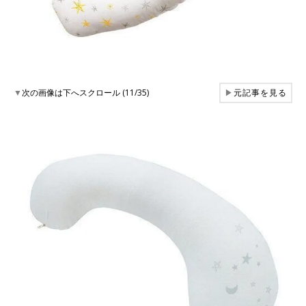
▼
次の画像は下へスクロール (11/35)
▶
元記事を見る