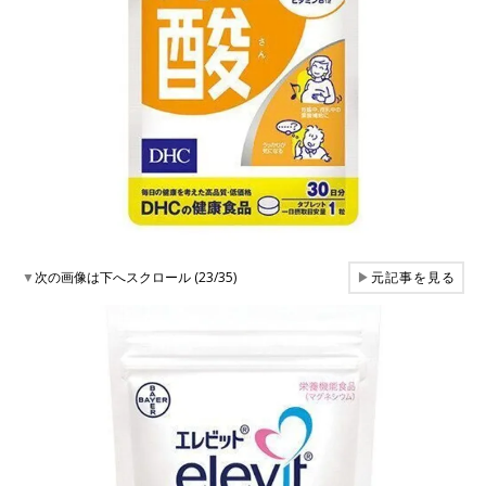
▼
次の画像は下へスクロール (23/35)
▶
元記事を見る