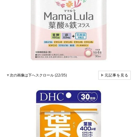
▼
次の画像は下へスクロール (22/35)
▶
元記事を見る