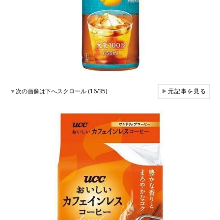
▼
次の画像は下へスクロール (16/35)
▶
元記事を見る