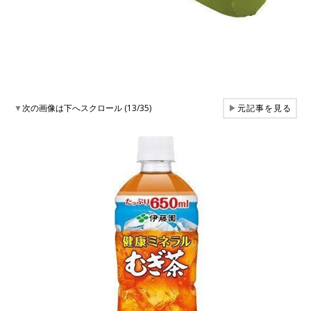
▼
次の画像は下へスクロール (13/35)
▶
元記事を見る