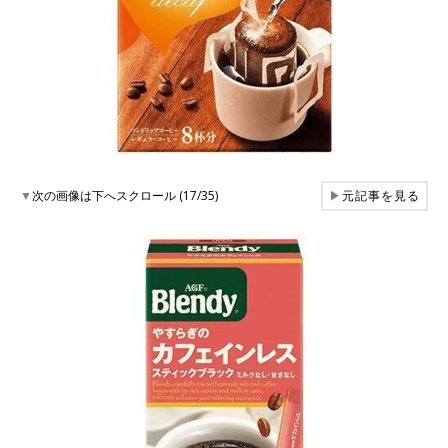
▼
次の画像は下へスクロール (17/35)
▶
元記事を見る