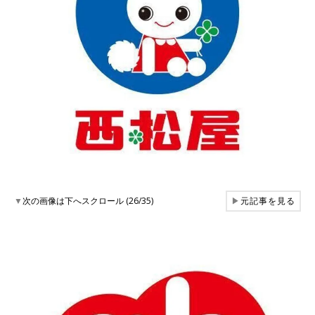
▼
次の画像は下へスクロール (26/35)
▶
元記事を見る