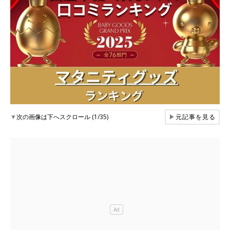
▼
次の画像は下へスクロール (1/35)
▶
元記事を見る