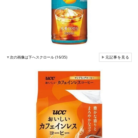
▼
次の画像は下へスクロール (16/35)
▶
元記事を見る