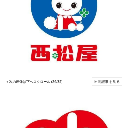
▼
次の画像は下へスクロール (26/35)
▶
元記事を見る