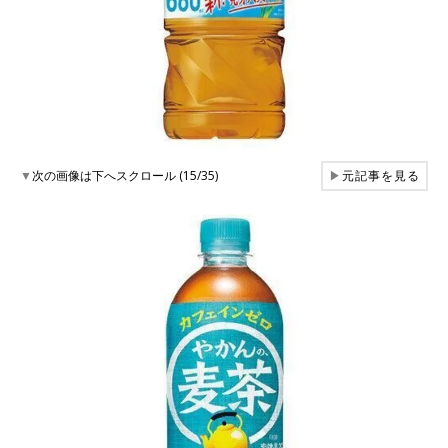
▼
次の画像は下へスクロール (15/35)
▶
元記事を見る