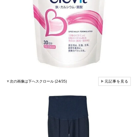
▼
次の画像は下へスクロール (24/35)
▶
元記事を見る