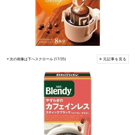
▼
次の画像は下へスクロール (17/35)
▶
元記事を見る