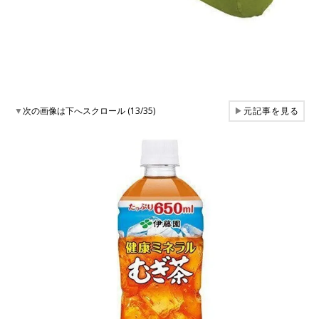
▼
次の画像は下へスクロール (13/35)
▶
元記事を見る