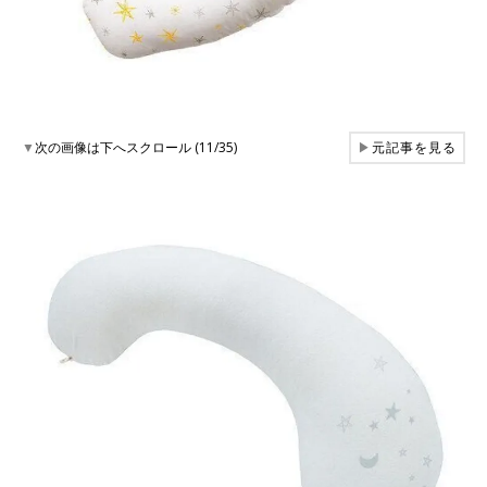
▼
次の画像は下へスクロール (11/35)
▶
元記事を見る