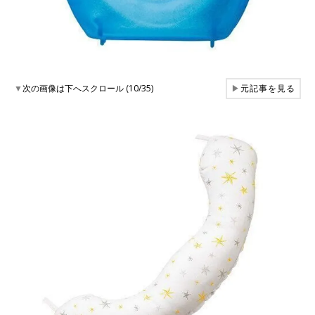
▼
次の画像は下へスクロール (10/35)
▶
元記事を見る