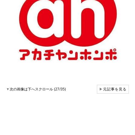
▼
次の画像は下へスクロール (27/35)
▶
元記事を見る