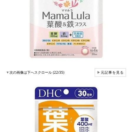
▼
次の画像は下へスクロール (22/35)
▶
元記事を見る