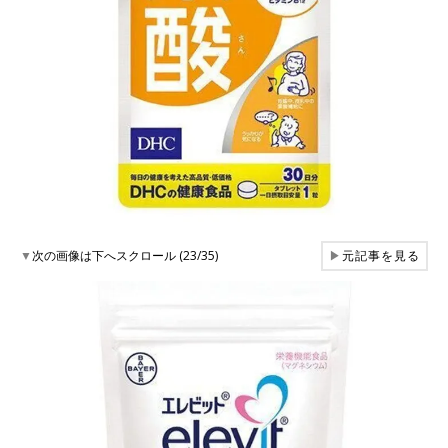
▼
次の画像は下へスクロール (23/35)
▶
元記事を見る