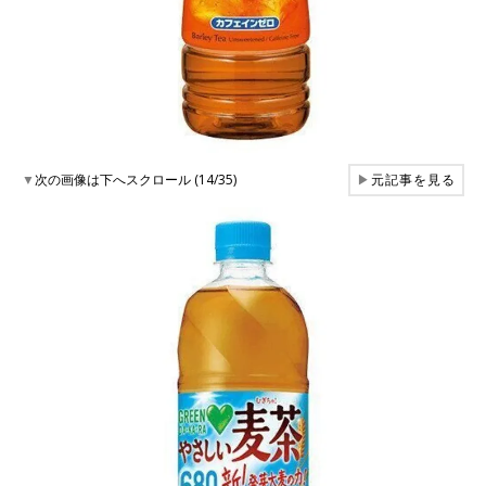
▼
次の画像は下へスクロール (14/35)
▶
元記事を見る