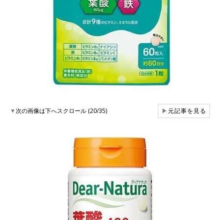
▼
次の画像は下へスクロール (20/35)
▶
元記事を見る