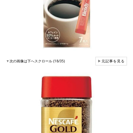
▼
次の画像は下へスクロール (18/35)
▶
元記事を見る