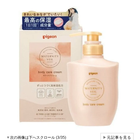
▼
次の画像は下へスクロール (3/35)
▶
元記事を見る