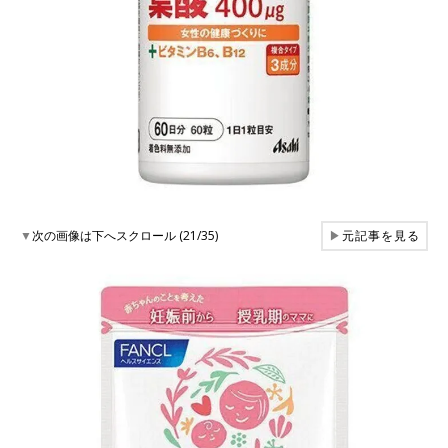
▼
次の画像は下へスクロール (21/35)
▶
元記事を見る