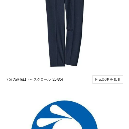
▼
次の画像は下へスクロール (25/35)
▶
元記事を見る