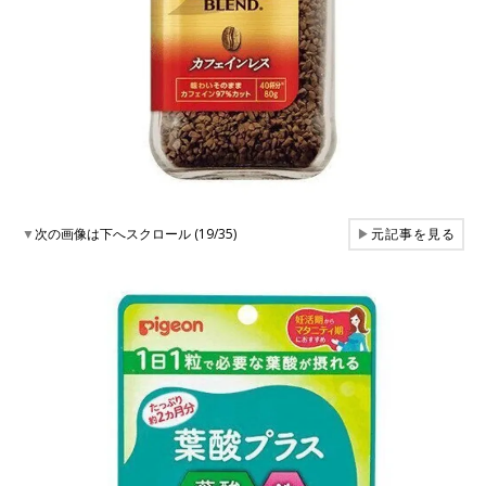
▼
次の画像は下へスクロール (19/35)
▶
元記事を見る