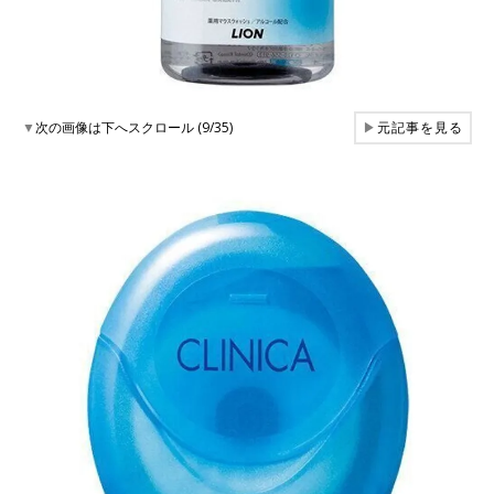
▼
次の画像は下へスクロール (9/35)
▶
元記事を見る