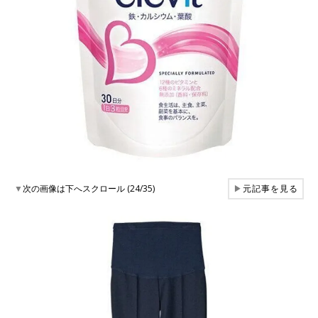
▼
次の画像は下へスクロール (24/35)
▶
元記事を見る