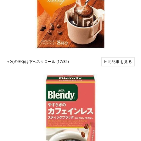
▼
次の画像は下へスクロール (17/35)
▶
元記事を見る