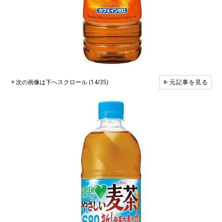
▼
次の画像は下へスクロール (14/35)
▶
元記事を見る