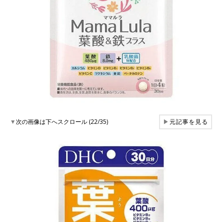
▼
次の画像は下へスクロール (22/35)
▶
元記事を見る