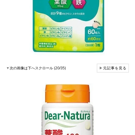
▼
次の画像は下へスクロール (20/35)
▶
元記事を見る