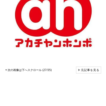
▼
次の画像は下へスクロール (27/35)
▶
元記事を見る