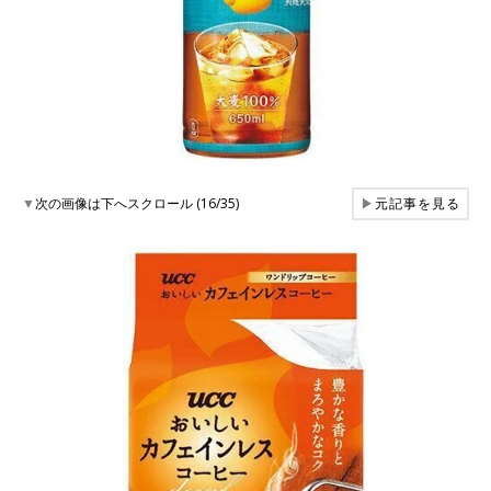
▼
次の画像は下へスクロール (16/35)
▶
元記事を見る