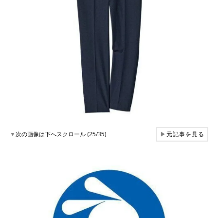
▼
次の画像は下へスクロール (25/35)
▶
元記事を見る