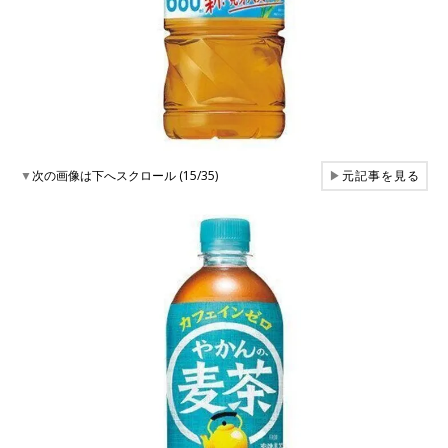
▼
次の画像は下へスクロール (15/35)
▶
元記事を見る