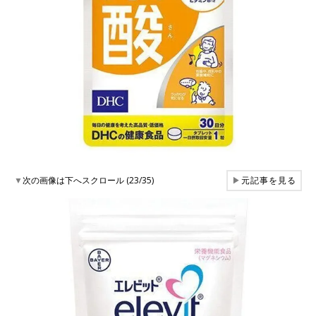
▼
次の画像は下へスクロール (23/35)
▶
元記事を見る