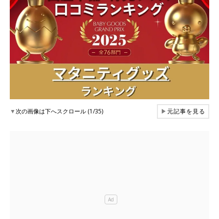
▼
次の画像は下へスクロール (1/35)
▶
元記事を見る