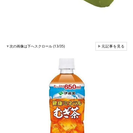
▼
次の画像は下へスクロール (13/35)
▶
元記事を見る