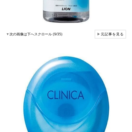
▼
次の画像は下へスクロール (9/35)
▶
元記事を見る