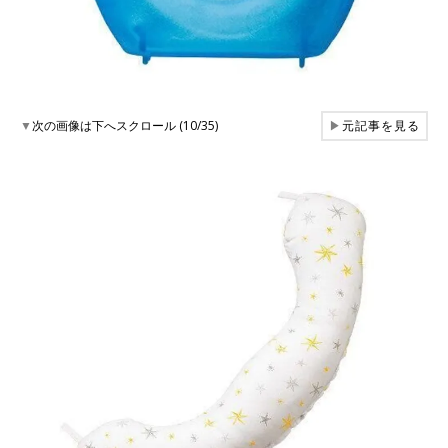
▼
次の画像は下へスクロール (10/35)
▶
元記事を見る