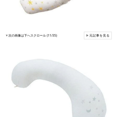
▼
次の画像は下へスクロール (11/35)
▶
元記事を見る