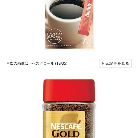
▼
次の画像は下へスクロール (18/35)
▶
元記事を見る