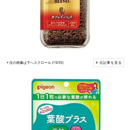
▼
次の画像は下へスクロール (19/35)
▶
元記事を見る