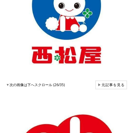
▼
次の画像は下へスクロール (26/35)
▶
元記事を見る