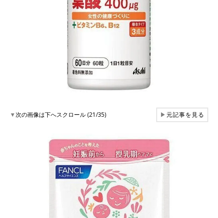
▼
次の画像は下へスクロール (21/35)
▶
元記事を見る