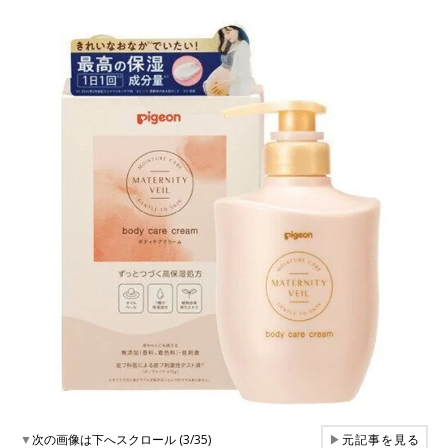
▼
次の画像は下へスクロール (3/35)
▶
元記事を見る