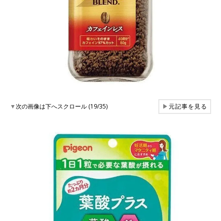
▼
次の画像は下へスクロール (19/35)
▶
元記事を見る