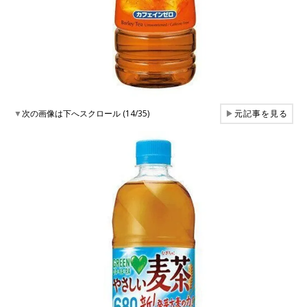
▼
次の画像は下へスクロール (14/35)
▶
元記事を見る