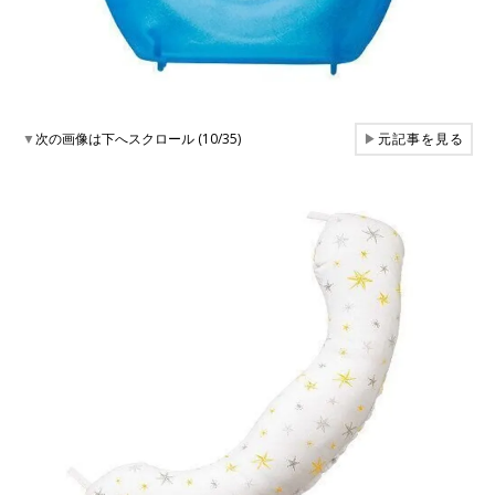
▼
次の画像は下へスクロール (10/35)
▶
元記事を見る