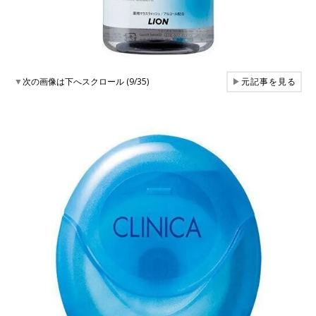
▼
次の画像は下へスクロール (9/35)
▶
元記事を見る