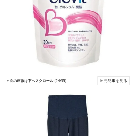
▼
次の画像は下へスクロール (24/35)
▶
元記事を見る