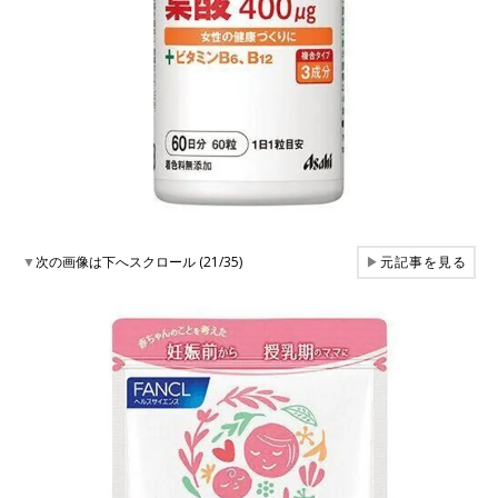
▼
次の画像は下へスクロール (21/35)
▶
元記事を見る