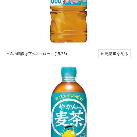
▼
次の画像は下へスクロール (15/35)
▶
元記事を見る