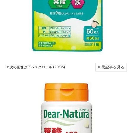
▼
次の画像は下へスクロール (20/35)
▶
元記事を見る