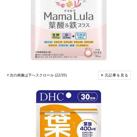
▼
次の画像は下へスクロール (22/35)
▶
元記事を見る