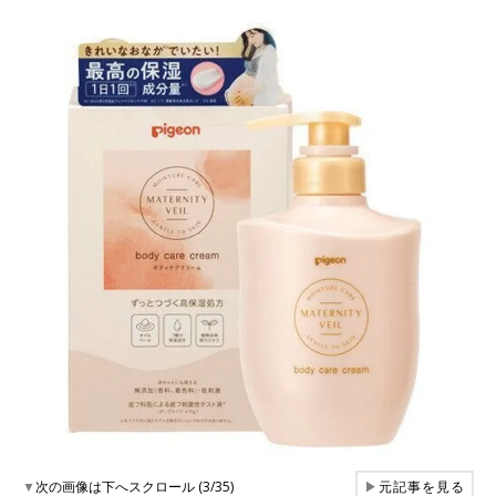
▼
次の画像は下へスクロール (3/35)
▶
元記事を見る