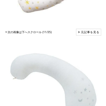
▼
次の画像は下へスクロール (11/35)
▶
元記事を見る