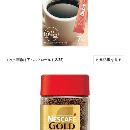
▼
次の画像は下へスクロール (18/35)
▶
元記事を見る