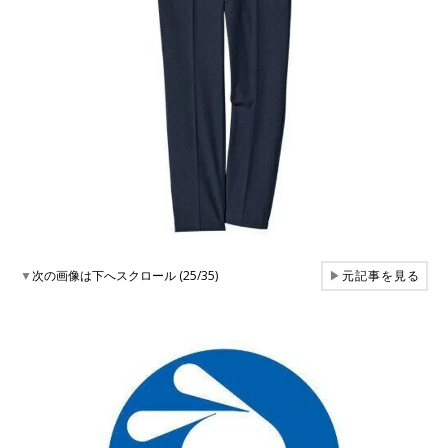
▼
次の画像は下へスクロール (25/35)
▶
元記事を見る