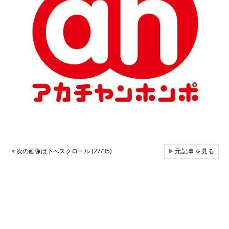
▼
次の画像は下へスクロール (27/35)
▶
元記事を見る