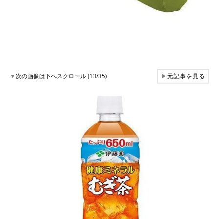
▼
次の画像は下へスクロール (13/35)
▶
元記事を見る