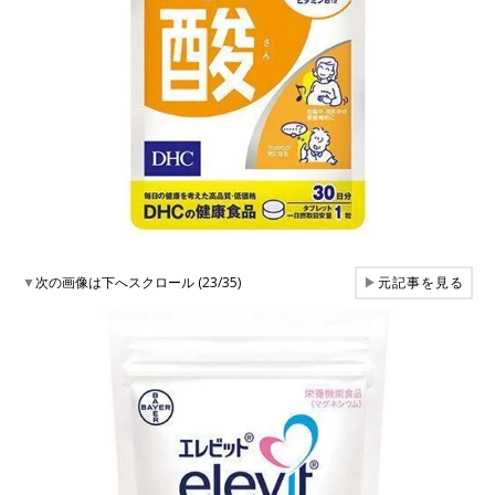
▼
次の画像は下へスクロール (23/35)
▶
元記事を見る