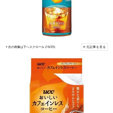
▼
次の画像は下へスクロール (16/35)
▶
元記事を見る