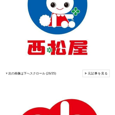
▼
次の画像は下へスクロール (26/35)
▶
元記事を見る