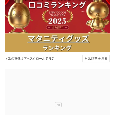
▼
次の画像は下へスクロール (1/35)
▶
元記事を見る