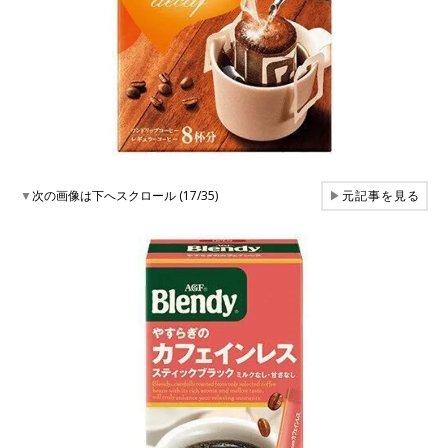
▼
次の画像は下へスクロール (17/35)
▶
元記事を見る