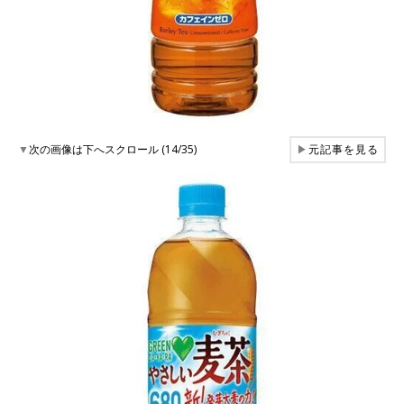
▼
次の画像は下へスクロール (14/35)
▶
元記事を見る