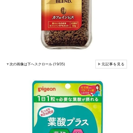
▼
次の画像は下へスクロール (19/35)
▶
元記事を見る