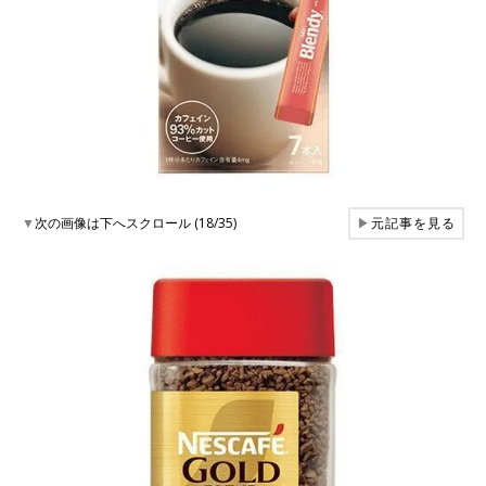
▼
次の画像は下へスクロール (18/35)
▶
元記事を見る