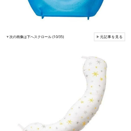
▼
次の画像は下へスクロール (10/35)
▶
元記事を見る