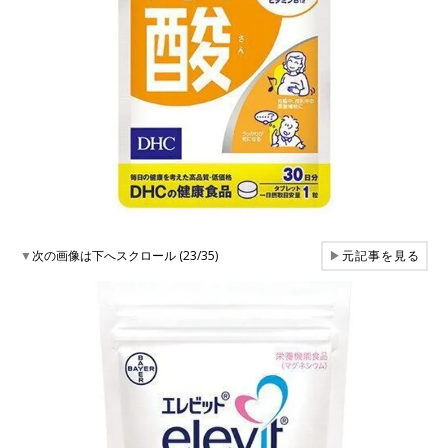
▼
次の画像は下へスクロール (23/35)
▶
元記事を見る