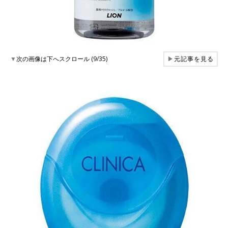
▼
次の画像は下へスクロール (9/35)
▶
元記事を見る