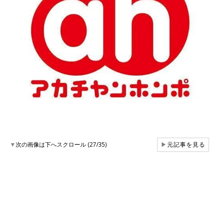
▼
次の画像は下へスクロール (27/35)
▶
元記事を見る