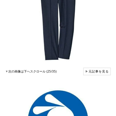
▼
次の画像は下へスクロール (25/35)
▶
元記事を見る