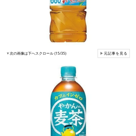
▼
次の画像は下へスクロール (15/35)
▶
元記事を見る