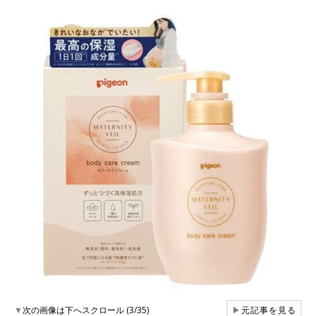
▼
次の画像は下へスクロール (3/35)
▶
元記事を見る