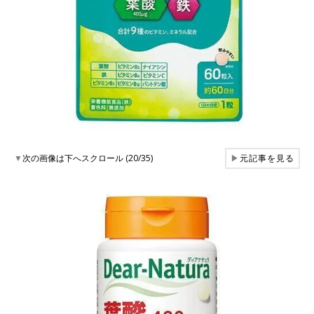
▼
次の画像は下へスクロール (20/35)
▶
元記事を見る