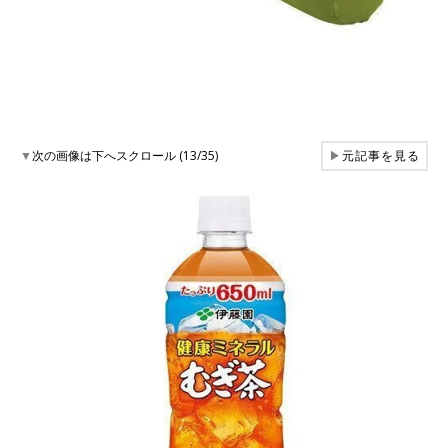
▼
次の画像は下へスクロール (13/35)
▶
元記事を見る