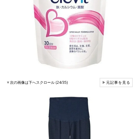
▼
次の画像は下へスクロール (24/35)
▶
元記事を見る