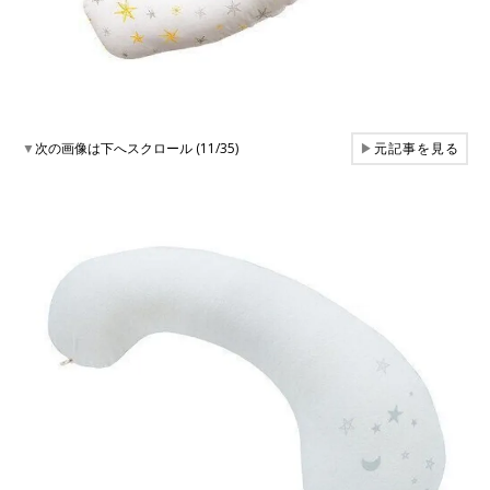
▼
次の画像は下へスクロール (11/35)
▶
元記事を見る