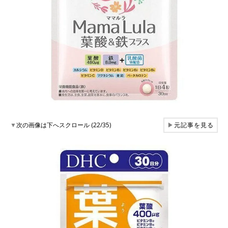
▼
次の画像は下へスクロール (22/35)
▶
元記事を見る