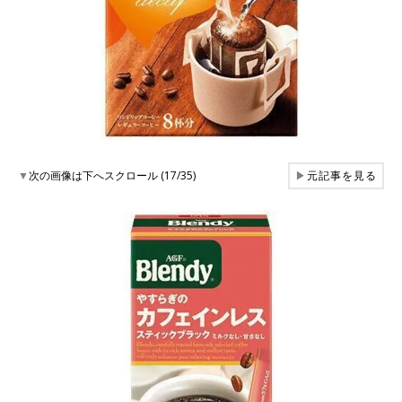
▼
次の画像は下へスクロール (17/35)
▶
元記事を見る