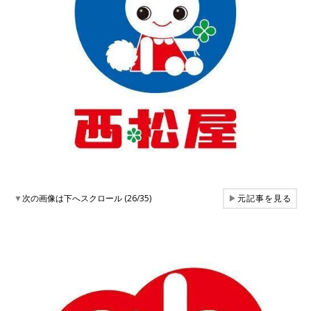
▼
次の画像は下へスクロール (26/35)
▶
元記事を見る