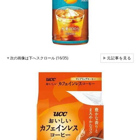
▼
次の画像は下へスクロール (16/35)
▶
元記事を見る