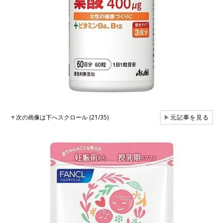
▼
次の画像は下へスクロール (21/35)
▶
元記事を見る