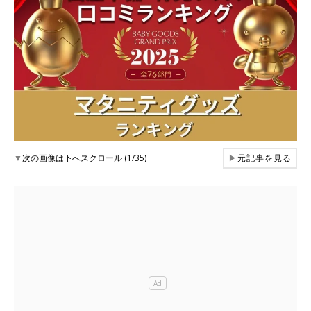
▼
次の画像は下へスクロール (1/35)
▶
元記事を見る