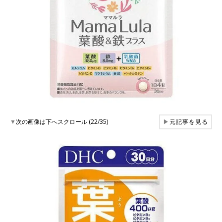
▼
次の画像は下へスクロール (22/35)
▶
元記事を見る