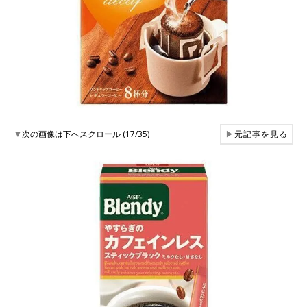
▼
次の画像は下へスクロール (17/35)
▶
元記事を見る