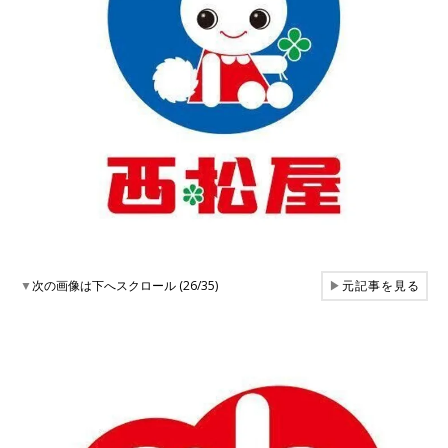
▼
次の画像は下へスクロール (26/35)
▶
元記事を見る