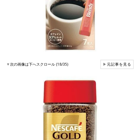
▼
次の画像は下へスクロール (18/35)
▶
元記事を見る