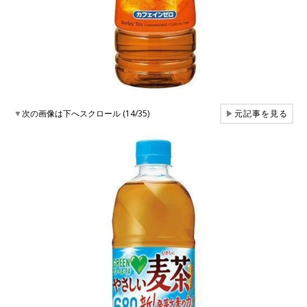
▼
次の画像は下へスクロール (14/35)
▶
元記事を見る