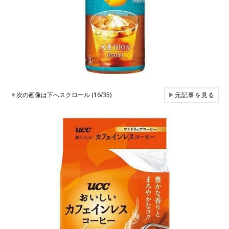
▼
次の画像は下へスクロール (16/35)
▶
元記事を見る