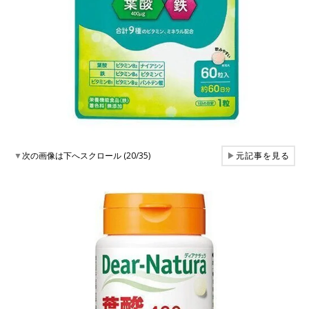
▼
次の画像は下へスクロール (20/35)
▶
元記事を見る