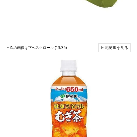
▼
次の画像は下へスクロール (13/35)
▶
元記事を見る