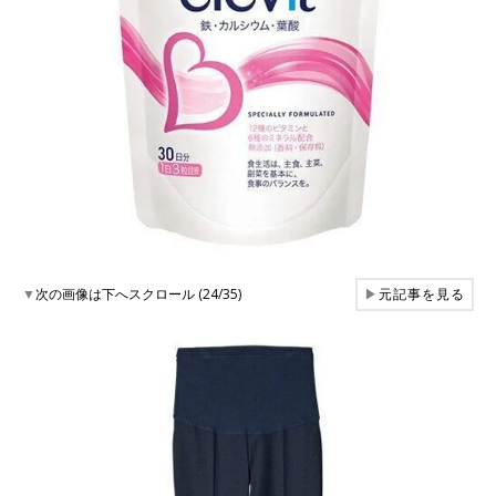
▼
次の画像は下へスクロール (24/35)
▶
元記事を見る