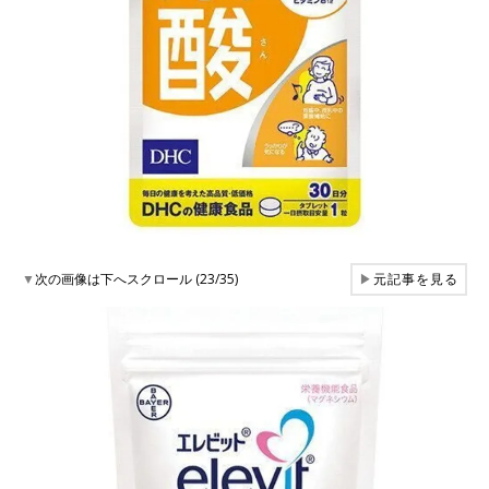
▼
次の画像は下へスクロール (23/35)
▶
元記事を見る