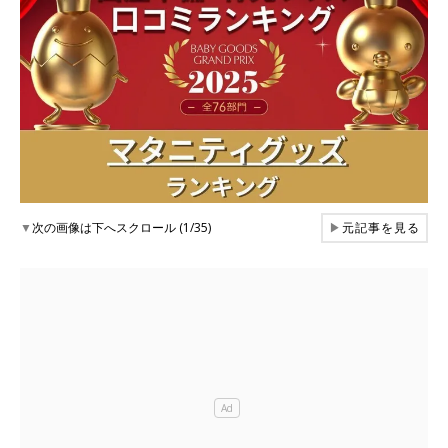
▼
次の画像は下へスクロール (1/35)
▶
元記事を見る