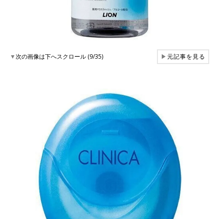
▼
次の画像は下へスクロール (9/35)
▶
元記事を見る