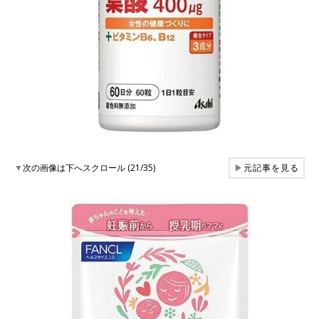
▼
次の画像は下へスクロール (21/35)
▶
元記事を見る