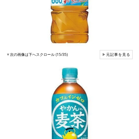
▼
次の画像は下へスクロール (15/35)
▶
元記事を見る