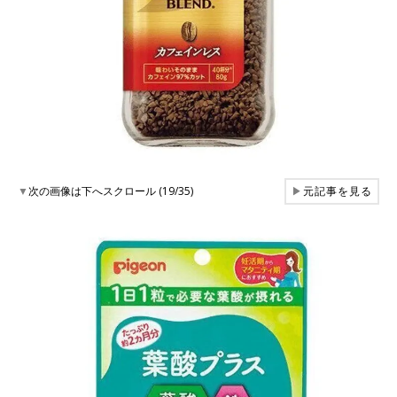
▼
次の画像は下へスクロール (19/35)
▶
元記事を見る