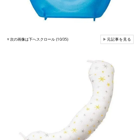
▼
次の画像は下へスクロール (10/35)
▶
元記事を見る