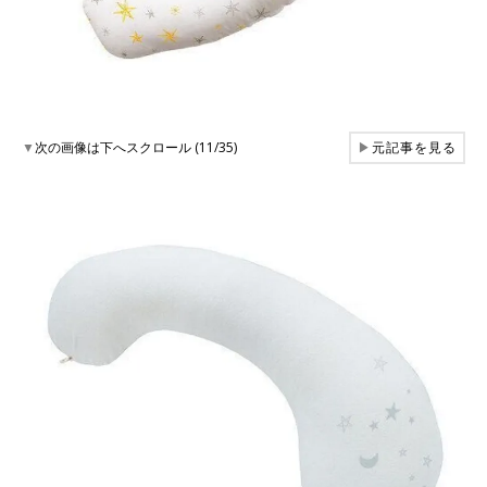
▼
次の画像は下へスクロール (11/35)
▶
元記事を見る