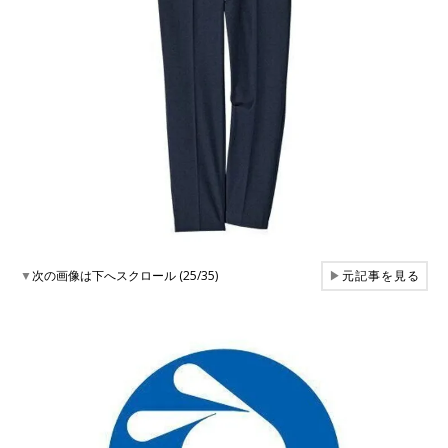
▼
次の画像は下へスクロール (25/35)
▶
元記事を見る