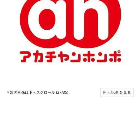
▼
次の画像は下へスクロール (27/35)
▶
元記事を見る