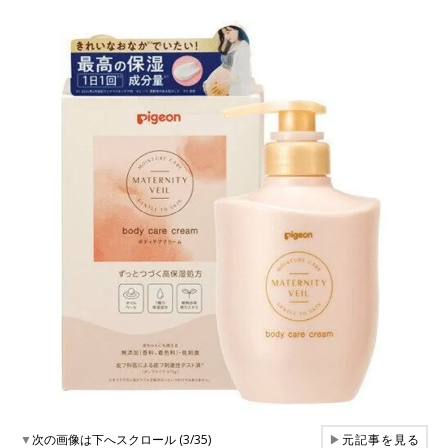
▼
次の画像は下へスクロール (3/35)
▶
元記事を見る