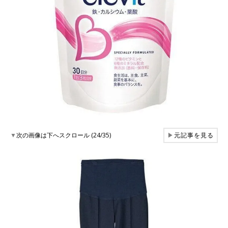
▼
次の画像は下へスクロール (24/35)
▶
元記事を見る