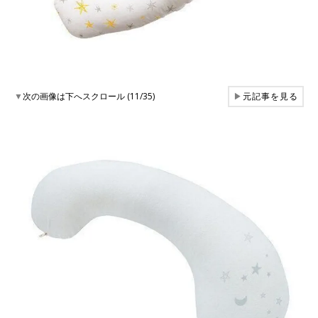
▼
次の画像は下へスクロール (11/35)
▶
元記事を見る