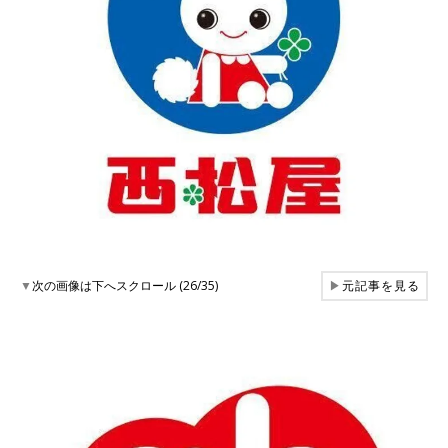
▼
次の画像は下へスクロール (26/35)
▶
元記事を見る