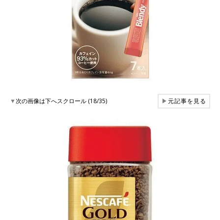
▼
次の画像は下へスクロール (18/35)
▶
元記事を見る