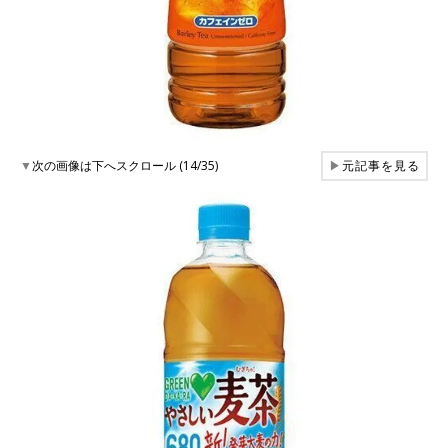
▼
次の画像は下へスクロール (14/35)
▶
元記事を見る