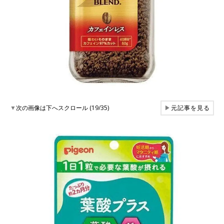
▼
次の画像は下へスクロール (19/35)
▶
元記事を見る