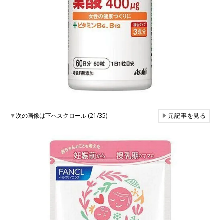
▼
次の画像は下へスクロール (21/35)
▶
元記事を見る