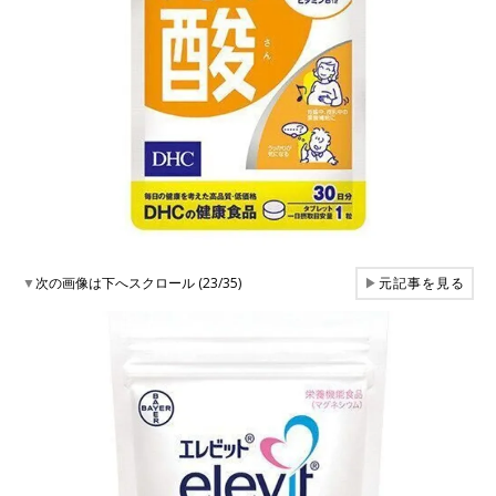
▼
次の画像は下へスクロール (23/35)
▶
元記事を見る