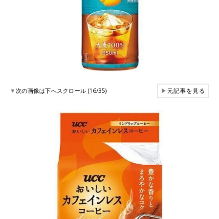
▼
次の画像は下へスクロール (16/35)
▶
元記事を見る