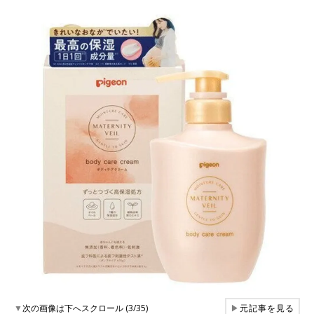
▼
次の画像は下へスクロール (3/35)
▶
元記事を見る