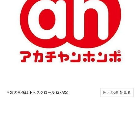
▼
次の画像は下へスクロール (27/35)
▶
元記事を見る