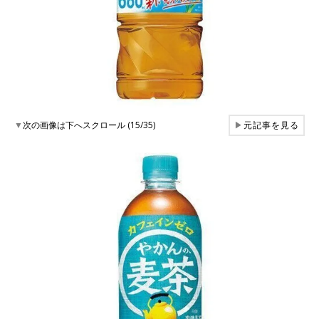
▼
次の画像は下へスクロール (15/35)
▶
元記事を見る