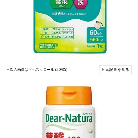
▼
次の画像は下へスクロール (20/35)
▶
元記事を見る