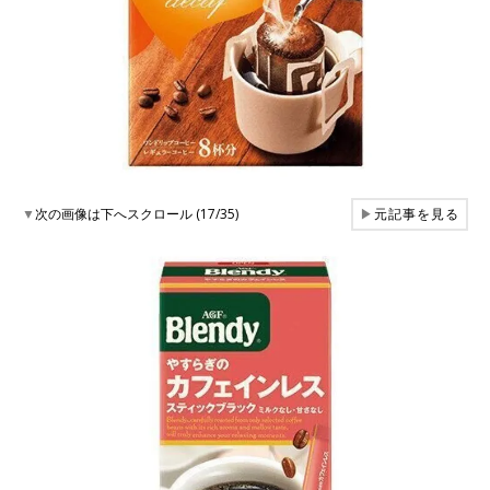
▼
次の画像は下へスクロール (17/35)
▶
元記事を見る