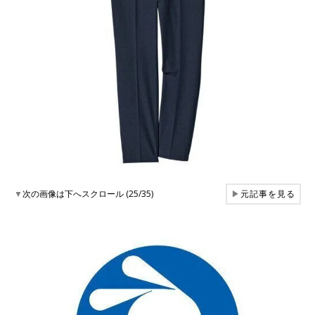
▼
次の画像は下へスクロール (25/35)
▶
元記事を見る