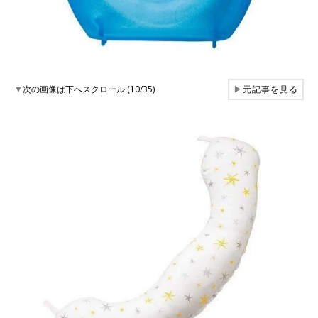
▼
次の画像は下へスクロール (10/35)
▶
元記事を見る