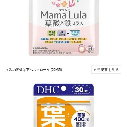
▼
次の画像は下へスクロール (22/35)
▶
元記事を見る