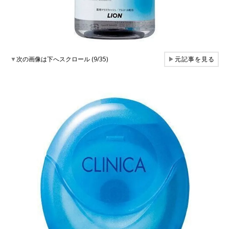
▼
次の画像は下へスクロール (9/35)
▶
元記事を見る