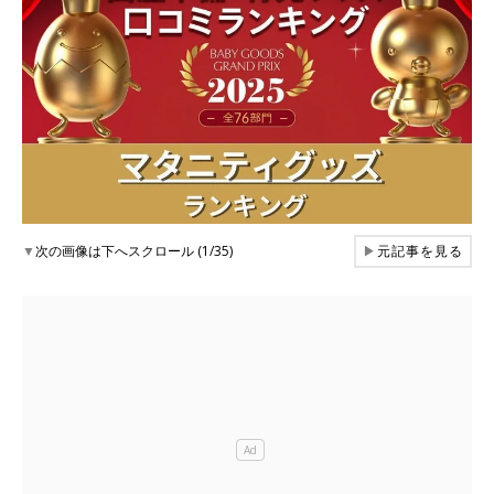
▼
次の画像は下へスクロール (1/35)
▶
元記事を見る