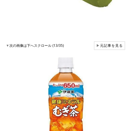
▼
次の画像は下へスクロール (13/35)
▶
元記事を見る