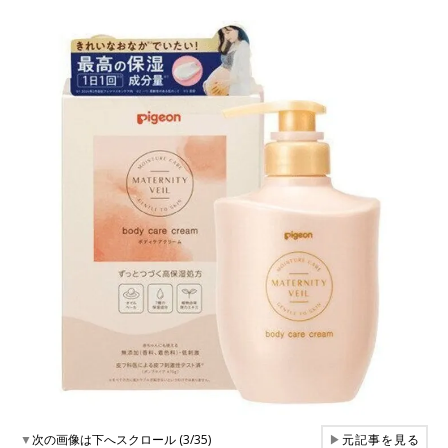
▼
次の画像は下へスクロール (3/35)
▶
元記事を見る