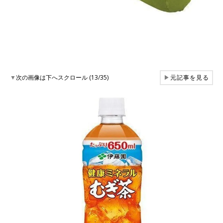
▼
次の画像は下へスクロール (13/35)
▶
元記事を見る