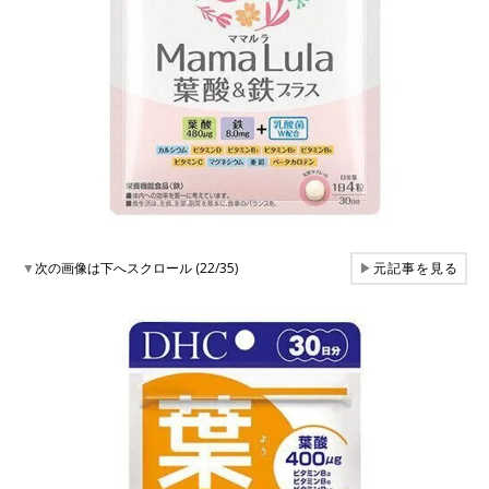
▼
次の画像は下へスクロール (22/35)
▶
元記事を見る