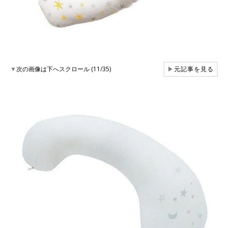
▼
次の画像は下へスクロール (11/35)
▶
元記事を見る