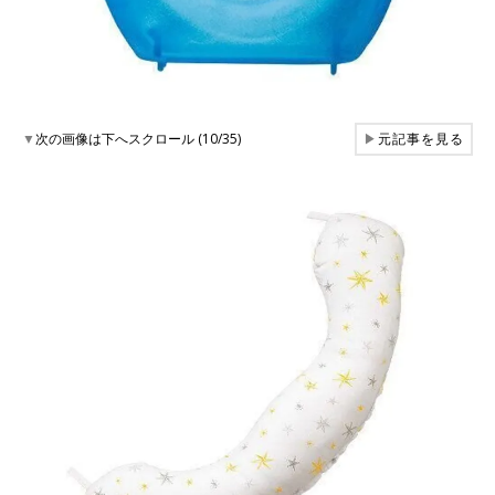
▼
次の画像は下へスクロール (10/35)
▶
元記事を見る