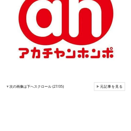
▼
次の画像は下へスクロール (27/35)
▶
元記事を見る