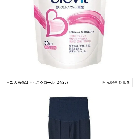
▼
次の画像は下へスクロール (24/35)
▶
元記事を見る