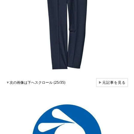
▼
次の画像は下へスクロール (25/35)
▶
元記事を見る