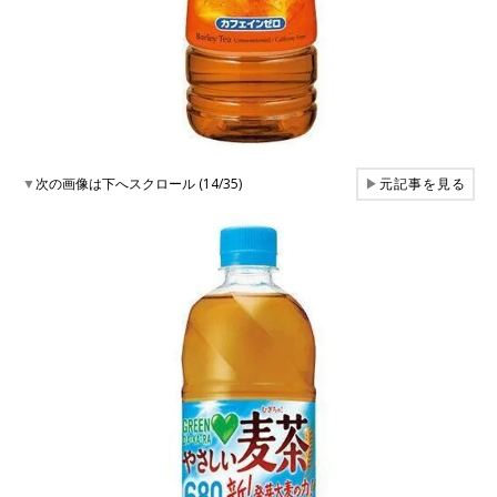
▼
次の画像は下へスクロール (14/35)
▶
元記事を見る