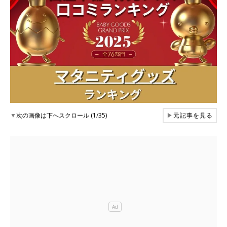
▼
次の画像は下へスクロール (1/35)
▶
元記事を見る