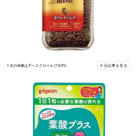
▼
次の画像は下へスクロール (19/35)
▶
元記事を見る