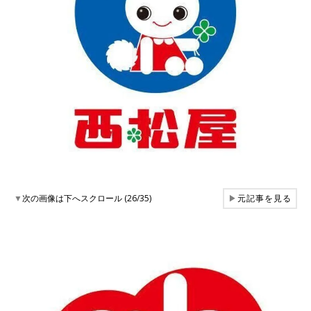
▼
次の画像は下へスクロール (26/35)
▶
元記事を見る