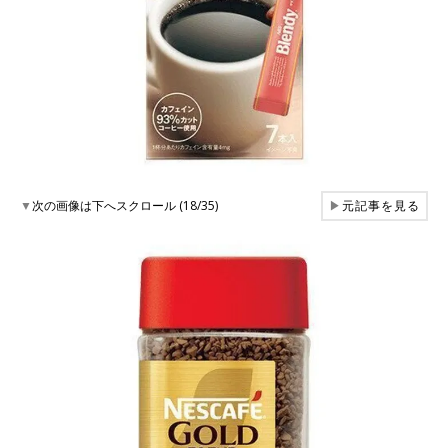
▼
次の画像は下へスクロール (18/35)
▶
元記事を見る