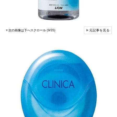
▼
次の画像は下へスクロール (9/35)
▶
元記事を見る