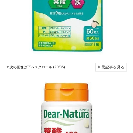
▼
次の画像は下へスクロール (20/35)
▶
元記事を見る