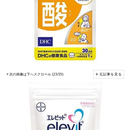
▼
次の画像は下へスクロール (23/35)
▶
元記事を見る