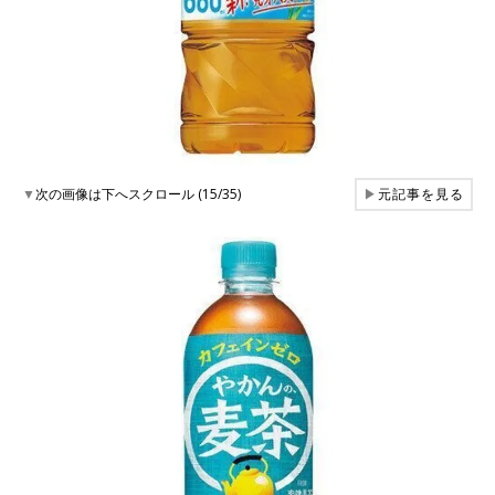
▼
次の画像は下へスクロール (15/35)
▶
元記事を見る