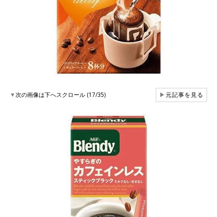
▼
次の画像は下へスクロール (17/35)
▶
元記事を見る