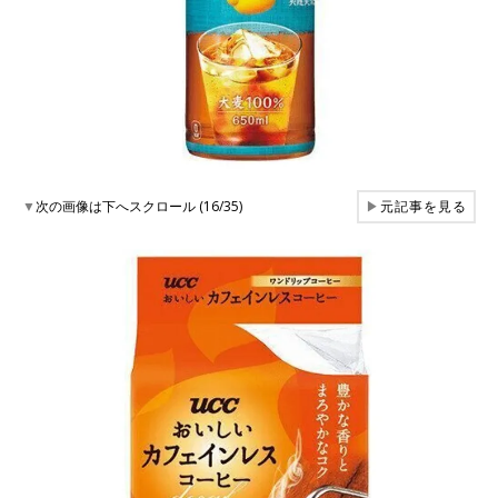
▼
次の画像は下へスクロール (16/35)
▶
元記事を見る