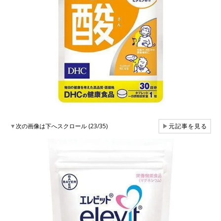
▼
次の画像は下へスクロール (23/35)
▶
元記事を見る