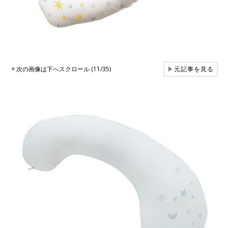
▼
次の画像は下へスクロール (11/35)
▶
元記事を見る