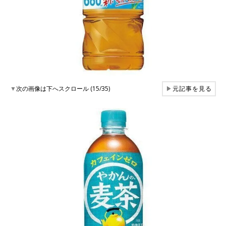
▼
次の画像は下へスクロール (15/35)
▶
元記事を見る