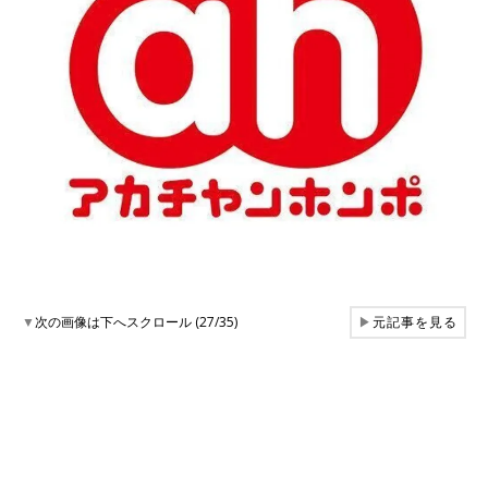
▼
次の画像は下へスクロール (27/35)
▶
元記事を見る