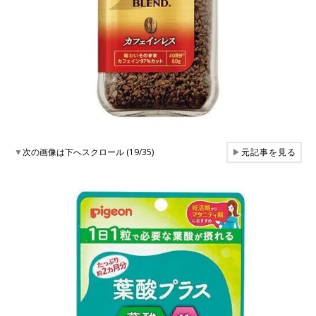
▼
次の画像は下へスクロール (19/35)
▶
元記事を見る