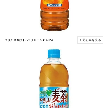
▼
次の画像は下へスクロール (14/35)
▶
元記事を見る