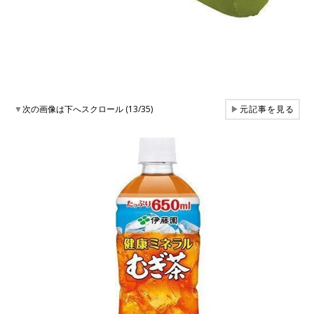
▼
次の画像は下へスクロール (13/35)
▶
元記事を見る