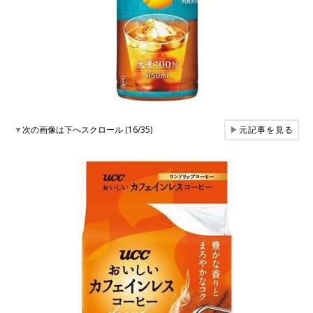
▼
次の画像は下へスクロール (16/35)
▶
元記事を見る