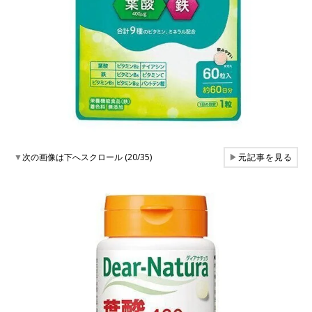
▼
次の画像は下へスクロール (20/35)
▶
元記事を見る