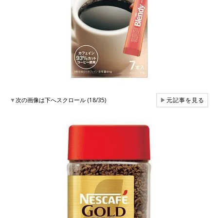
▼
次の画像は下へスクロール (18/35)
▶
元記事を見る