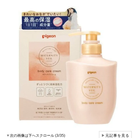
▼
次の画像は下へスクロール (3/35)
▶
元記事を見る