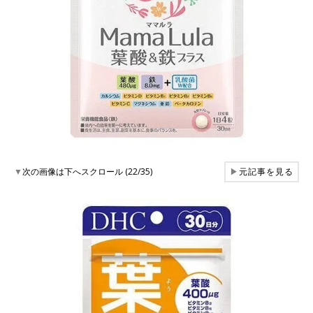
▼
次の画像は下へスクロール (22/35)
▶
元記事を見る