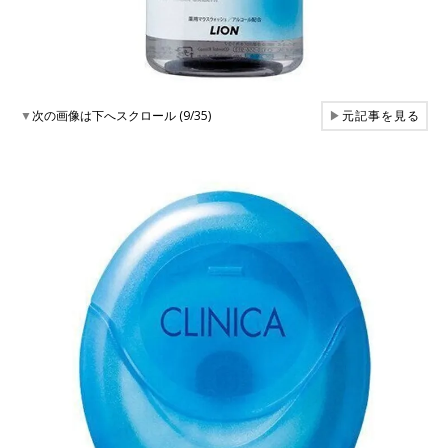
▼
次の画像は下へスクロール (9/35)
▶
元記事を見る