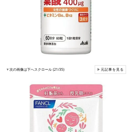
▼
次の画像は下へスクロール (21/35)
▶
元記事を見る