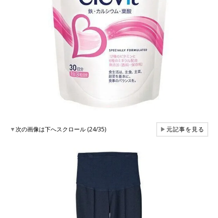
▼
次の画像は下へスクロール (24/35)
▶
元記事を見る