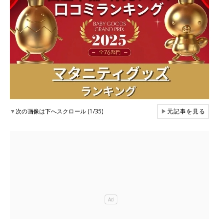
▼
次の画像は下へスクロール (1/35)
▶
元記事を見る