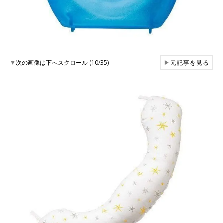
▼
次の画像は下へスクロール (10/35)
▶
元記事を見る