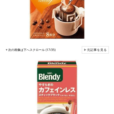
▼
次の画像は下へスクロール (17/35)
▶
元記事を見る