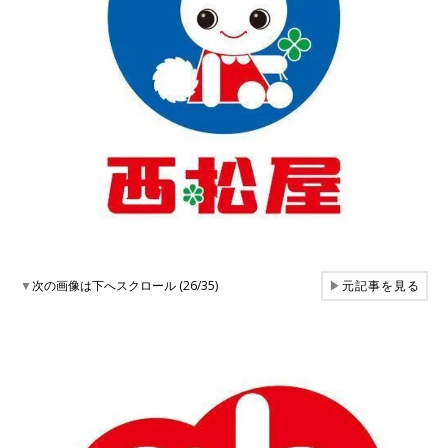
▼
次の画像は下へスクロール (26/35)
▶
元記事を見る