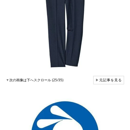
▼
次の画像は下へスクロール (25/35)
▶
元記事を見る