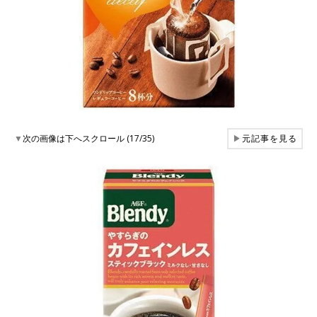
▼
次の画像は下へスクロール (17/35)
▶
元記事を見る