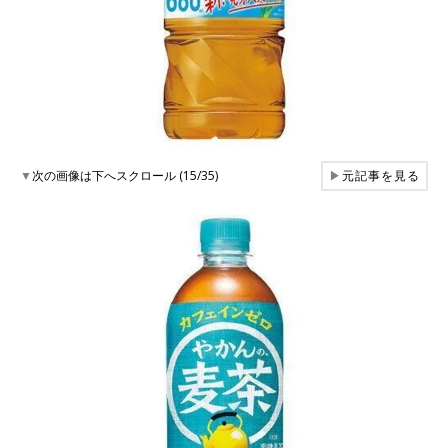
▼
次の画像は下へスクロール (15/35)
▶
元記事を見る