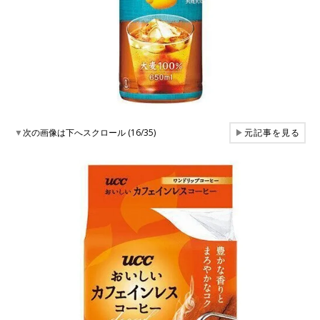
▼
次の画像は下へスクロール (16/35)
▶
元記事を見る