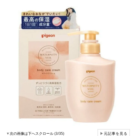
▼
次の画像は下へスクロール (3/35)
▶
元記事を見る