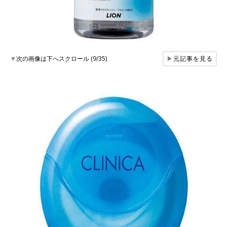
▼
次の画像は下へスクロール (9/35)
▶
元記事を見る