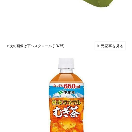
▼
次の画像は下へスクロール (13/35)
▶
元記事を見る