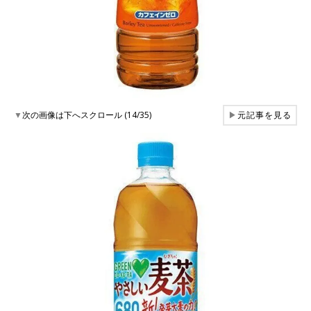
▼
次の画像は下へスクロール (14/35)
▶
元記事を見る