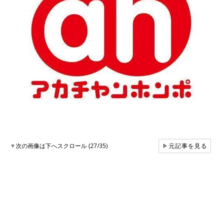
▼
次の画像は下へスクロール (27/35)
▶
元記事を見る