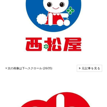
▼
次の画像は下へスクロール (26/35)
▶
元記事を見る