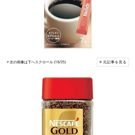
▼
次の画像は下へスクロール (18/35)
▶
元記事を見る