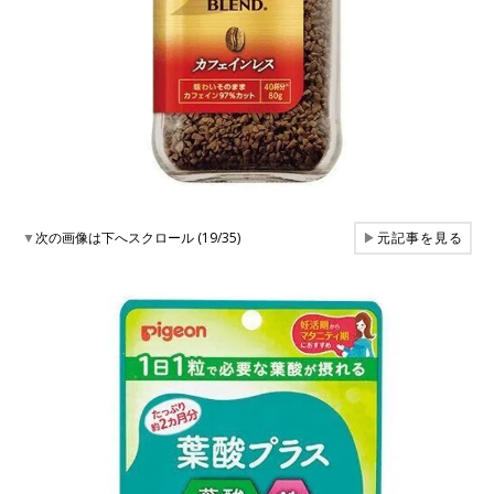
▼
次の画像は下へスクロール (19/35)
▶
元記事を見る