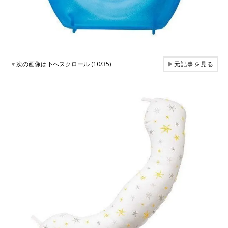
▼
次の画像は下へスクロール (10/35)
▶
元記事を見る