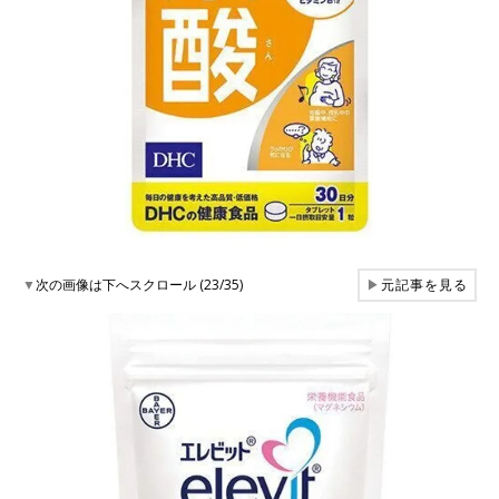
▼
次の画像は下へスクロール (23/35)
▶
元記事を見る