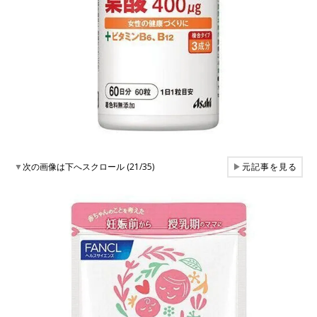
▼
次の画像は下へスクロール (21/35)
▶
元記事を見る