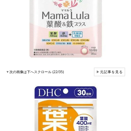
▼
次の画像は下へスクロール (22/35)
▶
元記事を見る