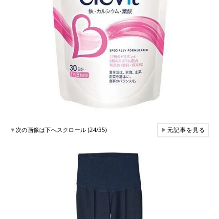
▼
次の画像は下へスクロール (24/35)
▶
元記事を見る