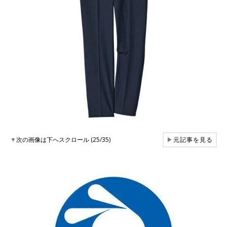
▼
次の画像は下へスクロール (25/35)
▶
元記事を見る