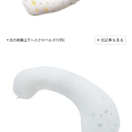
▼
次の画像は下へスクロール (11/35)
▶
元記事を見る