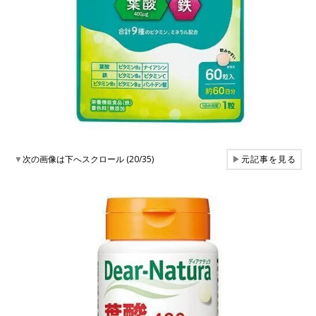
▼
次の画像は下へスクロール (20/35)
▶
元記事を見る