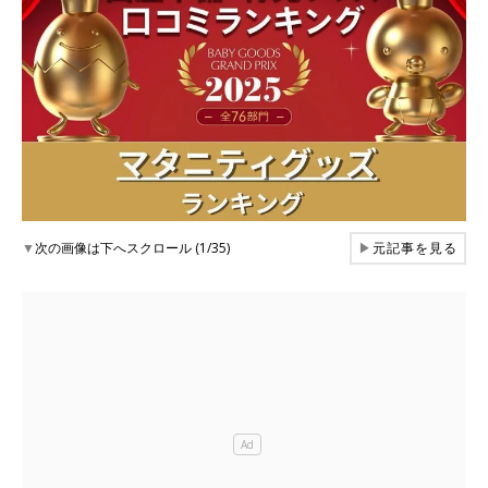
▼
次の画像は下へスクロール (1/35)
▶
元記事を見る