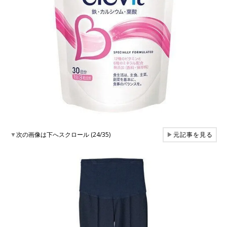
▼
次の画像は下へスクロール (24/35)
▶
元記事を見る