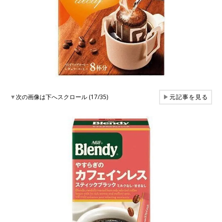
▼
次の画像は下へスクロール (17/35)
▶
元記事を見る