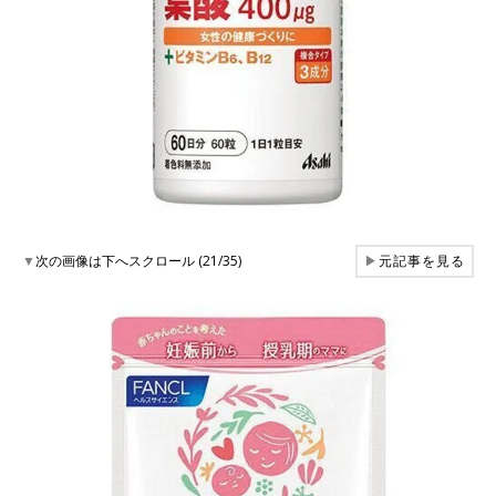
▼
次の画像は下へスクロール (21/35)
▶
元記事を見る