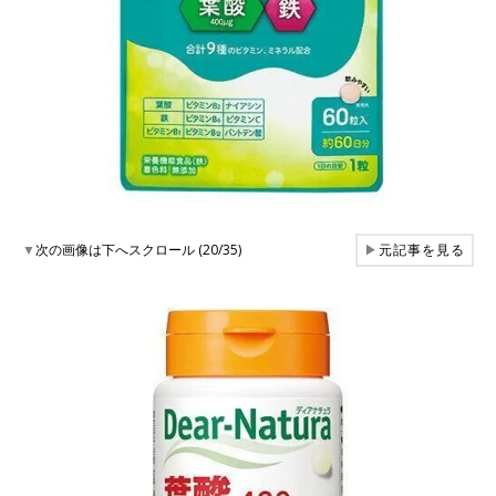
▼
次の画像は下へスクロール (20/35)
▶
元記事を見る