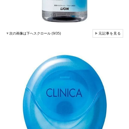
▼
次の画像は下へスクロール (9/35)
▶
元記事を見る