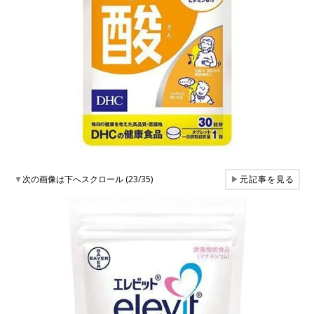
▼
次の画像は下へスクロール (23/35)
▶
元記事を見る