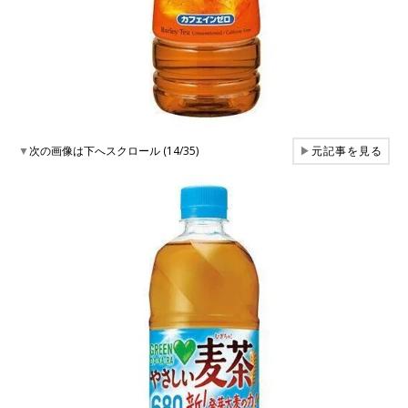
▼
次の画像は下へスクロール (14/35)
▶
元記事を見る