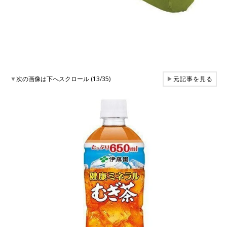
▼
次の画像は下へスクロール (13/35)
▶
元記事を見る