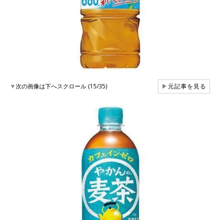
▼
次の画像は下へスクロール (15/35)
▶
元記事を見る