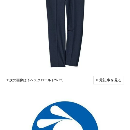
▼
次の画像は下へスクロール (25/35)
▶
元記事を見る