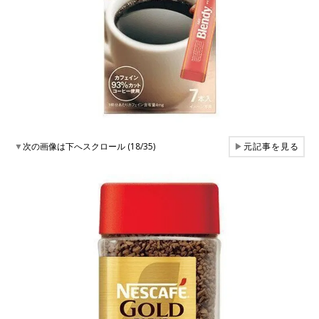
▼
次の画像は下へスクロール (18/35)
▶
元記事を見る