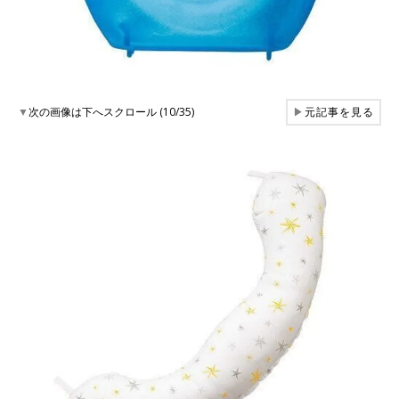
▼
次の画像は下へスクロール (10/35)
▶
元記事を見る