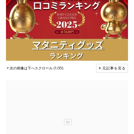
▼
次の画像は下へスクロール (1/35)
▶
元記事を見る