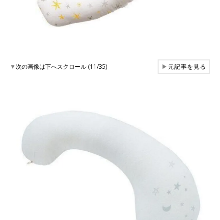
▼
次の画像は下へスクロール (11/35)
▶
元記事を見る