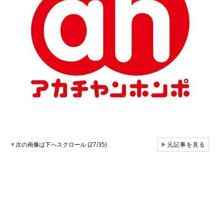
▼
次の画像は下へスクロール (27/35)
▶
元記事を見る