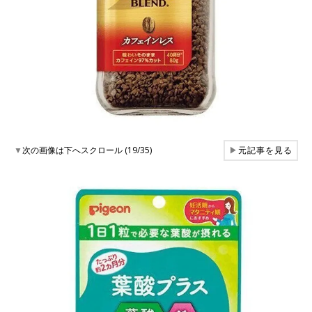
▼
次の画像は下へスクロール (19/35)
▶
元記事を見る