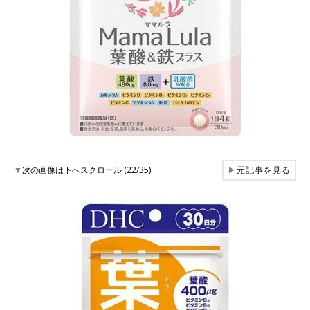
▼
次の画像は下へスクロール (22/35)
▶
元記事を見る