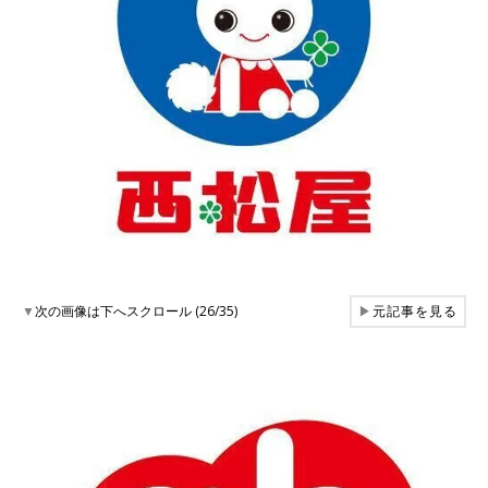
▼
次の画像は下へスクロール (26/35)
▶
元記事を見る