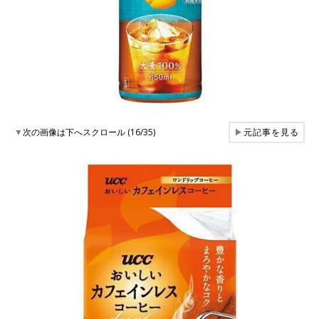
▼
次の画像は下へスクロール (16/35)
▶
元記事を見る