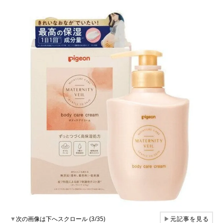
▼
次の画像は下へスクロール (3/35)
▶
元記事を見る