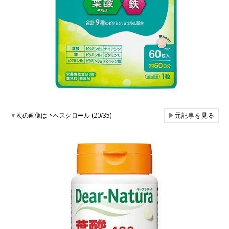
▼
次の画像は下へスクロール (20/35)
▶
元記事を見る