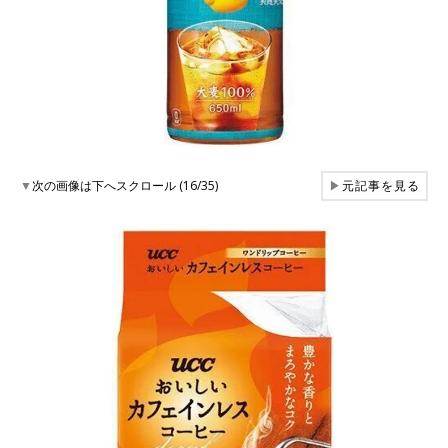
▼
次の画像は下へスクロール (16/35)
▶
元記事を見る