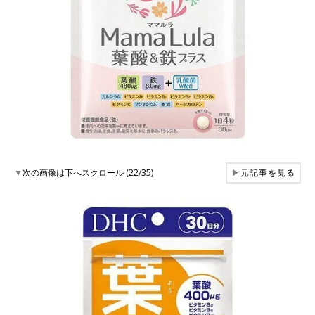
▼
次の画像は下へスクロール (22/35)
▶
元記事を見る