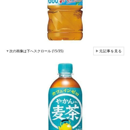
▼
次の画像は下へスクロール (15/35)
▶
元記事を見る