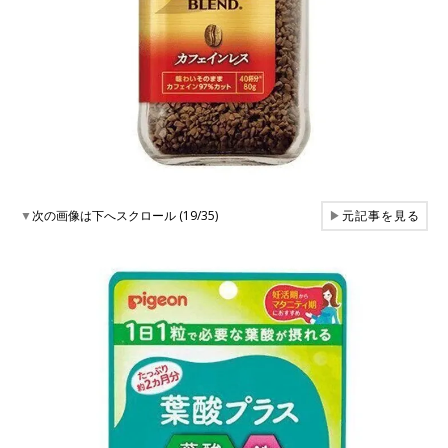
▼
次の画像は下へスクロール (19/35)
▶
元記事を見る