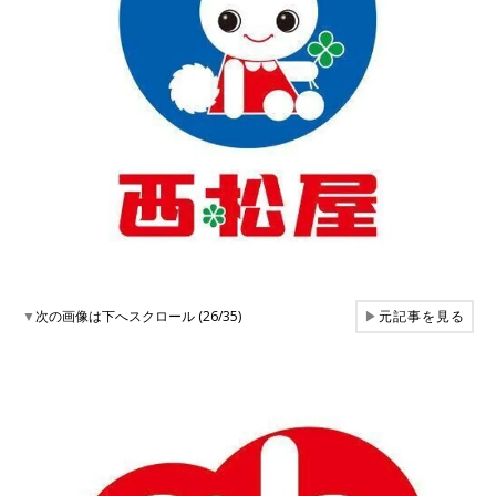
▼
次の画像は下へスクロール (26/35)
▶
元記事を見る