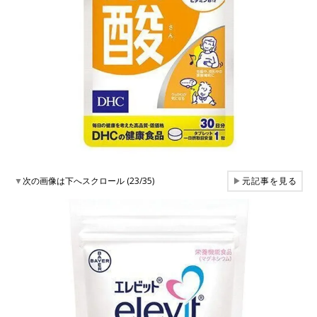
▼
次の画像は下へスクロール (23/35)
▶
元記事を見る