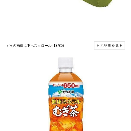
▼
次の画像は下へスクロール (13/35)
▶
元記事を見る