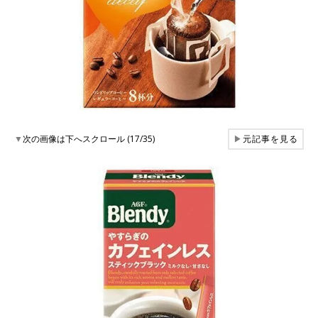
▼
次の画像は下へスクロール (17/35)
▶
元記事を見る