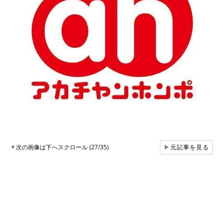
▼
次の画像は下へスクロール (27/35)
▶
元記事を見る