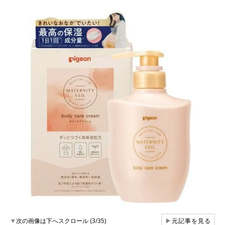
▼
次の画像は下へスクロール (3/35)
▶
元記事を見る