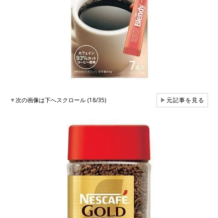
▼
次の画像は下へスクロール (18/35)
▶
元記事を見る