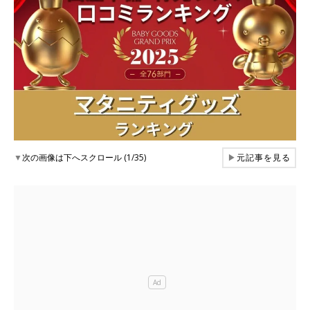
▼
次の画像は下へスクロール (1/35)
▶
元記事を見る