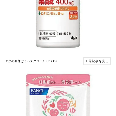
▼
次の画像は下へスクロール (21/35)
▶
元記事を見る