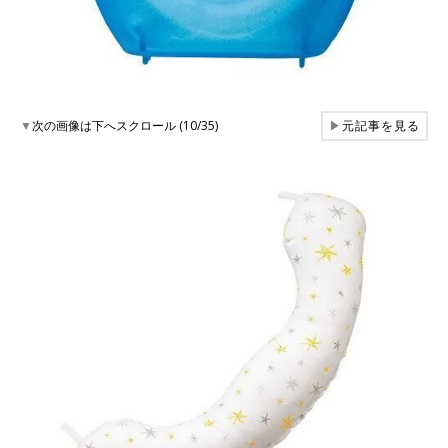
▼
次の画像は下へスクロール (10/35)
▶
元記事を見る