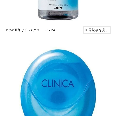
▼
次の画像は下へスクロール (9/35)
▶
元記事を見る