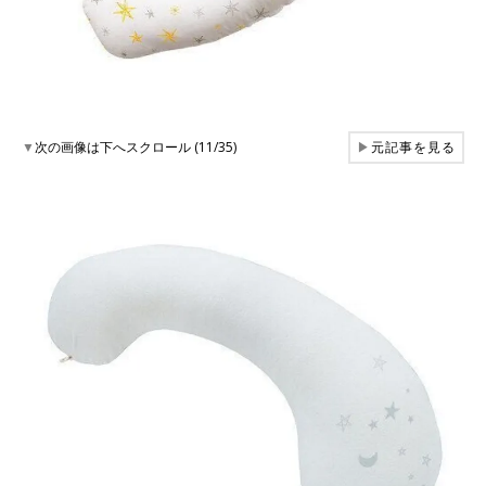
▼
次の画像は下へスクロール (11/35)
▶
元記事を見る