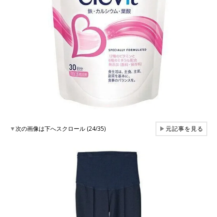
▼
次の画像は下へスクロール (24/35)
▶
元記事を見る