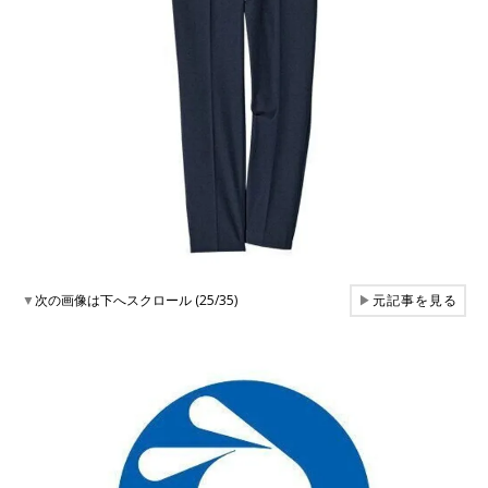
▼
次の画像は下へスクロール (25/35)
▶
元記事を見る