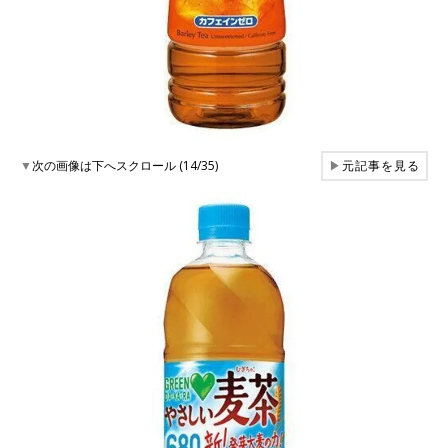
▼
次の画像は下へスクロール (14/35)
▶
元記事を見る