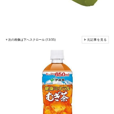
▼
次の画像は下へスクロール (13/35)
▶
元記事を見る