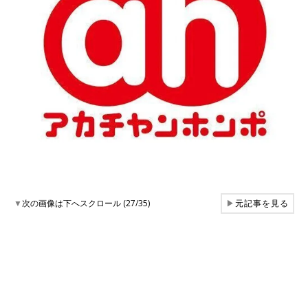
▼
次の画像は下へスクロール (27/35)
▶
元記事を見る