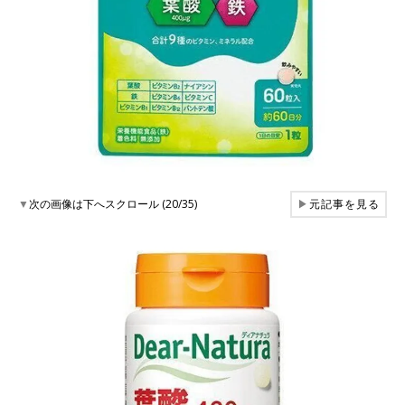
▼
次の画像は下へスクロール (20/35)
▶
元記事を見る