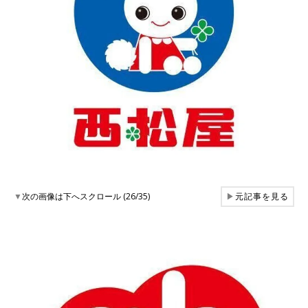
▼
次の画像は下へスクロール (26/35)
▶
元記事を見る