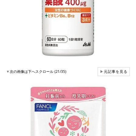
▼
次の画像は下へスクロール (21/35)
▶
元記事を見る