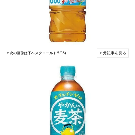
▼
次の画像は下へスクロール (15/35)
▶
元記事を見る