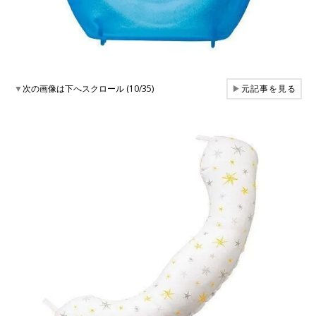
▼
次の画像は下へスクロール (10/35)
▶
元記事を見る