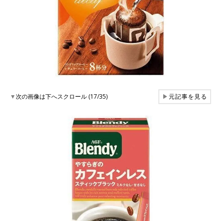
▼
次の画像は下へスクロール (17/35)
▶
元記事を見る