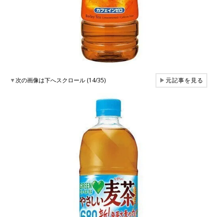
▼
次の画像は下へスクロール (14/35)
▶
元記事を見る