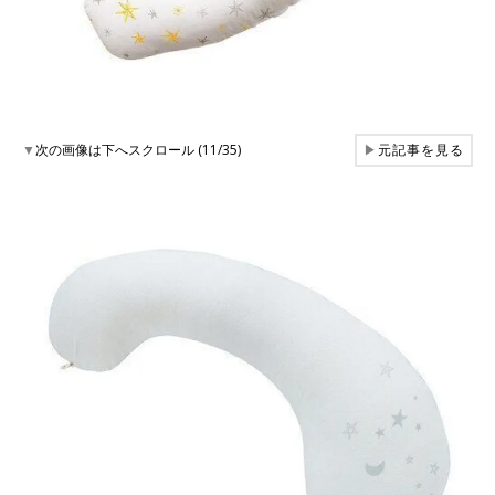
▼
次の画像は下へスクロール (11/35)
▶
元記事を見る