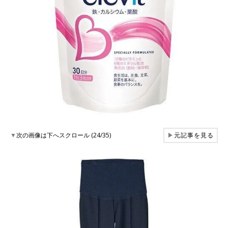
▼
次の画像は下へスクロール (24/35)
▶
元記事を見る