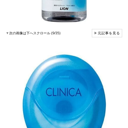
▼
次の画像は下へスクロール (9/35)
▶
元記事を見る