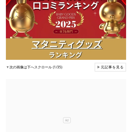
▼
次の画像は下へスクロール (1/35)
▶
元記事を見る