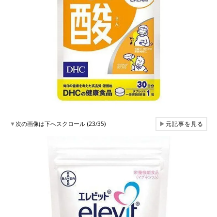
▼
次の画像は下へスクロール (23/35)
▶
元記事を見る