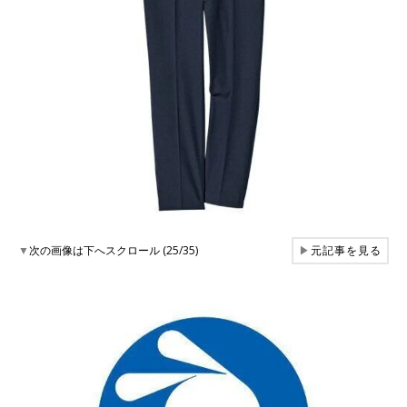
▼
次の画像は下へスクロール (25/35)
▶
元記事を見る