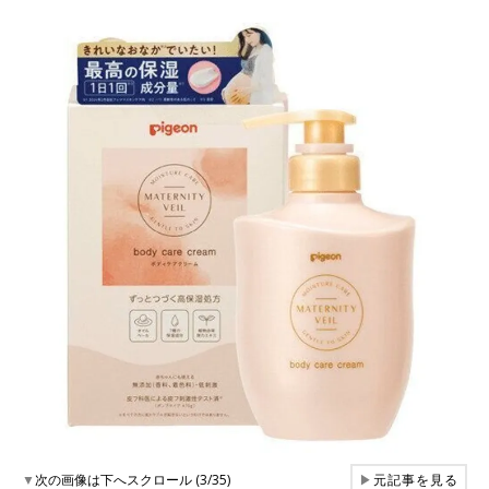
▼
次の画像は下へスクロール (3/35)
▶
元記事を見る