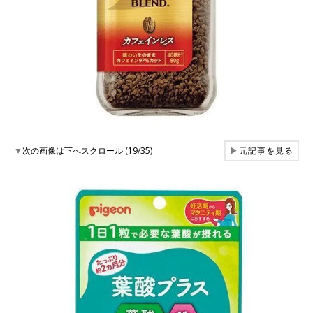
▼
次の画像は下へスクロール (19/35)
▶
元記事を見る