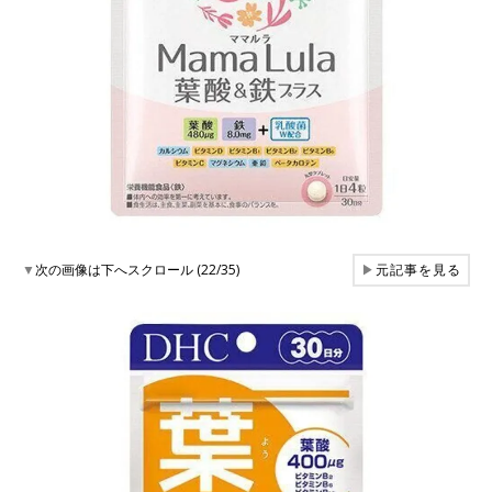
▼
次の画像は下へスクロール (22/35)
▶
元記事を見る