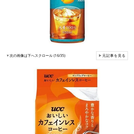
▼
次の画像は下へスクロール (16/35)
▶
元記事を見る