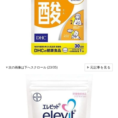
▼
次の画像は下へスクロール (23/35)
▶
元記事を見る