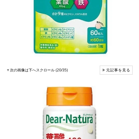
▼
次の画像は下へスクロール (20/35)
▶
元記事を見る