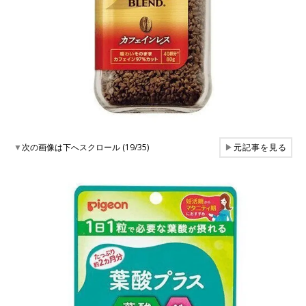
▼
次の画像は下へスクロール (19/35)
▶
元記事を見る