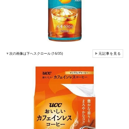
▼
次の画像は下へスクロール (16/35)
▶
元記事を見る