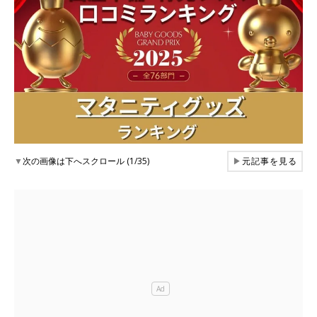
▼
次の画像は下へスクロール (1/35)
▶
元記事を見る