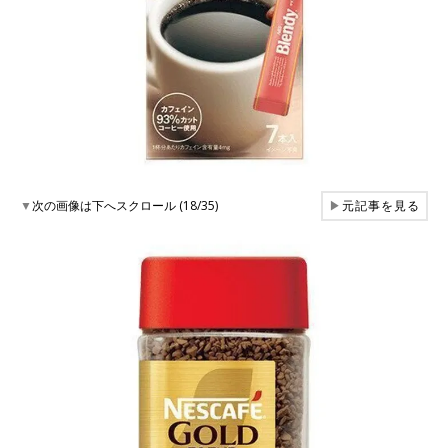
▼
次の画像は下へスクロール (18/35)
▶
元記事を見る