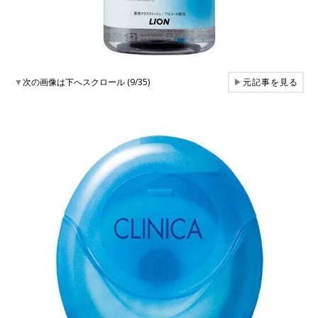
▼
次の画像は下へスクロール (9/35)
▶
元記事を見る