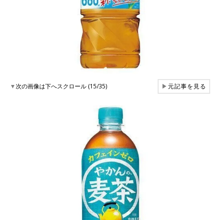
▼
次の画像は下へスクロール (15/35)
▶
元記事を見る