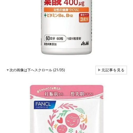
▼
次の画像は下へスクロール (21/35)
▶
元記事を見る