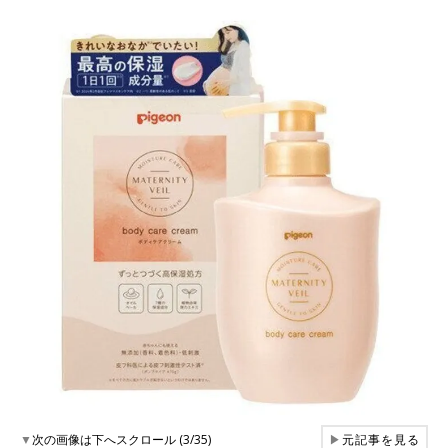
▼
次の画像は下へスクロール (3/35)
▶
元記事を見る