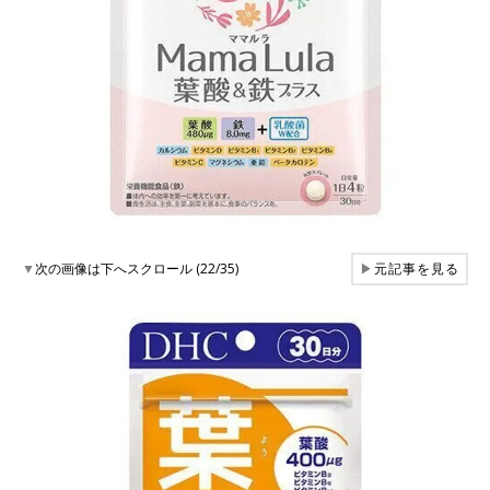
▼
次の画像は下へスクロール (22/35)
▶
元記事を見る