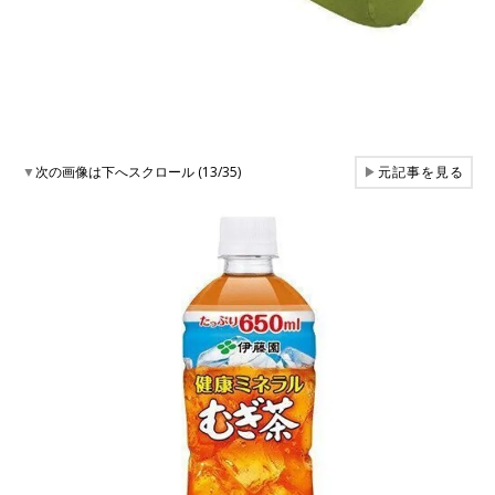
▼
次の画像は下へスクロール (13/35)
▶
元記事を見る