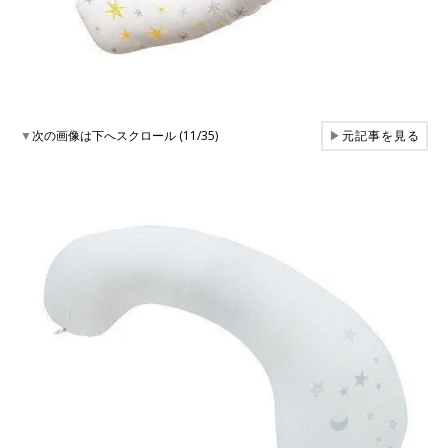
▼
次の画像は下へスクロール (11/35)
▶
元記事を見る