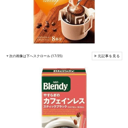
▼
次の画像は下へスクロール (17/35)
▶
元記事を見る