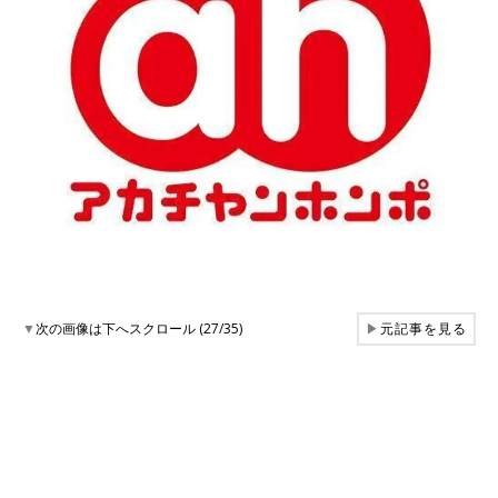
▼
次の画像は下へスクロール (27/35)
▶
元記事を見る