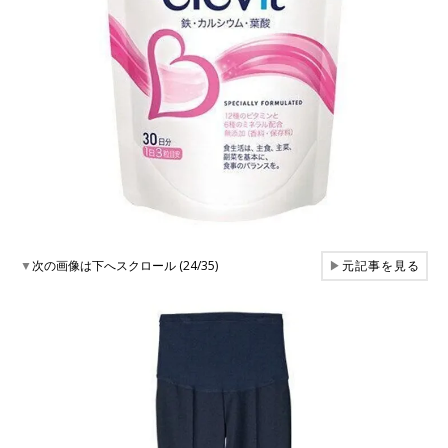
▼
次の画像は下へスクロール (24/35)
▶
元記事を見る