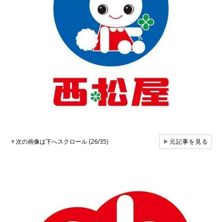
▼
次の画像は下へスクロール (26/35)
▶
元記事を見る