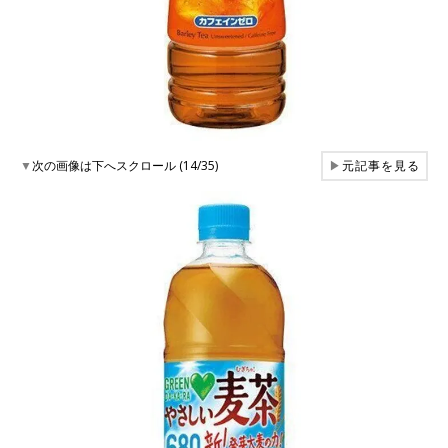
▼
次の画像は下へスクロール (14/35)
▶
元記事を見る