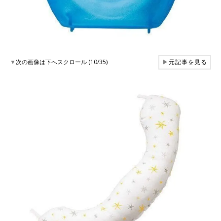
▼
次の画像は下へスクロール (10/35)
▶
元記事を見る