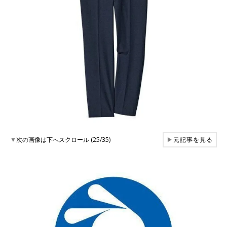
▼
次の画像は下へスクロール (25/35)
▶
元記事を見る