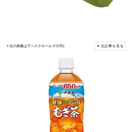
▼
次の画像は下へスクロール (13/35)
▶
元記事を見る