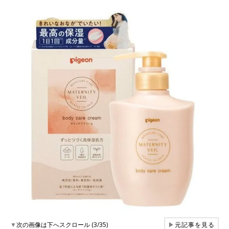
▼
次の画像は下へスクロール (3/35)
▶
元記事を見る