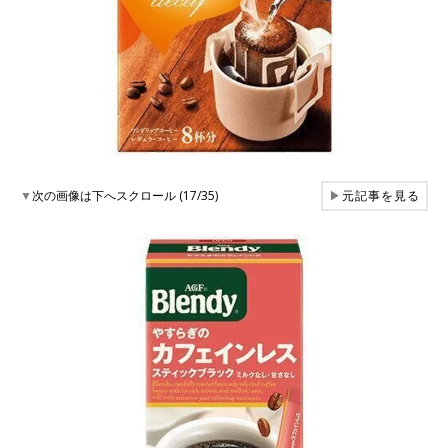
▼
次の画像は下へスクロール (17/35)
▶
元記事を見る