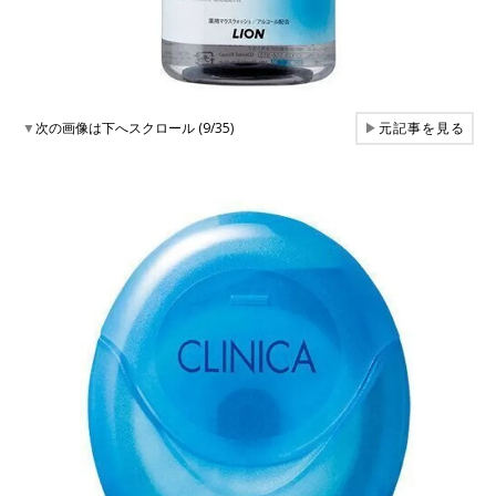
▼
次の画像は下へスクロール (9/35)
▶
元記事を見る