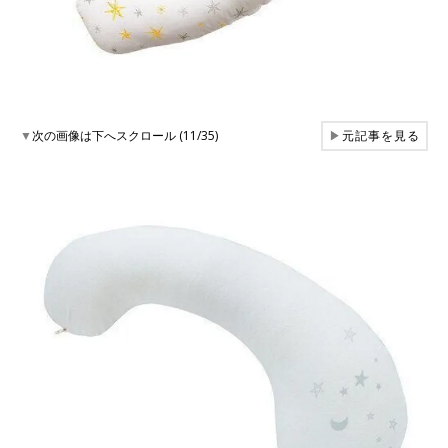
▼
次の画像は下へスクロール (11/35)
▶
元記事を見る