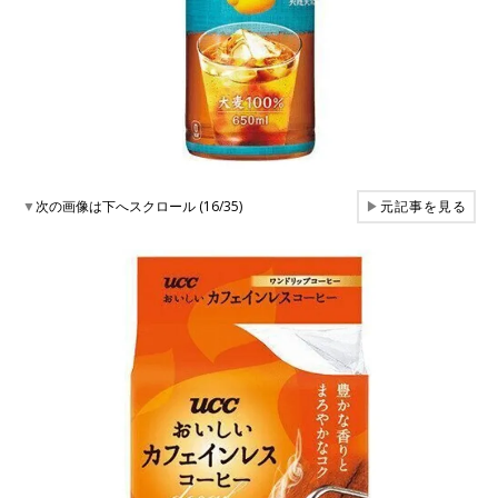
▼
次の画像は下へスクロール (16/35)
▶
元記事を見る