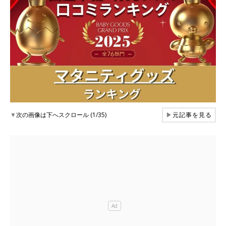
▼
次の画像は下へスクロール (1/35)
▶
元記事を見る