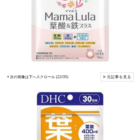
▼
次の画像は下へスクロール (22/35)
▶
元記事を見る