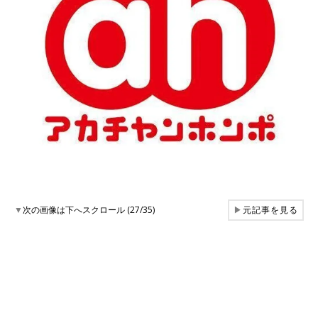
▼
次の画像は下へスクロール (27/35)
▶
元記事を見る