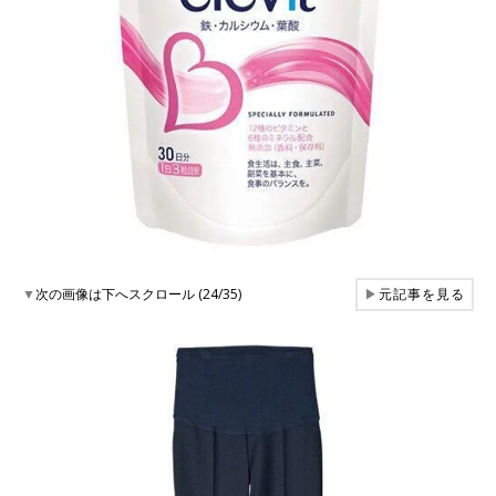
▼
次の画像は下へスクロール (24/35)
▶
元記事を見る