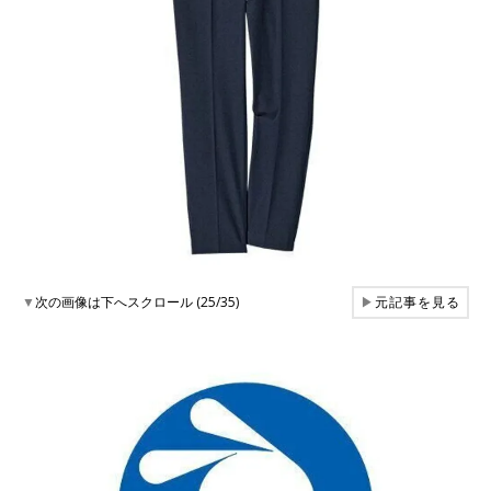
▼
次の画像は下へスクロール (25/35)
▶
元記事を見る