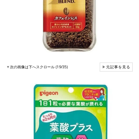
▼
次の画像は下へスクロール (19/35)
▶
元記事を見る