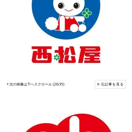
▼
次の画像は下へスクロール (26/35)
▶
元記事を見る