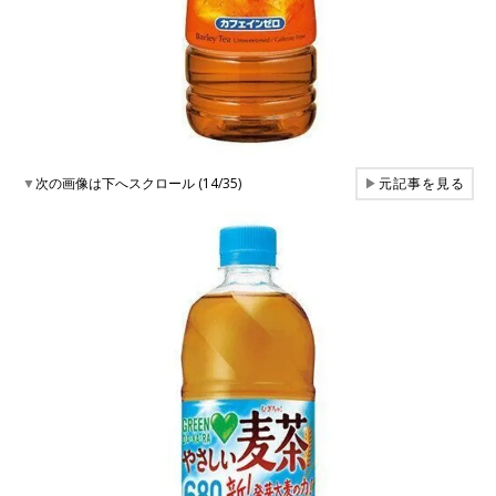
▼
次の画像は下へスクロール (14/35)
▶
元記事を見る