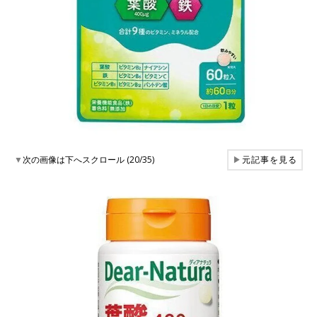
▼
次の画像は下へスクロール (20/35)
▶
元記事を見る