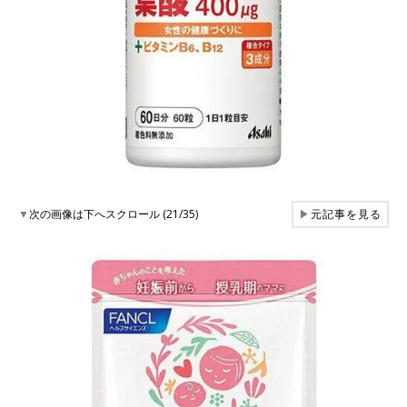
▼
次の画像は下へスクロール (21/35)
▶
元記事を見る