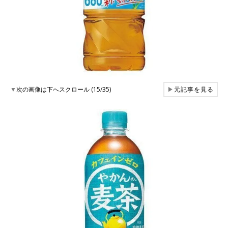
▼
次の画像は下へスクロール (15/35)
▶
元記事を見る