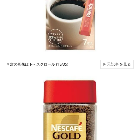
▼
次の画像は下へスクロール (18/35)
▶
元記事を見る