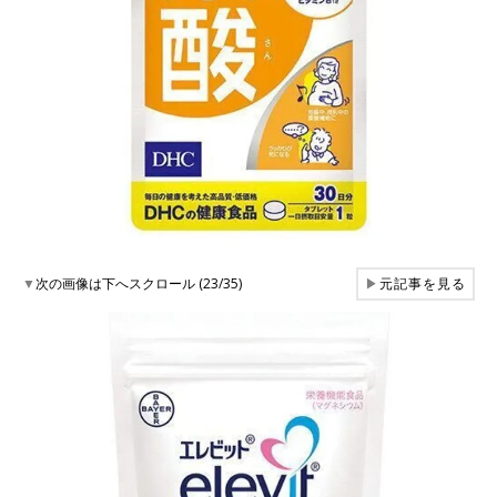
▼
次の画像は下へスクロール (23/35)
▶
元記事を見る