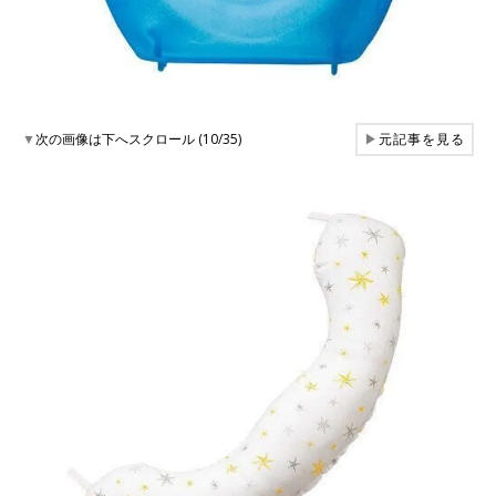
▼
次の画像は下へスクロール (10/35)
▶
元記事を見る