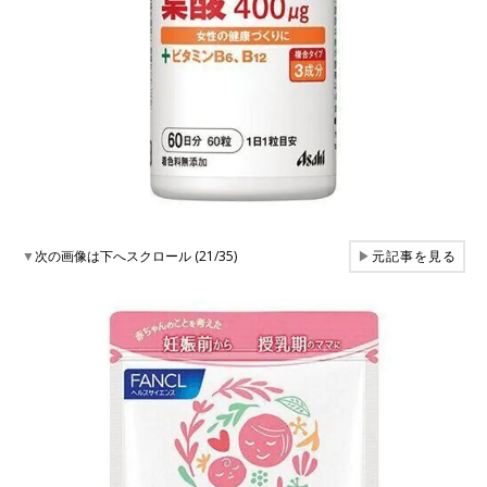
▼
次の画像は下へスクロール (21/35)
▶
元記事を見る