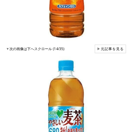
▼
次の画像は下へスクロール (14/35)
▶
元記事を見る