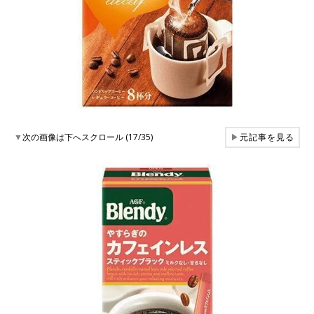
▼
次の画像は下へスクロール (17/35)
▶
元記事を見る