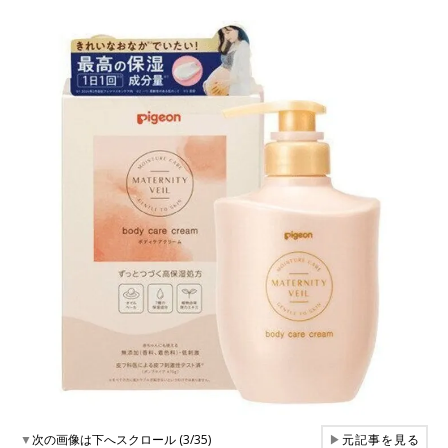
▼
次の画像は下へスクロール (3/35)
▶
元記事を見る