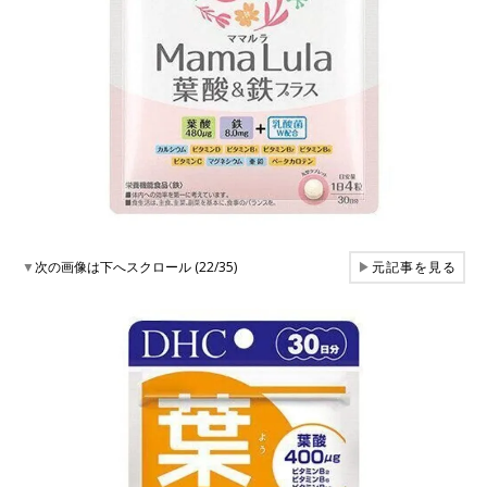
▼
次の画像は下へスクロール (22/35)
▶
元記事を見る