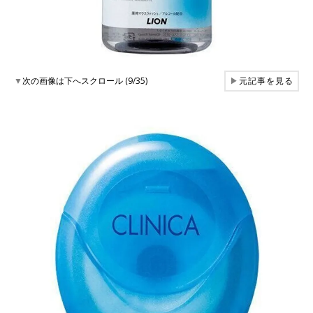
▼
次の画像は下へスクロール (9/35)
▶
元記事を見る