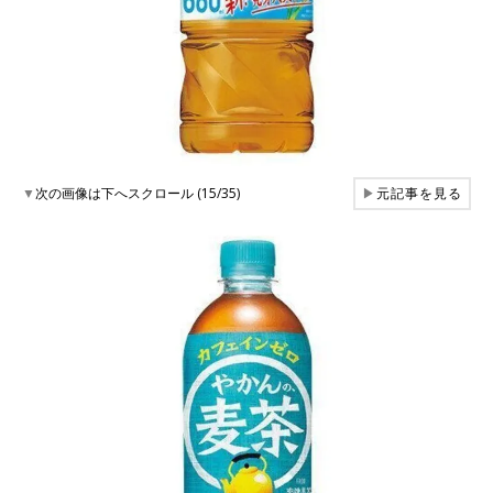
▼
次の画像は下へスクロール (15/35)
▶
元記事を見る