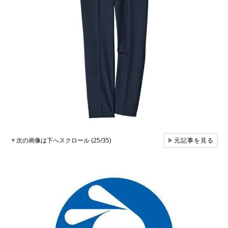
▼
次の画像は下へスクロール (25/35)
▶
元記事を見る