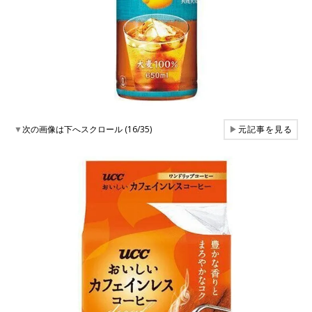
▼
次の画像は下へスクロール (16/35)
▶
元記事を見る