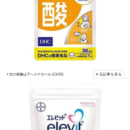
▼
次の画像は下へスクロール (23/35)
▶
元記事を見る