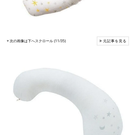
▼
次の画像は下へスクロール (11/35)
▶
元記事を見る