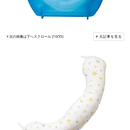
▼
次の画像は下へスクロール (10/35)
▶
元記事を見る