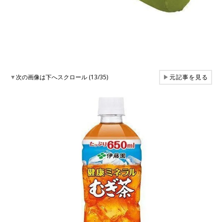
▼
次の画像は下へスクロール (13/35)
▶
元記事を見る