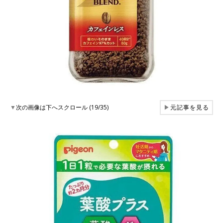
▼
次の画像は下へスクロール (19/35)
▶
元記事を見る