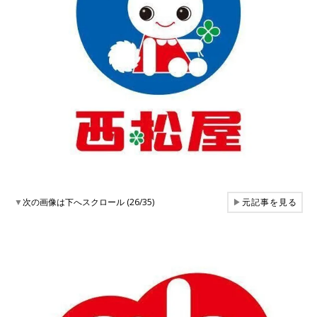
▼
次の画像は下へスクロール (26/35)
▶
元記事を見る