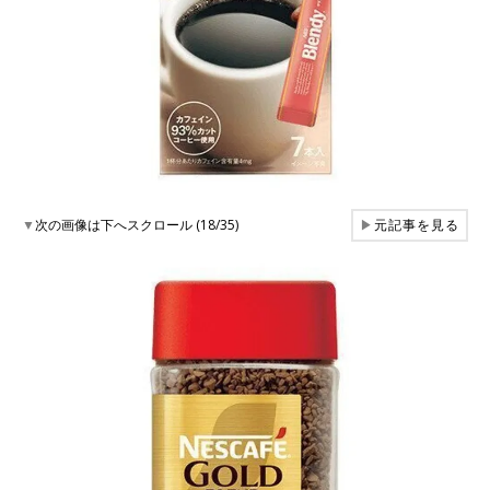
▼
次の画像は下へスクロール (18/35)
▶
元記事を見る