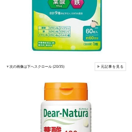
▼
次の画像は下へスクロール (20/35)
▶
元記事を見る