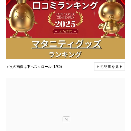
▼
次の画像は下へスクロール (1/35)
▶
元記事を見る