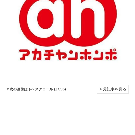
▼
次の画像は下へスクロール (27/35)
▶
元記事を見る