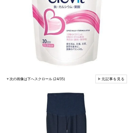
▼
次の画像は下へスクロール (24/35)
▶
元記事を見る