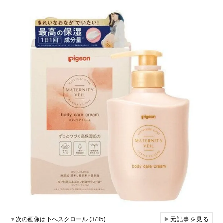
▼
次の画像は下へスクロール (3/35)
▶
元記事を見る