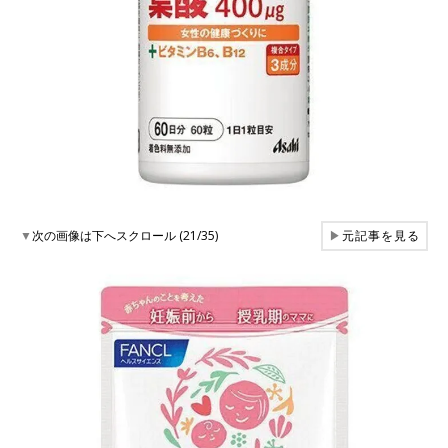
▼
次の画像は下へスクロール (21/35)
▶
元記事を見る