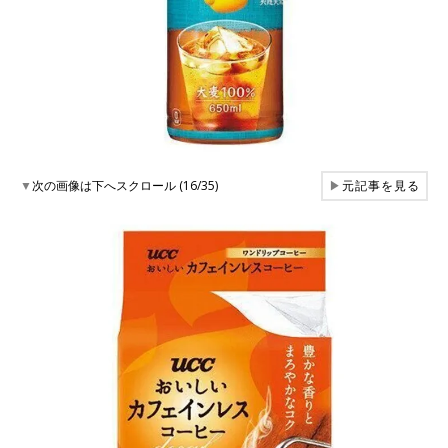
▼
次の画像は下へスクロール (16/35)
▶
元記事を見る