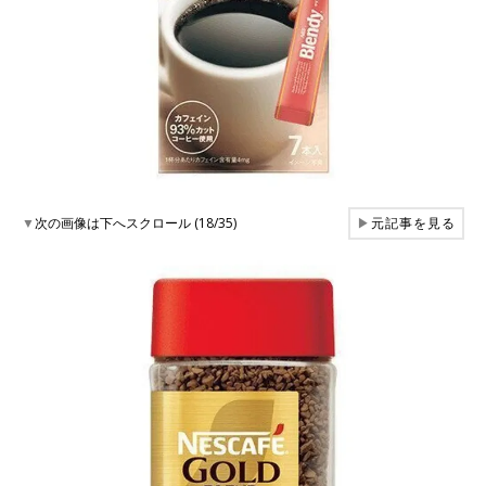
▼
次の画像は下へスクロール (18/35)
▶
元記事を見る