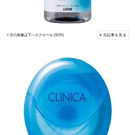
▼
次の画像は下へスクロール (9/35)
▶
元記事を見る