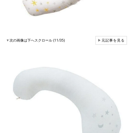
▼
次の画像は下へスクロール (11/35)
▶
元記事を見る