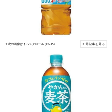
▼
次の画像は下へスクロール (15/35)
▶
元記事を見る