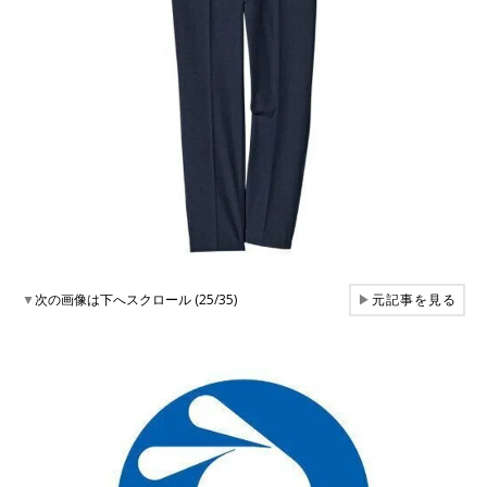
▼
次の画像は下へスクロール (25/35)
▶
元記事を見る