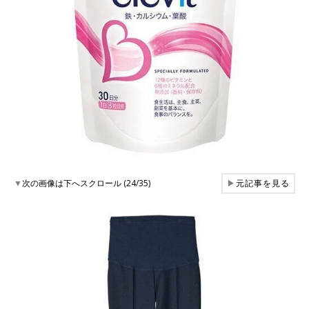
▼
次の画像は下へスクロール (24/35)
▶
元記事を見る