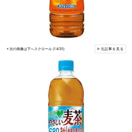
▼
次の画像は下へスクロール (14/35)
▶
元記事を見る