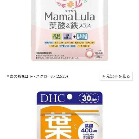
▼
次の画像は下へスクロール (22/35)
▶
元記事を見る