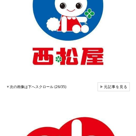
▼
次の画像は下へスクロール (26/35)
▶
元記事を見る