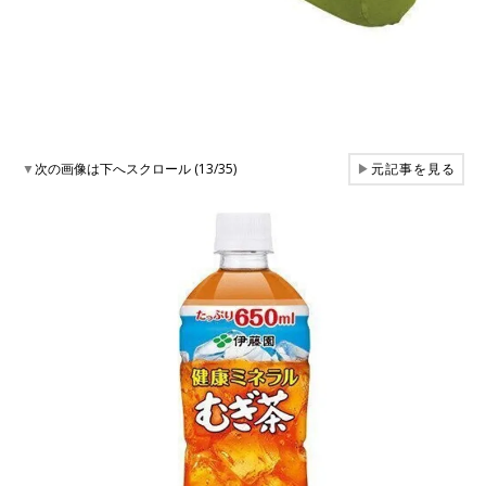
▼
次の画像は下へスクロール (13/35)
▶
元記事を見る