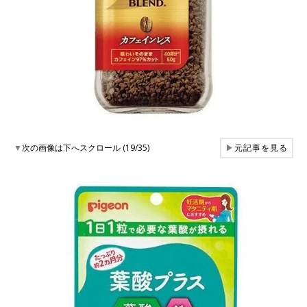
▼
次の画像は下へスクロール (19/35)
▶
元記事を見る