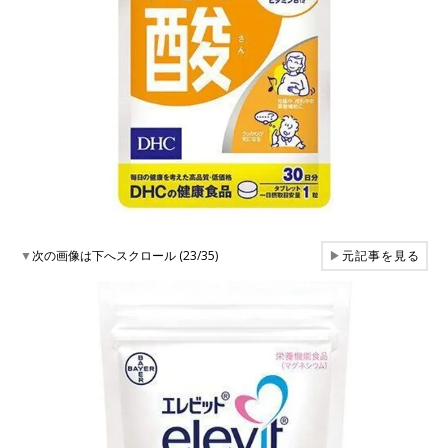
▼
次の画像は下へスクロール (23/35)
▶
元記事を見る