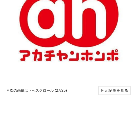
▼
次の画像は下へスクロール (27/35)
▶
元記事を見る