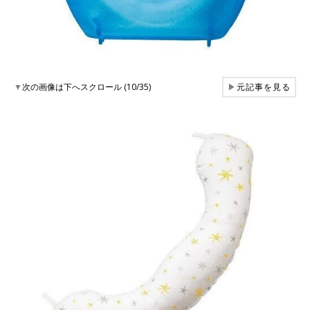
▼
次の画像は下へスクロール (10/35)
▶
元記事を見る