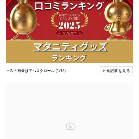
▼
次の画像は下へスクロール (1/35)
▶
元記事を見る