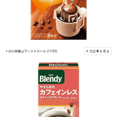
▼
次の画像は下へスクロール (17/35)
▶
元記事を見る