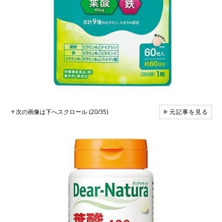
▼
次の画像は下へスクロール (20/35)
▶
元記事を見る