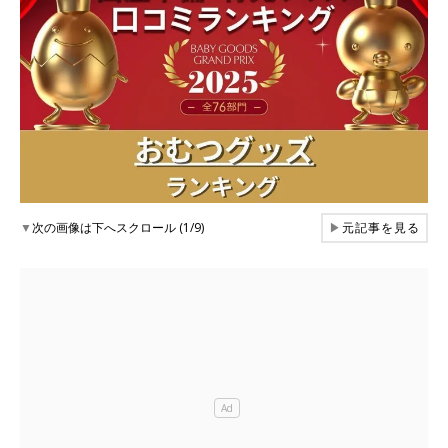
▼
次の画像は下へスクロール (1/9)
▶
元記事を見る