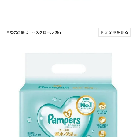
▼
次の画像は下へスクロール (8/9)
▶
元記事を見る