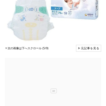
▼
次の画像は下へスクロール (5/9)
▶
元記事を見る