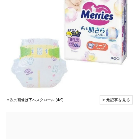
▼
次の画像は下へスクロール (4/9)
▶
元記事を見る