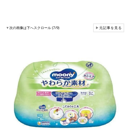
▼
次の画像は下へスクロール (7/9)
▶
元記事を見る