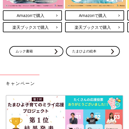
Amazonで購入
Amazonで購入
楽天ブックスで購入
楽天ブックスで購入
ムック書籍
たまひよの絵本
キャンペーン