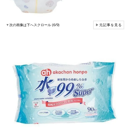
▼
次の画像は下へスクロール (6/9)
▶
元記事を見る