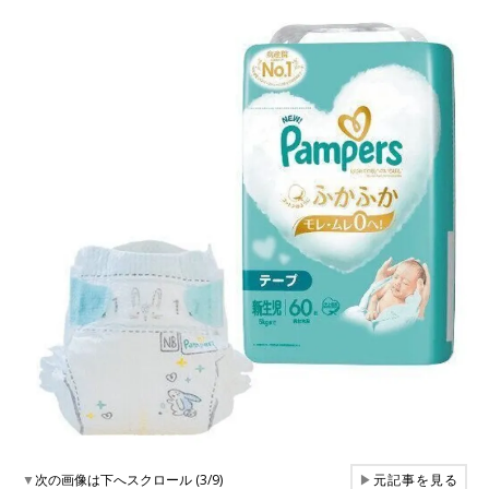
▼
次の画像は下へスクロール (3/9)
▶
元記事を見る