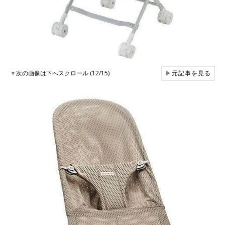
▼
次の画像は下へスクロール (12/15)
▶
元記事を見る