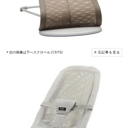
▼
次の画像は下へスクロール (13/15)
▶
元記事を見る