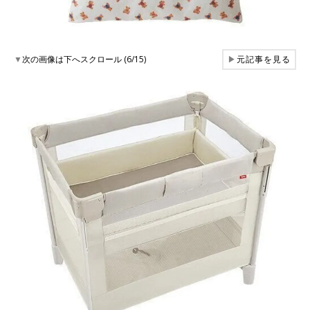
▼
次の画像は下へスクロール (6/15)
▶
元記事を見る