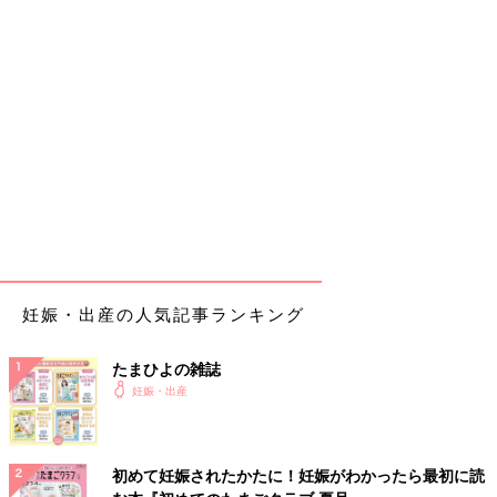
妊娠・出産の人気記事ランキング
たまひよの雑誌
妊娠・出産
初めて妊娠されたかたに！妊娠がわかったら最初に読