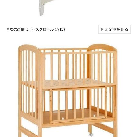
▼
次の画像は下へスクロール (7/15)
▶
元記事を見る