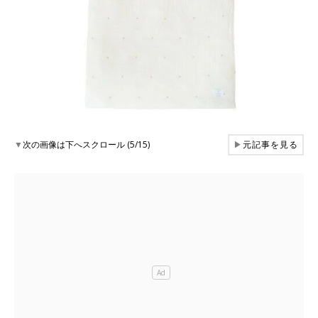
▼
次の画像は下へスクロール (5/15)
▶
元記事を見る