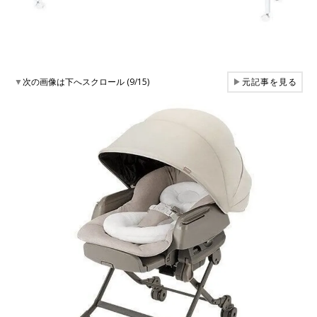
▼
次の画像は下へスクロール (9/15)
▶
元記事を見る