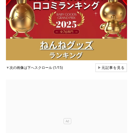
▼
次の画像は下へスクロール (1/15)
▶
元記事を見る