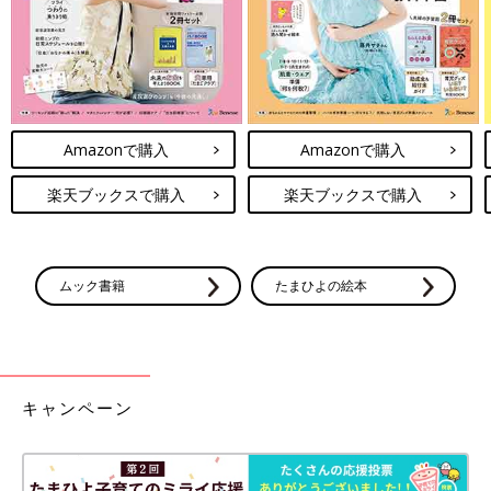
Amazonで購入
Amazonで購入
楽天ブックスで購入
楽天ブックスで購入
ムック書籍
たまひよの絵本
キャンペーン