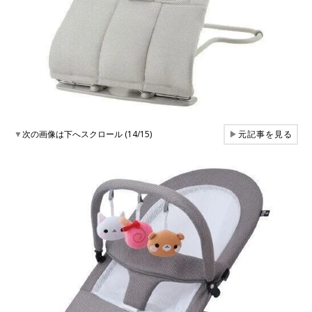
▼
次の画像は下へスクロール (14/15)
▶
元記事を見る