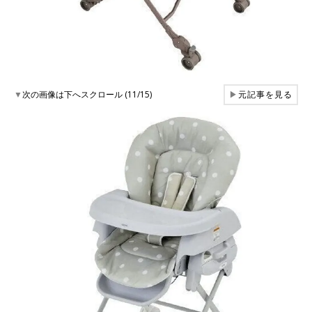
▼
次の画像は下へスクロール (11/15)
▶
元記事を見る