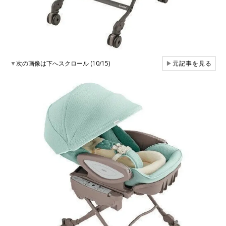
▼
次の画像は下へスクロール (10/15)
▶
元記事を見る