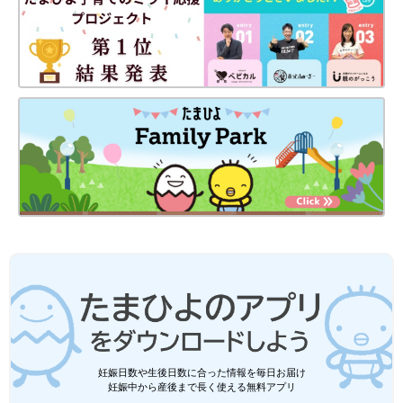
妊娠日数や生後日数に合った情報を毎日お届け
妊娠中から産後まで長く使える無料アプリ