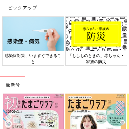
ピックアップ
感染症対策、いますぐできるこ
「もしものときの」赤ちゃん・
と
家族の防災
最新号