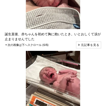
誕生直後、赤ちゃんを初めて胸に抱いたとき。いとおしくて涙が
止まりませんでした
▼
次の画像は下へスクロール (6/8)
▶
元記事を見る