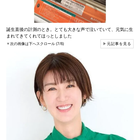
誕生直後の計測のとき。とても大きな声で泣いていて、元気に生
まれてきてくれてほっとしました
▼
次の画像は下へスクロール (7/8)
▶
元記事を見る