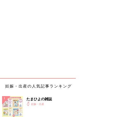
妊娠・出産の人気記事ランキング
たまひよの雑誌
妊娠・出産