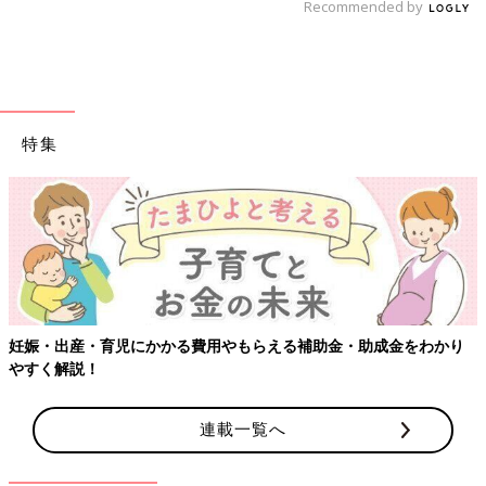
Recommended by
特集
妊娠・出産・育児にかかる費用やもらえる補助金・助成金をわかり
やすく解説！
連載一覧へ