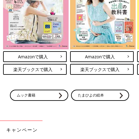
Amazonで購入
Amazonで購入
楽天ブックスで購入
楽天ブックスで購入
ムック書籍
たまひよの絵本
キャンペーン