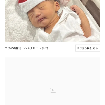
▼
次の画像は下へスクロール (1/8)
▶
元記事を見る