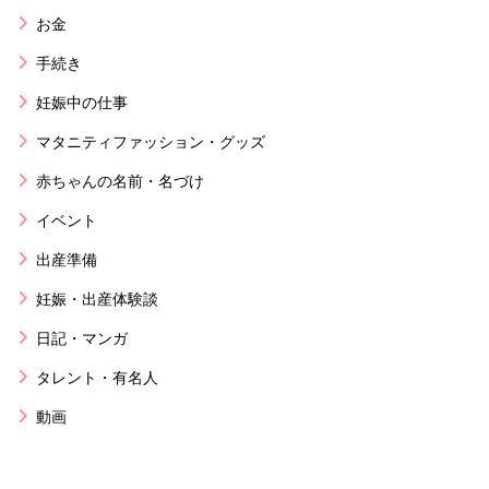
お金
手続き
妊娠中の仕事
マタニティファッション・グッズ
赤ちゃんの名前・名づけ
イベント
出産準備
妊娠・出産体験談
日記・マンガ
タレント・有名人
動画