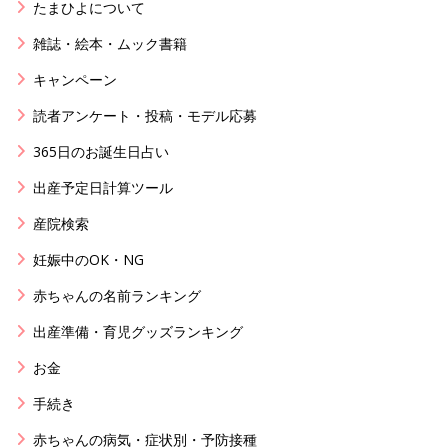
たまひよについて
雑誌・絵本・ムック書籍
キャンペーン
読者アンケート・投稿・モデル応募
365日のお誕生日占い
出産予定日計算ツール
産院検索
妊娠中のOK・NG
赤ちゃんの名前ランキング
出産準備・育児グッズランキング
お金
手続き
赤ちゃんの病気・症状別・予防接種