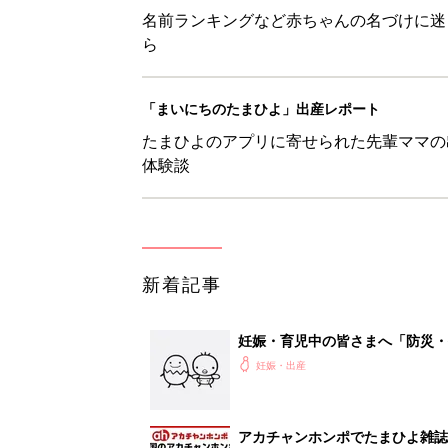
名前ランキングなど赤ちゃんの名づけに迷
ら
「まいにちのたまひよ」出産レポート
たまひよのアプリに寄せられた先輩ママの
体験談
新着記事
妊娠・育児中の皆さまへ「防災・
妊娠・出産
アカチャンホンポでたまひよ雑誌