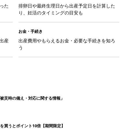
った
排卵日や最終生理日から出産予定日を計算した
り、妊活のタイミングの目安も
お金・手続き
出産
出産費用やもらえるお金・必要な手続きを知ろ
う
被災時の備え・対応に関する情報」
を買うとポイント10倍【期間限定】