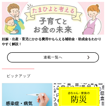
妊娠・出産・育児にかかる費用やもらえる補助金・助成金をわかり
やすく解説！
連載一覧へ
ピックアップ