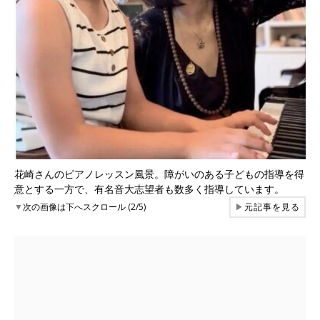
花崎さんのピアノレッスン風景。障がいのある子どもの指導を得
意とする一方で、有名音大志望者も数多く指導しています。
▼
次の画像は下へスクロール (2/5)
▶
元記事を見る