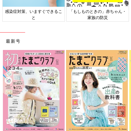
感染症対策、いますぐできるこ
「もしものときの」赤ちゃん・
と
家族の防災
最新号