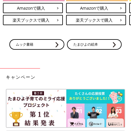
Amazonで購入
Amazonで購入
楽天ブックスで購入
楽天ブックスで購入
ムック書籍
たまひよの絵本
キャンペーン