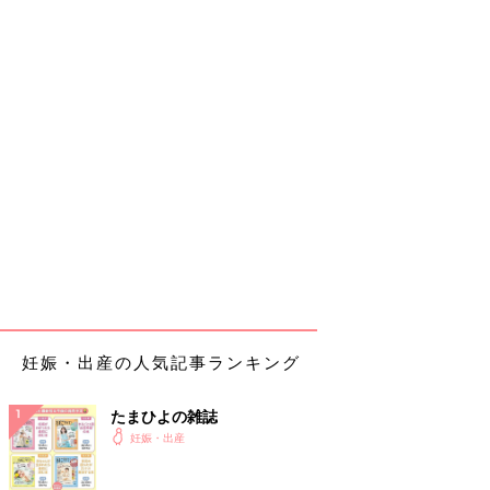
妊娠・出産の人気記事ランキング
たまひよの雑誌
妊娠・出産