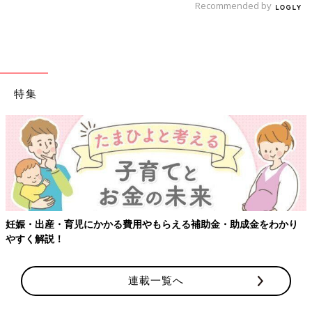
Recommended by
特集
助金・助成金をわかり
【ワクチン接種できるものも】妊婦の感染症
連載一覧へ