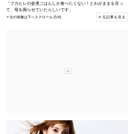
「フカヒレの姿煮ごはんしか食べたくない！とわがままを言っ
て、母を困らせていたらしいです」
▼
次の画像は下へスクロール (5/6)
▶
元記事を見る