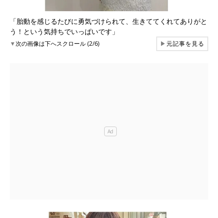
「胎動を感じるたびに勇気づけられて、生きててくれてありがと
う！という気持ちでいっぱいです」
▼
次の画像は下へスクロール (2/6)
▶
元記事を見る