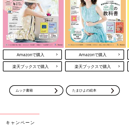
Amazonで購入
Amazonで購入
楽天ブックスで購入
楽天ブックスで購入
ムック書籍
たまひよの絵本
キャンペーン