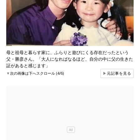
母と祖母と暮らす家に、ふらりと遊びにくる存在だったという
父・勝彦さん。「大人になればなるほど、自分の中に父の生きた
証があると感じます」
▼
次の画像は下へスクロール (4/6)
▶
元記事を見る