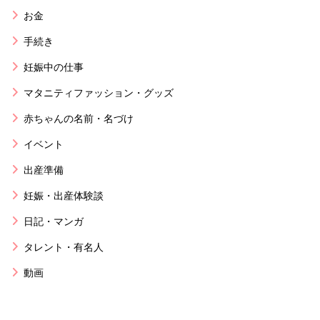
お金
手続き
妊娠中の仕事
マタニティファッション・グッズ
赤ちゃんの名前・名づけ
イベント
出産準備
妊娠・出産体験談
日記・マンガ
タレント・有名人
動画