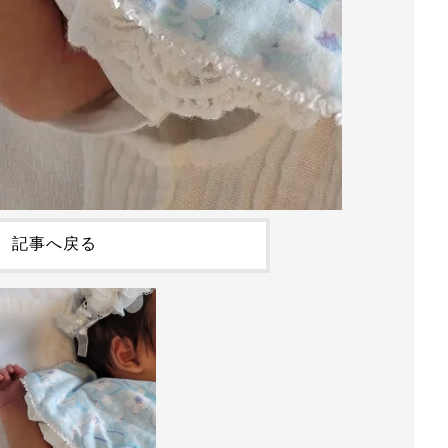
記事へ戻る