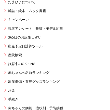
たまひよについて
雑誌・絵本・ムック書籍
キャンペーン
読者アンケート・投稿・モデル応募
365日のお誕生日占い
出産予定日計算ツール
産院検索
妊娠中のOK・NG
赤ちゃんの名前ランキング
出産準備・育児グッズランキング
お金
手続き
赤ちゃんの病気・症状別・予防接種