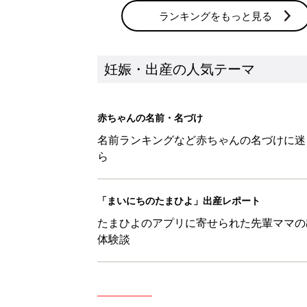
ランキングをもっと見る
妊娠・出産の人気テーマ
赤ちゃんの名前・名づけ
名前ランキングなど赤ちゃんの名づけに迷
ら
「まいにちのたまひよ」出産レポート
たまひよのアプリに寄せられた先輩ママの
体験談