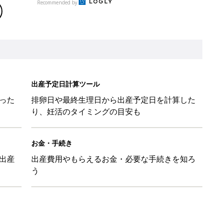
Recommended by
出産予定日計算ツール
った
排卵日や最終生理日から出産予定日を計算した
り、妊活のタイミングの目安も
お金・手続き
出産
出産費用やもらえるお金・必要な手続きを知ろ
う