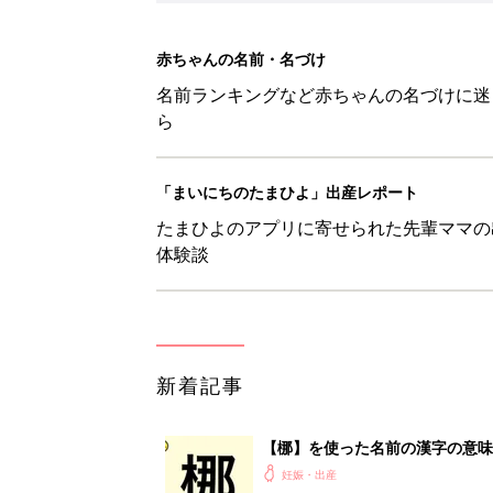
新着記事
【梛】を使った名前の漢字の意味
妊娠・出産
【徠】を使った名前の漢字の意味
妊娠・出産
【彗】を使った名前の漢字の意味
妊娠・出産
【凰】を使った名前の漢字の意味
妊娠・出産