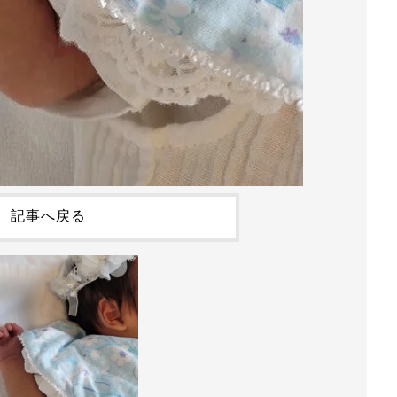
記事へ戻る