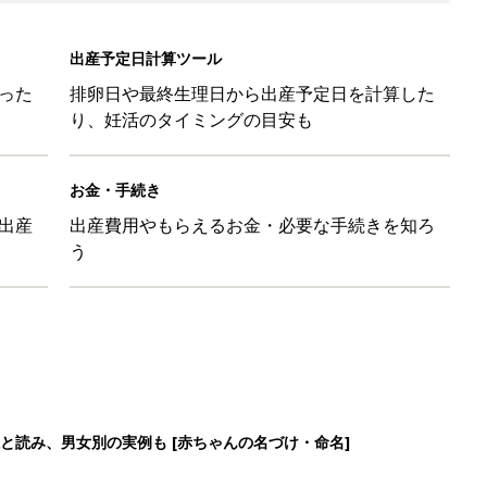
と読み、男女別の実例も [赤ちゃんの名づけ・命名]
と読み、男女別の実例も [赤ちゃんの名づけ・命名]
と読み、男女別の実例も [赤ちゃんの名づけ・命名]
と読み、男女別の実例も [赤ちゃんの名づけ・命名]