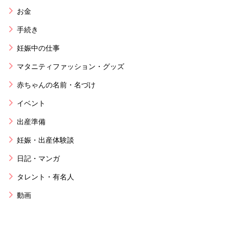
お金
手続き
妊娠中の仕事
マタニティファッション・グッズ
赤ちゃんの名前・名づけ
イベント
出産準備
妊娠・出産体験談
日記・マンガ
タレント・有名人
動画