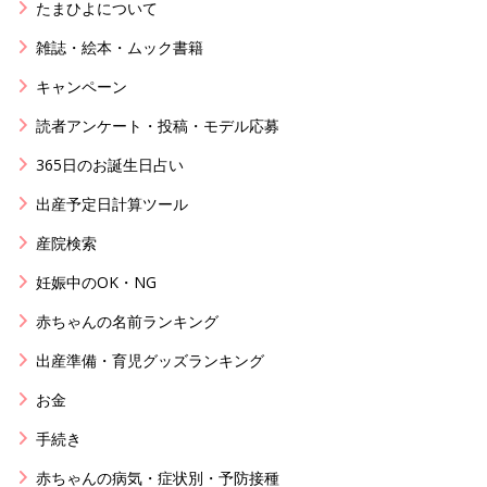
たまひよについて
雑誌・絵本・ムック書籍
キャンペーン
読者アンケート・投稿・モデル応募
365日のお誕生日占い
出産予定日計算ツール
産院検索
妊娠中のOK・NG
赤ちゃんの名前ランキング
出産準備・育児グッズランキング
お金
手続き
赤ちゃんの病気・症状別・予防接種