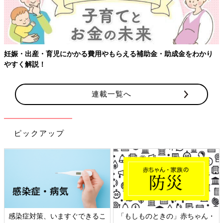
妊娠・出産・育児にかかる費用やもらえる補助金・助成金をわかり
やすく解説！
連載一覧へ
ピックアップ
感染症対策、いますぐできるこ
「もしものときの」赤ちゃん・