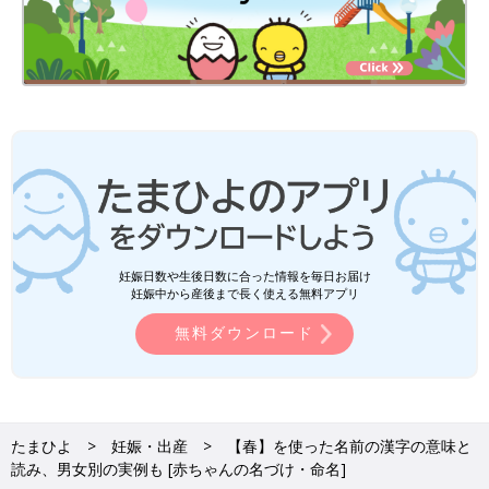
妊娠日数や生後日数に合った情報を毎日お届け
妊娠中から産後まで長く使える無料アプリ
無料ダウンロード
たまひよ
妊娠・出産
【春】を使った名前の漢字の意味と
読み、男女別の実例も [赤ちゃんの名づけ・命名]