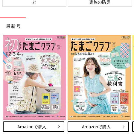
と
家族の防災
最新号
Amazonで購入
Amazonで購入