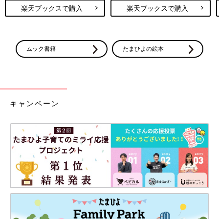
楽天ブックスで購入
楽天ブックスで購入
ムック書籍
たまひよの絵本
キャンペーン