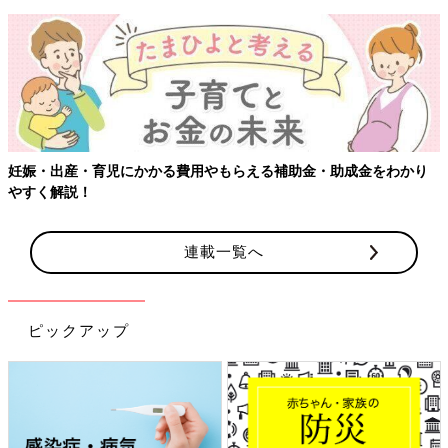
妊娠・出産・育児にかかる費用やもらえる補助金・助成金をわかり
やすく解説！
連載一覧へ
ピックアップ