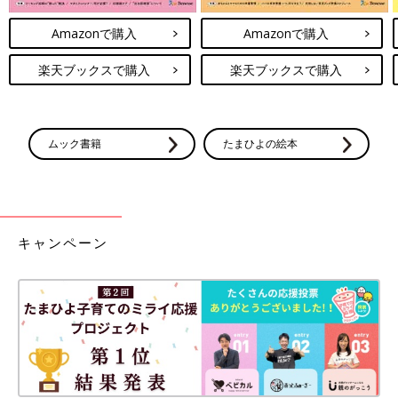
Amazonで購入
Amazonで購入
楽天ブックスで購入
楽天ブックスで購入
ムック書籍
たまひよの絵本
キャンペーン