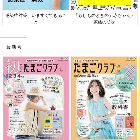
感染症対策、いますぐできるこ
「もしものときの」赤ちゃん・
と
家族の防災
最新号