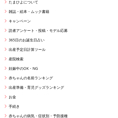
たまひよについて
雑誌・絵本・ムック書籍
キャンペーン
読者アンケート・投稿・モデル応募
365日のお誕生日占い
出産予定日計算ツール
産院検索
妊娠中のOK・NG
赤ちゃんの名前ランキング
出産準備・育児グッズランキング
お金
手続き
赤ちゃんの病気・症状別・予防接種