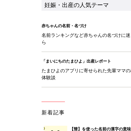
新着記事
【彗】を使った名前の漢字の意味
妊娠・出産
【凰】を使った名前の漢字の意味
妊娠・出産
【陵】を使った男の子の漢字の意
妊娠・出産
【梁】を使った名前の漢字の意味
妊娠・出産