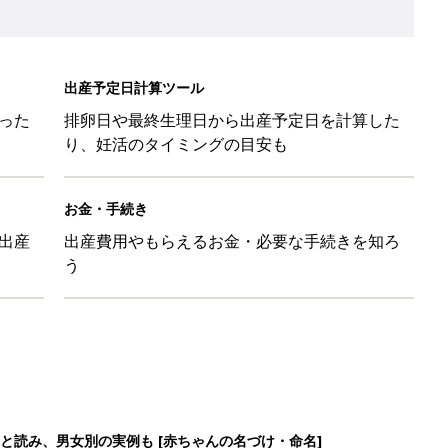
と読み、男女別の実例も [赤ちゃんの名づけ・命名]
と読み、男女別の実例も [赤ちゃんの名づけ・命名]
味と読み、実例も [赤ちゃんの名づけ・命名]
と読み、男女別の実例も [赤ちゃんの名づけ・命名]