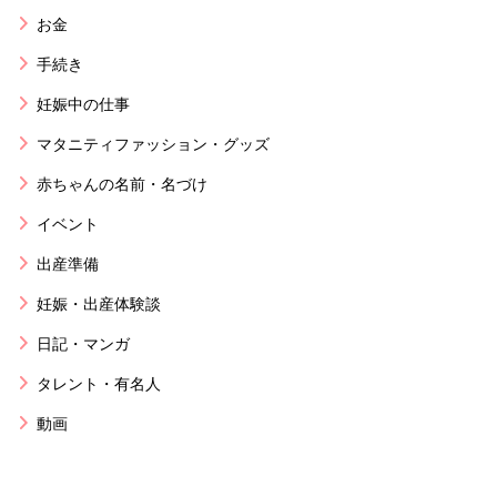
お金
手続き
妊娠中の仕事
マタニティファッション・グッズ
赤ちゃんの名前・名づけ
イベント
出産準備
妊娠・出産体験談
日記・マンガ
タレント・有名人
動画