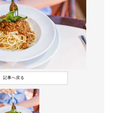
記事へ戻る