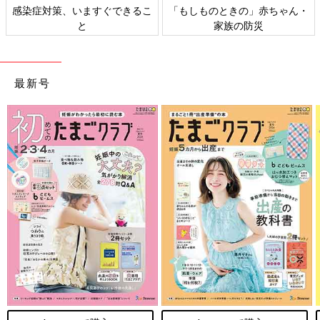
感染症対策、いますぐできるこ
「もしものときの」赤ちゃん・
と
家族の防災
最新号