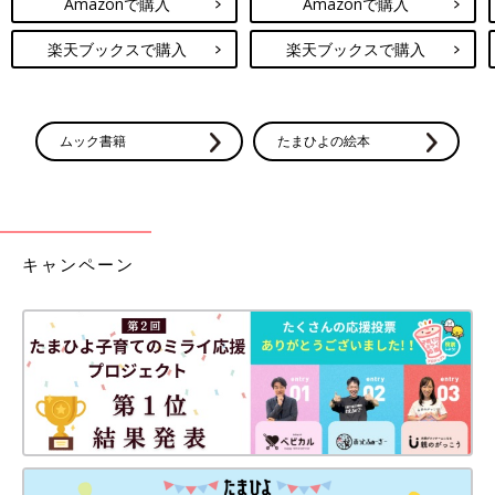
Amazonで購入
Amazonで購入
楽天ブックスで購入
楽天ブックスで購入
ムック書籍
たまひよの絵本
キャンペーン