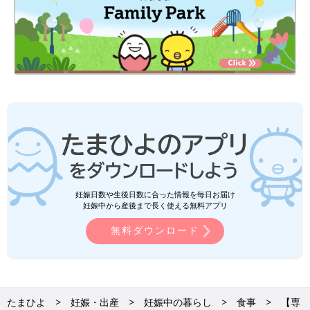
妊娠日数や生後日数に合った情報を毎日お届け
妊娠中から産後まで長く使える無料アプリ
無料ダウンロード
たまひよ
妊娠・出産
妊娠中の暮らし
食事
【専