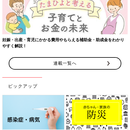
妊娠・出産・育児にかかる費用やもらえる補助金・助成金をわかり
やすく解説！
連載一覧へ
ピックアップ