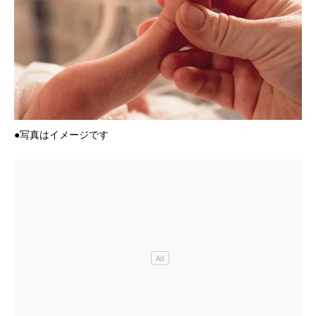
●写真はイメージです