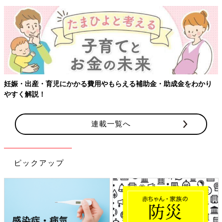
妊娠・出産・育児にかかる費用やもらえる補助金・助成金をわかり
やすく解説！
連載一覧へ
ピックアップ