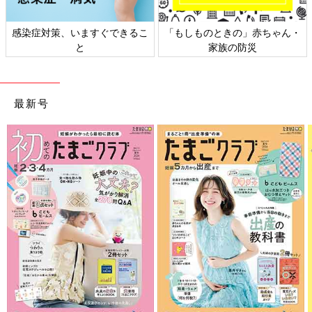
感染症対策、いますぐできるこ
「もしものときの」赤ちゃん・
と
家族の防災
最新号