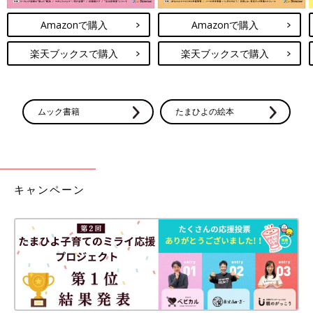
Amazonで購入
Amazonで購入
楽天ブックスで購入
楽天ブックスで購入
ムック書籍
たまひよの絵本
キャンペーン