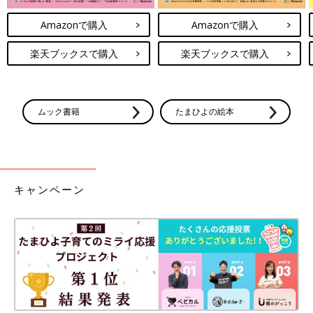
Amazonで購入
Amazonで購入
楽天ブックスで購入
楽天ブックスで購入
ムック書籍
たまひよの絵本
キャンペーン