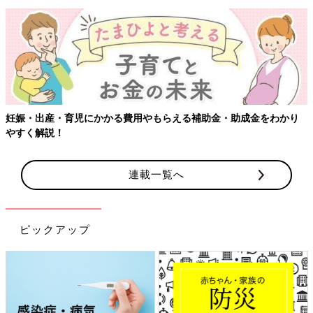
妊娠・出産・育児にかかる費用やもらえる補助金・助成金をわかり
やすく解説！
連載一覧へ
ピックアップ