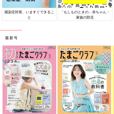
感染症対策、いますぐできるこ
「もしものときの」赤ちゃん・
と
家族の防災
最新号