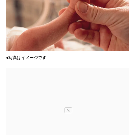
●写真はイメージです