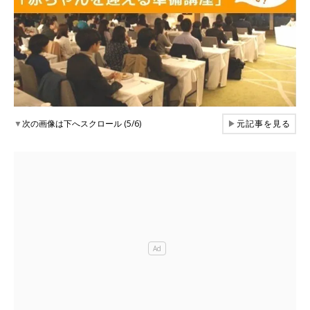
▼
次の画像は下へスクロール (5/6)
▶
元記事を見る