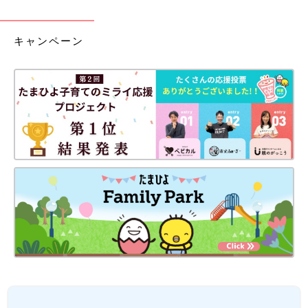
キャンペーン