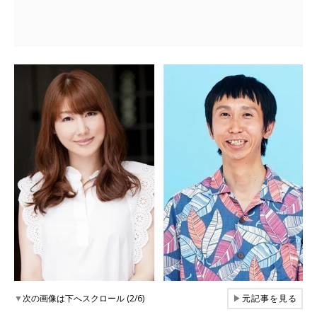
▼
次の画像は下へスクロール (2/6)
▶
元記事を見る