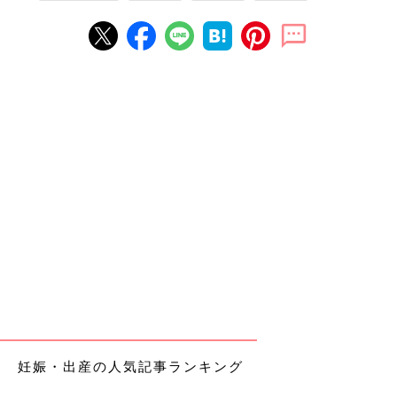
妊娠・出産の人気記事ランキング