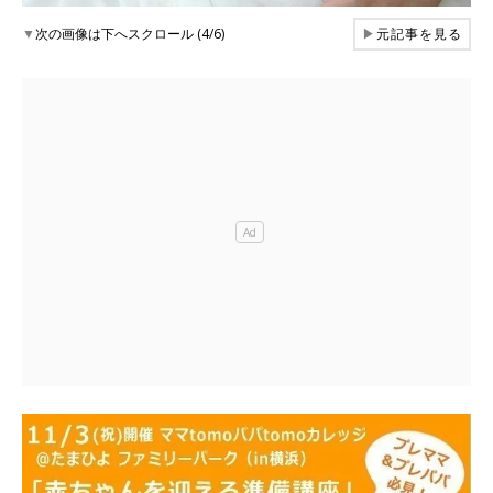
▼
次の画像は下へスクロール (4/6)
▶
元記事を見る