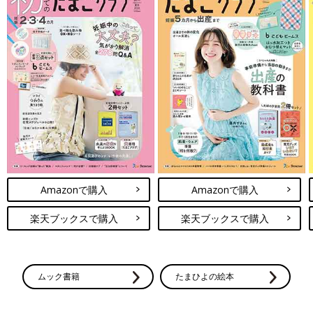
Amazonで購入
Amazonで購入
楽天ブックスで購入
楽天ブックスで購入
ムック書籍
たまひよの絵本