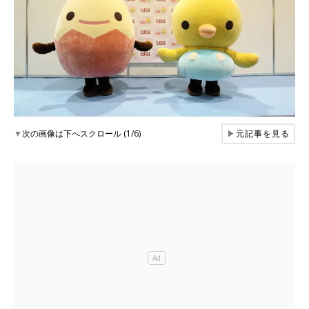
▼
次の画像は下へスクロール (1/6)
▶
元記事を見る